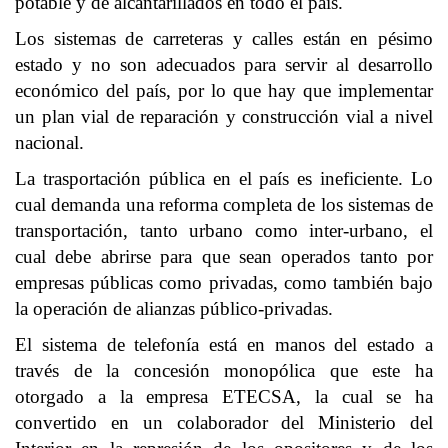
potable y de alcantarillados en todo el país.
Los sistemas de carreteras y calles están en pésimo
estado y no son adecuados para servir al desarrollo
económico del país, por lo que hay que implementar
un plan vial de reparación y construcción vial a nivel
nacional.
La trasportación pública en el país es ineficiente. Lo
cual demanda una reforma completa de los sistemas de
transportación, tanto urbano como inter-urbano, el
cual debe abrirse para que sean operados tanto por
empresas públicas como privadas, como también bajo
la operación de alianzas público-privadas.
El sistema de telefonía está en manos del estado a
través de la concesión monopólica que este ha
otorgado a la empresa ETECSA, la cual se ha
convertido en un colaborador del Ministerio del