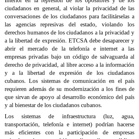
Interior en la represión de los opositores y de los
ciudadanos en general, al violar la privacidad de las
conversaciones de los ciudadanos para facilitárselas a
las agencias represivas del estado, violando los
derechos humanos de los ciudadanos a la privacidad y
a la libertad de expresión. ETCSA debe desaparecer y
abrir el mercado de la telefonía e internet a las
empresas privadas bajo un código de salvaguarda al
derecho de privacidad, al libre acceso a la información
y a la libertad de expresión de los ciudadanos
cubanos. Los sistemas de comunicación en el país
requieren además de su modernización a los fines de
que sirvan de apoyo al desarrollo económico del país
y al bienestar de los ciudadanos cubanos.
Los sistemas de infraestructura (luz, agua,
transportación, telefonía e internet) podrían hacerse
más eficientes con la participación de empresas