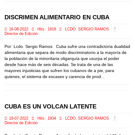
DISCRIMEN ALIMENTARIO EN CUBA
16-08-2022
Hits:
1918
LCDO. SERGIO RAMOS
Director de Edición
Por: Lcdo. Sergio Ramos Cuba sufre una contradictoria dualidad
alimentaria que separa de modo discriminatorio a la mayoría de
la población de la minoritaria oligarquía que usurpa el poder
desde hace más de seis décadas. Se trata de una de las
mayores injusticias que sufren los cubanos de a pie, para
quienes, el sistema de escases y carencia de prod...
CUBA ES UN VOLCAN LATENTE
18-07-2022
Hits:
1934
LCDO. SERGIO RAMOS
Director de Edición