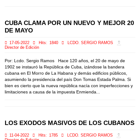
CUBA CLAMA POR UN NUEVO Y MEJOR 20
DE MAYO
17-05-2022
Hits:
1840
LCDO. SERGIO RAMOS
Director de Edición
Por: Lcdo. Sergio Ramos Hace 120 años, el 20 de mayo de
1902 se instauró la República de Cuba, izándose la bandera
cubana en El Morro de La Habana y demás edificios públicos,
asumiendo la presidencia del país Don Tomas Estada Palma. Si
bien es cierto que la nueva república nacía con imperfecciones y
limitaciones a causa de la impuesta Enmienda...
LOS EXODOS MASIVOS DE LOS CUBANOS
11-04-2022
Hits:
1785
LCDO. SERGIO RAMOS