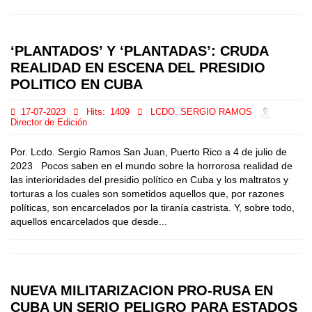
‘PLANTADOS’ Y ‘PLANTADAS’: CRUDA
REALIDAD EN ESCENA DEL PRESIDIO
POLITICO EN CUBA
17-07-2023
Hits:
1409
LCDO. SERGIO RAMOS
Director de Edición
Por. Lcdo. Sergio Ramos San Juan, Puerto Rico a 4 de julio de
2023 Pocos saben en el mundo sobre la horrorosa realidad de
las interioridades del presidio político en Cuba y los maltratos y
torturas a los cuales son sometidos aquellos que, por razones
políticas, son encarcelados por la tiranía castrista. Y, sobre todo,
aquellos encarcelados que desde...
NUEVA MILITARIZACION PRO-RUSA EN
CUBA UN SERIO PELIGRO PARA ESTADOS