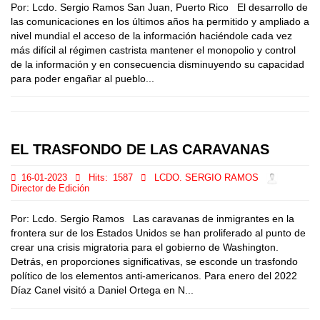
Por: Lcdo. Sergio Ramos San Juan, Puerto Rico El desarrollo de
las comunicaciones en los últimos años ha permitido y ampliado a
nivel mundial el acceso de la información haciéndole cada vez
más difícil al régimen castrista mantener el monopolio y control
de la información y en consecuencia disminuyendo su capacidad
para poder engañar al pueblo...
EL TRASFONDO DE LAS CARAVANAS
16-01-2023
Hits:
1587
LCDO. SERGIO RAMOS
Director de Edición
Por: Lcdo. Sergio Ramos Las caravanas de inmigrantes en la
frontera sur de los Estados Unidos se han proliferado al punto de
crear una crisis migratoria para el gobierno de Washington.
Detrás, en proporciones significativas, se esconde un trasfondo
político de los elementos anti-americanos. Para enero del 2022
Díaz Canel visitó a Daniel Ortega en N...