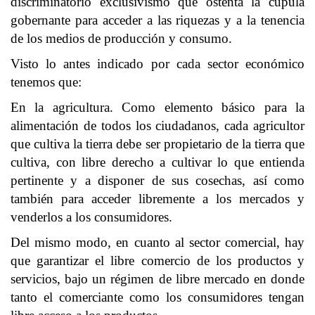
discriminatorio exclusivismo que ostenta la cúpula
gobernante para acceder a las riquezas y a la tenencia
de los medios de producción y consumo.
Visto lo antes indicado por cada sector económico
tenemos que:
En la agricultura. Como elemento básico para la
alimentación de todos los ciudadanos, cada agricultor
que cultiva la tierra debe ser propietario de la tierra que
cultiva, con libre derecho a cultivar lo que entienda
pertinente y a disponer de sus cosechas, así como
también para acceder libremente a los mercados y
venderlos a los consumidores.
Del mismo modo, en cuanto al sector comercial, hay
que garantizar el libre comercio de los productos y
servicios, bajo un régimen de libre mercado en donde
tanto el comerciante como los consumidores tengan