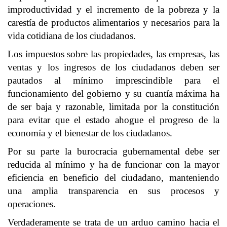
improductividad y el incremento de la pobreza y la
carestía de productos alimentarios y necesarios para la
vida cotidiana de los ciudadanos.
Los impuestos sobre las propiedades, las empresas, las
ventas y los ingresos de los ciudadanos deben ser
pautados al mínimo imprescindible para el
funcionamiento del gobierno y su cuantía máxima ha
de ser baja y razonable, limitada por la constitución
para evitar que el estado ahogue el progreso de la
economía y el bienestar de los ciudadanos.
Por su parte la burocracia gubernamental debe ser
reducida al mínimo y ha de funcionar con la mayor
eficiencia en beneficio del ciudadano, manteniendo
una amplia transparencia en sus procesos y
operaciones.
Verdaderamente se trata de un arduo camino hacia el