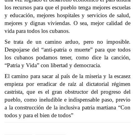
los recursos para que el pueblo tenga mejores escuelas
y educación, mejores hospitales y servicios de salud,
mejores y dignas viviendas. O sea, mejor calidad de
vida para todos los cubanos.
Se trata de un camino arduo, pero no imposible.
Despojarse del “anti-patria o muerte” para que todos
los cubanos podamos tener, como dice la canción,
“Patria y Vida” con libertad y democracia.
El camino para sacar al país de la miseria y la escasez
empieza por erradicar de raíz al dictatorial régimen
castrista, que es el gran obstructor del progreso del
pueblo, como ineludible e indispensable paso, previo
a la construcción de la inclusiva patria martiana “Con
todos y para el bien de todos”