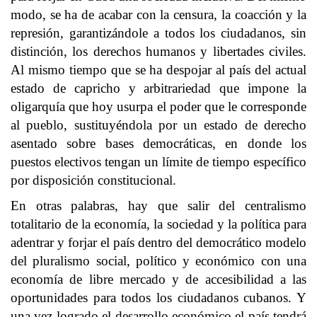
modo, se ha de acabar con la censura, la coacción y la
represión, garantizándole a todos los ciudadanos, sin
distinción, los derechos humanos y libertades civiles.
Al mismo tiempo que se ha despojar al país del actual
estado de capricho y arbitrariedad que impone la
oligarquía que hoy usurpa el poder que le corresponde
al pueblo, sustituyéndola por un estado de derecho
asentado sobre bases democráticas, en donde los
puestos electivos tengan un límite de tiempo específico
por disposición constitucional.
En otras palabras, hay que salir del centralismo
totalitario de la economía, la sociedad y la política para
adentrar y forjar el país dentro del democrático modelo
del pluralismo social, político y económico con una
economía de libre mercado y de accesibilidad a las
oportunidades para todos los ciudadanos cubanos. Y
una vez logrado el desarrollo económico el país tendrá