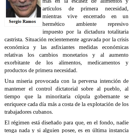
más en la escasez de alimentos y
artículos de primera necesidad,
mientras vive encerrado en un
hermético ambiente represivo
impuesto por la dictadura totalitaria
castrista. Situación recientemente agravada por la crisis
económica y las asfixiantes medidas económicas
relativas los cambios monetarios y al aumento
exorbitante de los alimentos, medicamentos y
productos de primera necesidad.
Una miseria provocada con la perversa intención de
mantener el control dictatorial sobre al pueblo, al
tiempo que la minoritaria cúpula gobernante se
enriquece cada día más a costa de la explotación de los
trabajadores cubanos.
El régimen está diseñado para que, en el fondo, nadie
tenga nada y si alguien posee, es en última instancia