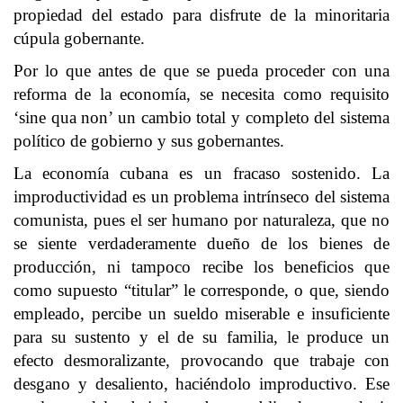
propiedad del estado para disfrute de la minoritaria
cúpula gobernante.
Por lo que antes de que se pueda proceder con una
reforma de la economía, se necesita como requisito
‘sine qua non’ un cambio total y completo del sistema
político de gobierno y sus gobernantes.
La economía cubana es un fracaso sostenido. La
improductividad es un problema intrínseco del sistema
comunista, pues el ser humano por naturaleza, que no
se siente verdaderamente dueño de los bienes de
producción, ni tampoco recibe los beneficios que
como supuesto “titular” le corresponde, o que, siendo
empleado, percibe un sueldo miserable e insuficiente
para su sustento y el de su familia, le produce un
efecto desmoralizante, provocando que trabaje con
desgano y desaliento, haciéndolo improductivo. Ese