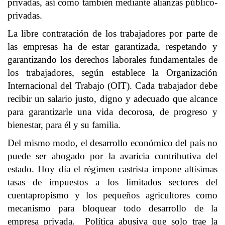
privadas, así como también mediante alianzas público-
privadas.
La libre contratación de los trabajadores por parte de
las empresas ha de estar garantizada, respetando y
garantizando los derechos laborales fundamentales de
los trabajadores, según establece la Organización
Internacional del Trabajo (OIT). Cada trabajador debe
recibir un salario justo, digno y adecuado que alcance
para garantizarle una vida decorosa, de progreso y
bienestar, para él y su familia.
Del mismo modo, el desarrollo económico del país no
puede ser ahogado por la avaricia contributiva del
estado. Hoy día el régimen castrista impone altísimas
tasas de impuestos a los limitados sectores del
cuentapropismo y los pequeños agricultores como
mecanismo para bloquear todo desarrollo de la
empresa privada. Política abusiva que solo trae la