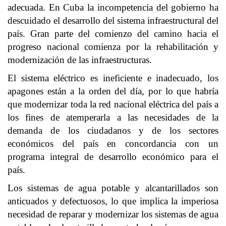
adecuada. En Cuba la incompetencia del gobierno ha
descuidado el desarrollo del sistema infraestructural del
país. Gran parte del comienzo del camino hacia el
progreso nacional comienza por la rehabilitación y
modernización de las infraestructuras.
El sistema eléctrico es ineficiente e inadecuado, los
apagones están a la orden del día, por lo que habría
que modernizar toda la red nacional eléctrica del país a
los fines de atemperarla a las necesidades de la
demanda de los ciudadanos y de los sectores
económicos del país en concordancia con un
programa integral de desarrollo económico para el
país.
Los sistemas de agua potable y alcantarillados son
anticuados y defectuosos, lo que implica la imperiosa
necesidad de reparar y modernizar los sistemas de agua