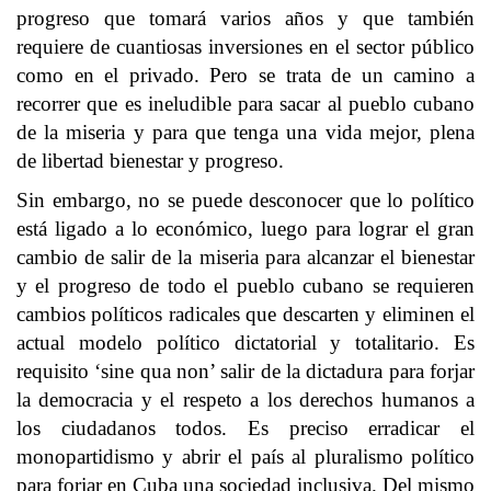
progreso que tomará varios años y que también
requiere de cuantiosas inversiones en el sector público
como en el privado. Pero se trata de un camino a
recorrer que es ineludible para sacar al pueblo cubano
de la miseria y para que tenga una vida mejor, plena
de libertad bienestar y progreso.
Sin embargo, no se puede desconocer que lo político
está ligado a lo económico, luego para lograr el gran
cambio de salir de la miseria para alcanzar el bienestar
y el progreso de todo el pueblo cubano se requieren
cambios políticos radicales que descarten y eliminen el
actual modelo político dictatorial y totalitario. Es
requisito ‘sine qua non’ salir de la dictadura para forjar
la democracia y el respeto a los derechos humanos a
los ciudadanos todos. Es preciso erradicar el
monopartidismo y abrir el país al pluralismo político
para forjar en Cuba una sociedad inclusiva. Del mismo