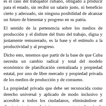
es el caso del trabajador cubano, obligado a producir
para el estado, sin recibir un salario justo, ni beneficio
cierto y adecuado, sin ninguna posibilidad de alcanzar
un futuro de bienestar y progreso en su patria.
El sentido de la pertenencia sobre los medios de
producción y el disfrute del fruto del trabajo, digna y
justamente remunerado, es la base y el estímulo a la
productividad y al progreso.
Dicho esto, tenemos que partir de la base de que Cuba
necesita un cambio radical y total del modelo
económico de planificación centralizada y propiedad
estatal, por uno de libre mercado y propiedad privada
de los medios de producción y de consumo.
La propiedad privada que debe ser reconocida como
derecho universal y aplicado de modo inclusivo y
accesible a todos los ciudadanos, eliminándose el