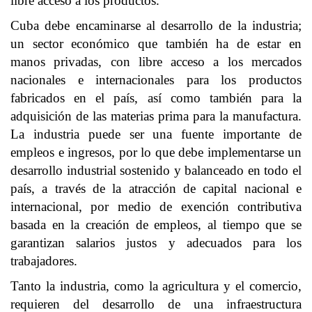
libre acceso a los productos.
Cuba debe encaminarse al desarrollo de la industria;
un sector económico que también ha de estar en
manos privadas, con libre acceso a los mercados
nacionales e internacionales para los productos
fabricados en el país, así como también para la
adquisición de las materias prima para la manufactura.
La industria puede ser una fuente importante de
empleos e ingresos, por lo que debe implementarse un
desarrollo industrial sostenido y balanceado en todo el
país, a través de la atracción de capital nacional e
internacional, por medio de exención contributiva
basada en la creación de empleos, al tiempo que se
garantizan salarios justos y adecuados para los
trabajadores.
Tanto la industria, como la agricultura y el comercio,
requieren del desarrollo de una infraestructura