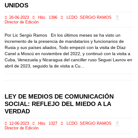
UNIDOS
26-06-2023
Hits:
1396
LCDO. SERGIO RAMOS
Director de Edición
Por Lic Sergio Ramos En los últimos meses se ha visto un
incremento de la presencia de mandatarios y funcionarios de
Rusia y sus países aliados, Todo empezó con la visita de Díaz
Canel a Moscú en noviembre del 2022, y continuó con la visita a
Cuba, Venezuela y Nicaragua del canciller ruso Seguei Lavrov en
abril de 2023, seguido la de visita a Cu...
LEY DE MEDIOS DE COMUNICACIÓN
SOCIAL: REFLEJO DEL MIEDO A LA
VERDAD
12-06-2023
Hits:
1327
LCDO. SERGIO RAMOS
Director de Edición