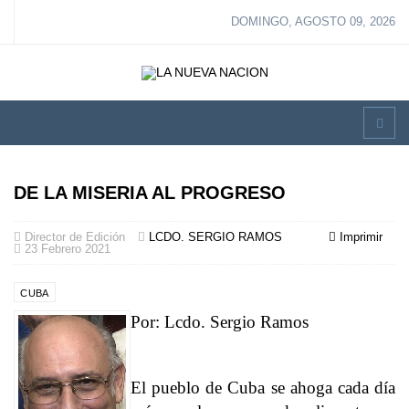
DOMINGO, AGOSTO 09, 2026
DE LA MISERIA AL PROGRESO
Director de Edición
LCDO. SERGIO RAMOS
Imprimir
23 Febrero 2021
CUBA
Por: Lcdo. Sergio Ramos
El pueblo de Cuba se ahoga cada día