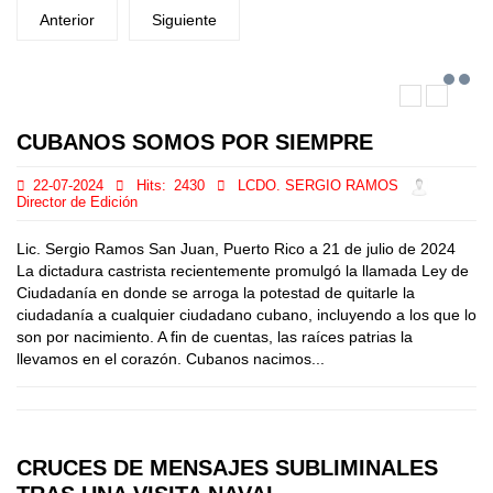
Anterior
Siguiente
CUBANOS SOMOS POR SIEMPRE
22-07-2024
Hits:
2430
LCDO. SERGIO RAMOS
Director de Edición
Lic. Sergio Ramos San Juan, Puerto Rico a 21 de julio de 2024
La dictadura castrista recientemente promulgó la llamada Ley de
Ciudadanía en donde se arroga la potestad de quitarle la
ciudadanía a cualquier ciudadano cubano, incluyendo a los que lo
son por nacimiento. A fin de cuentas, las raíces patrias la
llevamos en el corazón. Cubanos nacimos...
CRUCES DE MENSAJES SUBLIMINALES