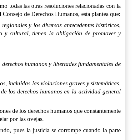
 todas las otras resoluciones relacionadas con la
el Consejo de Derechos Humanos, esta plantea que:
regionales y los diversos antecedentes históricos,
co y cultural, tienen la obligación de promover y
os derechos humanos y libertades fundamentales de
, incluidas las violaciones graves y sistemáticas,
 de los derechos humanos en la actividad general
aciones de los derechos humanos que constantemente
lar por las ovejas.
ndo, pues la justicia se corrompe cuando la parte