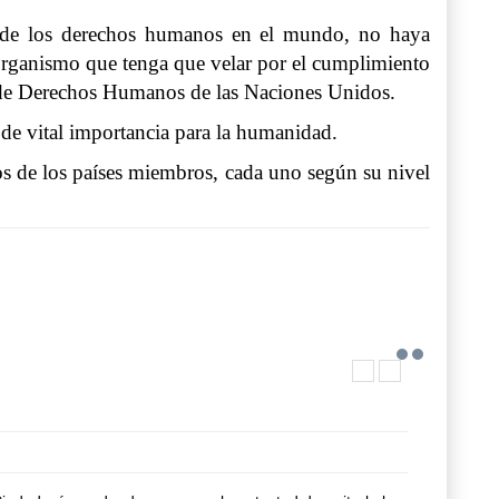
to de los derechos humanos en el mundo, no haya
organismo que tenga que velar por el cumplimiento
ta de Derechos Humanos de las Naciones Unidos.
 de vital importancia para la humanidad.
icos de los países miembros, cada uno según su nivel