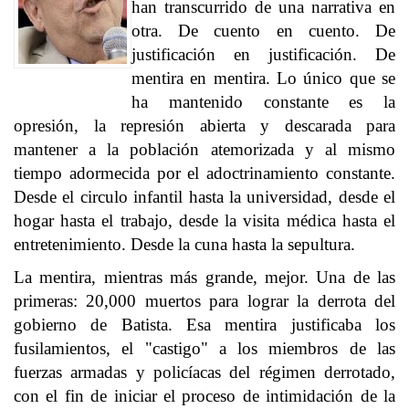
han transcurrido de una narrativa en
otra. De cuento en cuento. De
justificación en justificación. De
mentira en mentira. Lo único que se
ha mantenido constante es la
opresión, la represión abierta y descarada para
mantener a la población atemorizada y al mismo
tiempo adormecida por el adoctrinamiento constante.
Desde el circulo infantil hasta la universidad, desde el
hogar hasta el trabajo, desde la visita médica hasta el
entretenimiento. Desde la cuna hasta la sepultura.
La mentira, mientras más grande, mejor. Una de las
primeras: 20,000 muertos para lograr la derrota del
gobierno de Batista. Esa mentira justificaba los
fusilamientos, el "castigo" a los miembros de las
fuerzas armadas y policíacas del régimen derrotado,
con el fin de iniciar el proceso de intimidación de la