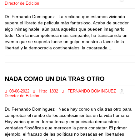
Director de Edición
Dr. Fernando Dominguez La realidad que estamos viviendo
supera el libreto de película más fantasioso. Acaba de suceder
algo inimaginable, aún para aquellos que pueden imaginarlo
todo. Con la incompetencia más rampante, ha transcurrido un
evento que se suponía fuese un golpe maestro a favor de la
libertad y la democracia continentales, la cacareada ...
NADA COMO UN DIA TRAS OTRO
08-06-2022
Hits:
1832
FERNANDO DOMINGUEZ
Director de Edición
Dr. Fernando Dominguez Nada hay como un día tras otro para
comprobar el rumbo de los acontecimientos en la vida humana.
Hay varios que en forma terca y empecinada demuestran
verdades filosóficas que merecen la pena constatar. El primer
ejemplo, el fracaso de las políticas no basadas en libertades