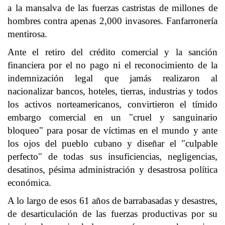
a la mansalva de las fuerzas castristas de millones de
hombres contra apenas 2,000 invasores. Fanfarronería
mentirosa.
Ante el retiro del crédito comercial y la sanción
financiera por el no pago ni el reconocimiento de la
indemnización legal que jamás realizaron al
nacionalizar bancos, hoteles, tierras, industrias y todos
los activos norteamericanos, convirtieron el tímido
embargo comercial en un "cruel y sanguinario
bloqueo" para posar de víctimas en el mundo y ante
los ojos del pueblo cubano y diseñar el "culpable
perfecto" de todas sus insuficiencias, negligencias,
desatinos, pésima administración y desastrosa política
económica.
A lo largo de esos 61 años de barrabasadas y desastres,
de desarticulación de las fuerzas productivas por su