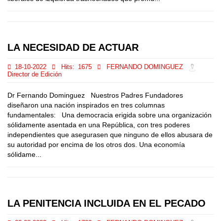
LA NECESIDAD DE ACTUAR
18-10-2022
Hits:
1675
FERNANDO DOMINGUEZ
Director de Edición
Dr Fernando Dominguez Nuestros Padres Fundadores
diseñaron una nación inspirados en tres columnas
fundamentales: Una democracia erigida sobre una organización
sólidamente asentada en una República, con tres poderes
independientes que asegurasen que ninguno de ellos abusara de
su autoridad por encima de los otros dos. Una economía
sólidame...
LA PENITENCIA INCLUIDA EN EL PECADO