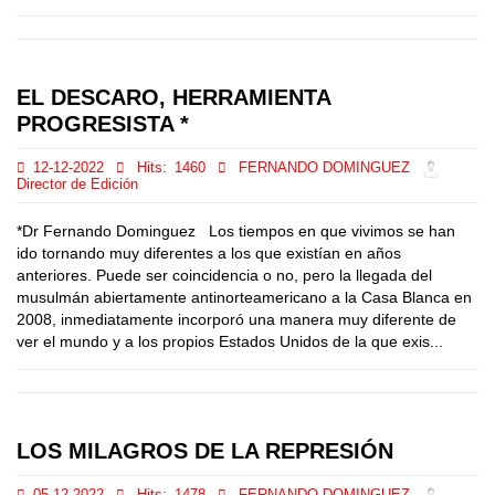
EL DESCARO, HERRAMIENTA
PROGRESISTA *
12-12-2022
Hits:
1460
FERNANDO DOMINGUEZ
Director de Edición
*Dr Fernando Dominguez Los tiempos en que vivimos se han
ido tornando muy diferentes a los que existían en años
anteriores. Puede ser coincidencia o no, pero la llegada del
musulmán abiertamente antinorteamericano a la Casa Blanca en
2008, inmediatamente incorporó una manera muy diferente de
ver el mundo y a los propios Estados Unidos de la que exis...
LOS MILAGROS DE LA REPRESIÓN