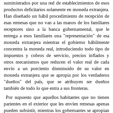
suministrados por una red de establecimientos de esos
productos deficitarios solamente en moneda extranjera.
Han diseñado un hábil procedimiento de recepción de
esas remesas que no van a las manos de los familiares
receptores sino a la banca gubernamental, que le
entrega a esos familiares una "representación" de esa
moneda extranjera mientras el gobierno hábilmente
concentra la moneda real, introduciendo todo tipo de
impuestos y cobros de servicio, precios inflados y
otros mecanismos que reducen el valor real de cada
envío a un porciento disminuido de su valor en
moneda extranjera que se apropia por los verdaderos
"dueños" del país, que se atribuyen ser dueños
también de todo lo que entra a sus fronteras.
Por supuesto que aquellos habitantes que no tienen
parientes en el exterior que les envíen remesas apenas
pueden subsistir, mientras los gobernantes se apropian