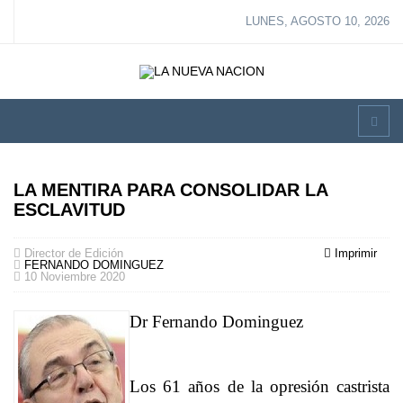
LUNES, AGOSTO 10, 2026
LA MENTIRA PARA CONSOLIDAR LA
ESCLAVITUD
Director de Edición
Imprimir
FERNANDO DOMINGUEZ
10 Noviembre 2020
Dr Fernando Dominguez
Los 61 años de la opresión castrista