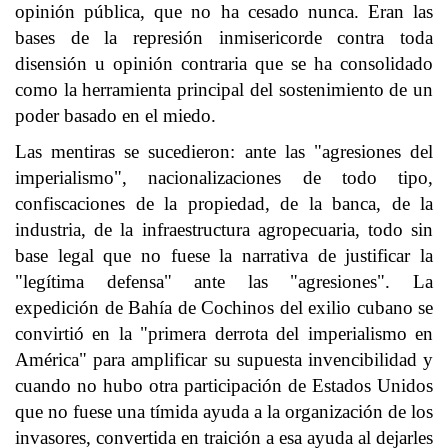
opinión pública, que no ha cesado nunca. Eran las
bases de la represión inmisericorde contra toda
disensión u opinión contraria que se ha consolidado
como la herramienta principal del sostenimiento de un
poder basado en el miedo.
Las mentiras se sucedieron: ante las "agresiones del
imperialismo", nacionalizaciones de todo tipo,
confiscaciones de la propiedad, de la banca, de la
industria, de la infraestructura agropecuaria, todo sin
base legal que no fuese la narrativa de justificar la
"legítima defensa" ante las "agresiones". La
expedición de Bahía de Cochinos del exilio cubano se
convirtió en la "primera derrota del imperialismo en
América" para amplificar su supuesta invencibilidad y
cuando no hubo otra participación de Estados Unidos
que no fuese una tímida ayuda a la organización de los
invasores, convertida en traición a esa ayuda al dejarles