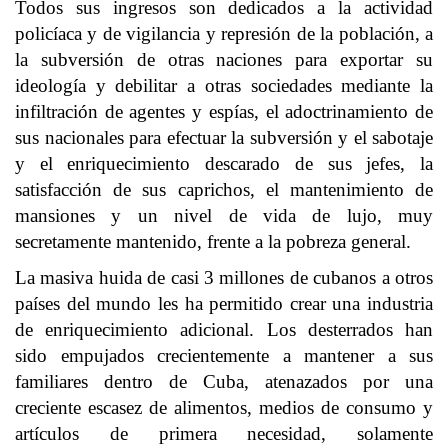
Todos sus ingresos son dedicados a la actividad
policíaca y de vigilancia y represión de la población, a
la subversión de otras naciones para exportar su
ideología y debilitar a otras sociedades mediante la
infiltración de agentes y espías, el adoctrinamiento de
sus nacionales para efectuar la subversión y el sabotaje
y el enriquecimiento descarado de sus jefes, la
satisfacción de sus caprichos, el mantenimiento de
mansiones y un nivel de vida de lujo, muy
secretamente mantenido, frente a la pobreza general.
La masiva huida de casi 3 millones de cubanos a otros
países del mundo les ha permitido crear una industria
de enriquecimiento adicional. Los desterrados han
sido empujados crecientemente a mantener a sus
familiares dentro de Cuba, atenazados por una
creciente escasez de alimentos, medios de consumo y
artículos de primera necesidad, solamente