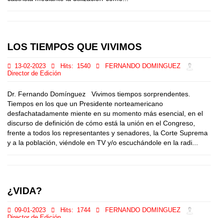
LOS TIEMPOS QUE VIVIMOS
13-02-2023
Hits:
1540
FERNANDO DOMINGUEZ
Director de Edición
Dr. Fernando Domínguez Vivimos tiempos sorprendentes.
Tiempos en los que un Presidente norteamericano
desfachatadamente miente en su momento más esencial, en el
discurso de definición de cómo está la unión en el Congreso,
frente a todos los representantes y senadores, la Corte Suprema
y a la población, viéndole en TV y/o escuchándole en la radi...
¿VIDA?
09-01-2023
Hits:
1744
FERNANDO DOMINGUEZ
Director de Edición