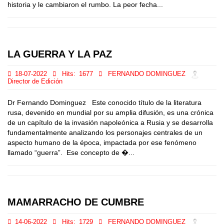
historia y le cambiaron el rumbo. La peor fecha...
LA GUERRA Y LA PAZ
18-07-2022
Hits:
1677
FERNANDO DOMINGUEZ
Director de Edición
Dr Fernando Dominguez Este conocido título de la literatura
rusa, devenido en mundial por su amplia difusión, es una crónica
de un capítulo de la invasión napoleónica a Rusia y se desarrolla
fundamentalmente analizando los personajes centrales de un
aspecto humano de la época, impactada por ese fenómeno
llamado “guerra”. Ese concepto de �...
MAMARRACHO DE CUMBRE
14-06-2022
Hits:
1729
FERNANDO DOMINGUEZ