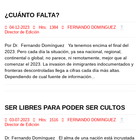
¿CUÁNTO FALTA?
04-12-2023
Hits:
1384
FERNANDO DOMINGUEZ
Director de Edición
Por Dr. Fernando Domínguez Ya tenemos encima el final del
2023. Pero cada día la situación, ya sea nacional, regional,
continental o global, no parece, ni remotamente, mejor que al
comenzar el 2023. La invasion de inmigrantes indocumentados y
fronteras descontroladas llega a cifras cada día más altas.
Dependiendo de cual fuente de información...
SER LIBRES PARA PODER SER CULTOS
03-07-2023
Hits:
1516
FERNANDO DOMINGUEZ
Director de Edición
Dr. Fernando Domínguez El alma de una nación está incrustada