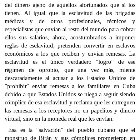
del dinero ajeno de aquellos afortunados que sí los
tienen. Al igual que la esclavitud de las brigadas
médicas y de otros profesionales, técnicos y
especialistas que envían al resto del mundo para cobrar
ellos sus salarios, ahora, acostumbrados a imponer
reglas de esclavitud, pretenden convertir en esclavos
económicos a los que reciben y envían remesas. La
esclavitud es el único verdadero "logro" de ese
régimen de oprobio, que una vez más, miente
descaradamente al acusar a los Estados Unidos de
"prohibir" enviar remesas a los familiares en Cuba
debido a que Estados Unidos se niega a seguir siendo
cómplice de esa esclavitud y reclama que les entreguen
las remesas a los receptores no en papelitos y dinero
virtual, sino en la moneda real que les envían.
Esa es la "salvación" del pueblo cubano que el
monstruo de Birán y sus cómplices prometieron en