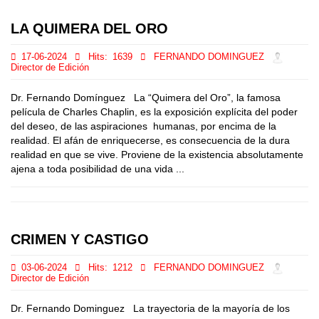
LA QUIMERA DEL ORO
17-06-2024
Hits:
1639
FERNANDO DOMINGUEZ
Director de Edición
Dr. Fernando Domínguez La “Quimera del Oro”, la famosa
película de Charles Chaplin, es la exposición explícita del poder
del deseo, de las aspiraciones humanas, por encima de la
realidad. El afán de enriquecerse, es consecuencia de la dura
realidad en que se vive. Proviene de la existencia absolutamente
ajena a toda posibilidad de una vida ...
CRIMEN Y CASTIGO
03-06-2024
Hits:
1212
FERNANDO DOMINGUEZ
Director de Edición
Dr. Fernando Dominguez La trayectoria de la mayoría de los