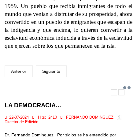
1959. Un pueblo que recibía inmigrantes de todo el
mundo que venían a disfrutar de su prosperidad, ahora
convertido en un pueblo de emigrantes que escapan de
la indigencia y que encima, lo quieren convertir a la
esclavitud económica inducida a través de la esclavitud
que ejercen sobre los que permanecen en la isla.
Anterior
Siguiente
LA DEMOCRACIA...
22-07-2024
Hits:
2410
FERNANDO DOMINGUEZ
Director de Edición
Dr. Fernando Dominguez Por siglos se ha entendido por