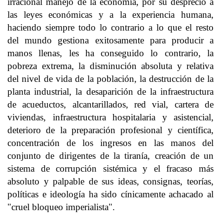
irracional manejo de la economía, por su desprecio a
las leyes económicas y a la experiencia humana,
haciendo siempre todo lo contrario a lo que el resto
del mundo gestiona exitosamente para producir a
manos llenas, les ha conseguido lo contrario, la
pobreza extrema, la disminución absoluta y relativa
del nivel de vida de la población, la destrucción de la
planta industrial, la desaparición de la infraestructura
de acueductos, alcantarillados, red vial, cartera de
viviendas, infraestructura hospitalaria y asistencial,
deterioro de la preparación profesional y científica,
concentración de los ingresos en las manos del
conjunto de dirigentes de la tiranía, creación de un
sistema de corrupción sistémica y el fracaso más
absoluto y palpable de sus ideas, consignas, teorías,
políticas e ideología ha sido cínicamente achacado al
"cruel bloqueo imperialista".