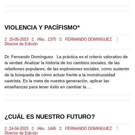
VIOLENCIA Y PACÍFISMO*
15-05-2023
Hits:
1375
FERNANDO DOMINGUEZ
Director de Edición
Dr. Fernando Domínguez La práctica es el criterio valorativo de
la verdad. Analizar la historia de los cambios sociales, de las
rebeliones populares, de las explosiones sociales, como sustento
de la búsqueda de cómo actuar frente a la monstruosidad
castrista. Es la meta de nuestra generación, aplicar las
enseñanzas para tener éxito en cambiar la ...
¿CUÁL ES NUESTRO FUTURO?
24-04-2023
Hits:
1446
FERNANDO DOMINGUEZ
Director de Edición