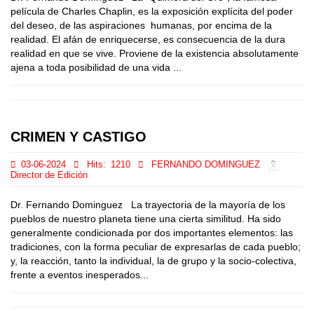
película de Charles Chaplin, es la exposición explícita del poder
del deseo, de las aspiraciones humanas, por encima de la
realidad. El afán de enriquecerse, es consecuencia de la dura
realidad en que se vive. Proviene de la existencia absolutamente
ajena a toda posibilidad de una vida ...
CRIMEN Y CASTIGO
03-06-2024
Hits:
1210
FERNANDO DOMINGUEZ
Director de Edición
Dr. Fernando Dominguez La trayectoria de la mayoría de los
pueblos de nuestro planeta tiene una cierta similitud. Ha sido
generalmente condicionada por dos importantes elementos: las
tradiciones, con la forma peculiar de expresarlas de cada pueblo;
y, la reacción, tanto la individual, la de grupo y la socio-colectiva,
frente a eventos inesperados...