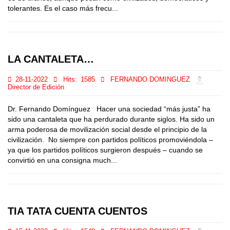
tolerantes. Es el caso más frecu...
LA CANTALETA…
28-11-2022
Hits:
1585
FERNANDO DOMINGUEZ
Director de Edición
Dr. Fernando Domínguez Hacer una sociedad “más justa” ha
sido una cantaleta que ha perdurado durante siglos. Ha sido un
arma poderosa de movilización social desde el principio de la
civilización. No siempre con partidos políticos promoviéndola –
ya que los partidos políticos surgieron después – cuando se
convirtió en una consigna much...
TIA TATA CUENTA CUENTOS