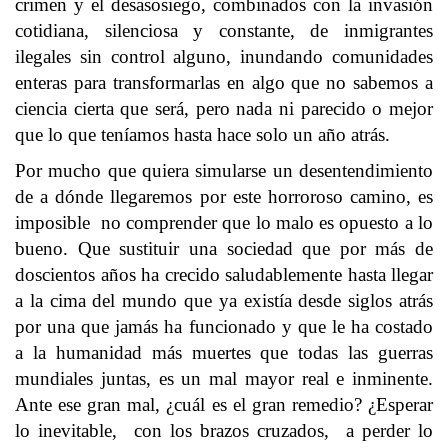
crimen y el desasosiego, combinados con la invasión
cotidiana, silenciosa y constante, de inmigrantes
ilegales sin control alguno, inundando comunidades
enteras para transformarlas en algo que no sabemos a
ciencia cierta que será, pero nada ni parecido o mejor
que lo que teníamos hasta hace solo un año atrás.
Por mucho que quiera simularse un desentendimiento
de a dónde llegaremos por este horroroso camino, es
imposible no comprender que lo malo es opuesto a lo
bueno. Que sustituir una sociedad que por más de
doscientos años ha crecido saludablemente hasta llegar
a la cima del mundo que ya existía desde siglos atrás
por una que jamás ha funcionado y que le ha costado
a la humanidad más muertes que todas las guerras
mundiales juntas, es un mal mayor real e inminente.
Ante ese gran mal, ¿cuál es el gran remedio? ¿Esperar
lo inevitable, con los brazos cruzados, a perder lo