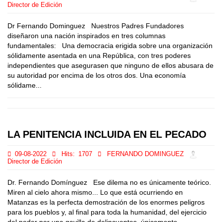
Director de Edición
Dr Fernando Dominguez Nuestros Padres Fundadores
diseñaron una nación inspirados en tres columnas
fundamentales: Una democracia erigida sobre una organización
sólidamente asentada en una República, con tres poderes
independientes que asegurasen que ninguno de ellos abusara de
su autoridad por encima de los otros dos. Una economía
sólidame...
LA PENITENCIA INCLUIDA EN EL PECADO
09-08-2022
Hits:
1707
FERNANDO DOMINGUEZ
Director de Edición
Dr. Fernando Domínguez Ese dilema no es únicamente teórico.
Miren al cielo ahora mismo... Lo que está ocurriendo en
Matanzas es la perfecta demostración de los enormes peligros
para los pueblos y, al final para toda la humanidad, del ejercicio