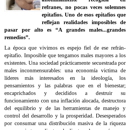
refranes, no pocas veces solemnes
epitafios. Uno de esos epitafios que
reflejan realidades imposibles de
pasar por alto es “A grandes males...grandes
remedios”.
La época que vivimos es espejo fiel de ese refrán-
epitafio. Imposible que tengamos males mayores a los
existentes. Una sociedad prácticamente secuestrada por
males inconmensurables: una economía victima de
líderes más interesados en la ideología, los
pensamientos y las palabras que en el bienestar;
encaprichados y decididos a destruir su
funcionamiento con una inflación alocada, destructora
del equilibrio y de las herramientas de manejo y
control del desarrollo y la prosperidad. Desesperados
por consumar una distribución masiva de la riqueza