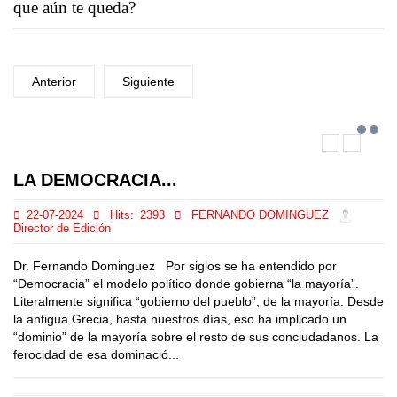
que aún te queda?
Anterior
Siguiente
LA DEMOCRACIA...
22-07-2024
Hits:
2393
FERNANDO DOMINGUEZ
Director de Edición
Dr. Fernando Dominguez Por siglos se ha entendido por
“Democracia” el modelo político donde gobierna “la mayoría”.
Literalmente significa “gobierno del pueblo”, de la mayoría. Desde
la antigua Grecia, hasta nuestros días, eso ha implicado un
“dominio” de la mayoría sobre el resto de sus conciudadanos. La
ferocidad de esa dominació...