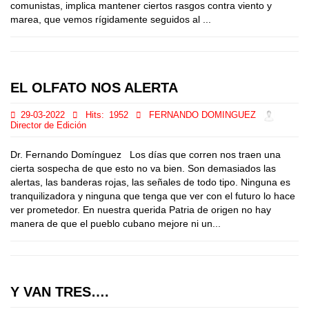
comunistas, implica mantener ciertos rasgos contra viento y
marea, que vemos rígidamente seguidos al ...
EL OLFATO NOS ALERTA
29-03-2022
Hits:
1952
FERNANDO DOMINGUEZ
Director de Edición
Dr. Fernando Domínguez Los días que corren nos traen una
cierta sospecha de que esto no va bien. Son demasiados las
alertas, las banderas rojas, las señales de todo tipo. Ninguna es
tranquilizadora y ninguna que tenga que ver con el futuro lo hace
ver prometedor. En nuestra querida Patria de origen no hay
manera de que el pueblo cubano mejore ni un...
Y VAN TRES….