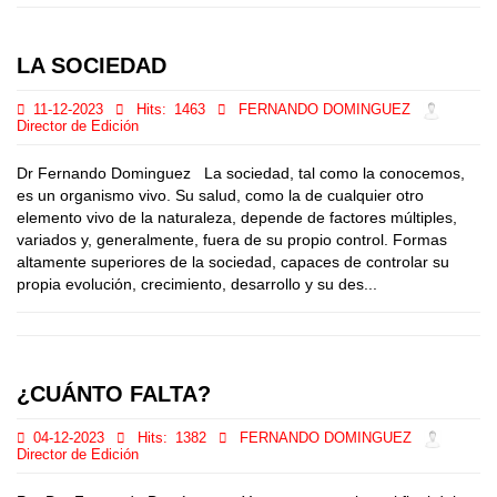
LA SOCIEDAD
11-12-2023
Hits:
1463
FERNANDO DOMINGUEZ
Director de Edición
Dr Fernando Dominguez La sociedad, tal como la conocemos,
es un organismo vivo. Su salud, como la de cualquier otro
elemento vivo de la naturaleza, depende de factores múltiples,
variados y, generalmente, fuera de su propio control. Formas
altamente superiores de la sociedad, capaces de controlar su
propia evoluciόn, crecimiento, desarrollo y su des...
¿CUÁNTO FALTA?
04-12-2023
Hits:
1382
FERNANDO DOMINGUEZ
Director de Edición