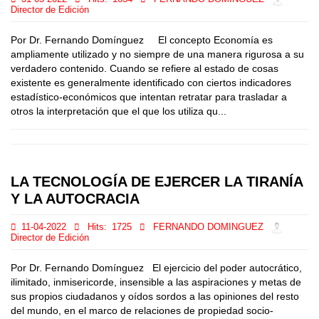
Director de Edición
Por Dr. Fernando Domínguez El concepto Economía es
ampliamente utilizado y no siempre de una manera rigurosa a su
verdadero contenido. Cuando se refiere al estado de cosas
existente es generalmente identificado con ciertos indicadores
estadístico-económicos que intentan retratar para trasladar a
otros la interpretación que el que los utiliza qu...
LA TECNOLOGÍA DE EJERCER LA TIRANÍA
Y LA AUTOCRACIA
11-04-2022
Hits:
1725
FERNANDO DOMINGUEZ
Director de Edición
Por Dr. Fernando Domínguez El ejercicio del poder autocrático,
ilimitado, inmisericorde, insensible a las aspiraciones y metas de
sus propios ciudadanos y oídos sordos a las opiniones del resto
del mundo, en el marco de relaciones de propiedad socio-