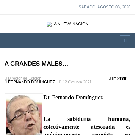
SÁBADO, AGOSTO 08, 2026
A GRANDES MALES…
Director de Edición
Imprimir
FERNANDO DOMINGUEZ
12 Octubre 2021
Dr. Fernando Domínguez
La sabiduría humana,
colectivamente atesorada es
anónimamente recogida en