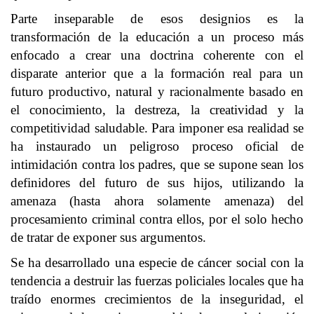
Parte inseparable de esos designios es la
transformación de la educación a un proceso más
enfocado a crear una doctrina coherente con el
disparate anterior que a la formación real para un
futuro productivo, natural y racionalmente basado en
el conocimiento, la destreza, la creatividad y la
competitividad saludable. Para imponer esa realidad se
ha instaurado un peligroso proceso oficial de
intimidación contra los padres, que se supone sean los
definidores del futuro de sus hijos, utilizando la
amenaza (hasta ahora solamente amenaza) del
procesamiento criminal contra ellos, por el solo hecho
de tratar de exponer sus argumentos.
Se ha desarrollado una especie de cáncer social con la
tendencia a destruir las fuerzas policiales locales que ha
traído enormes crecimientos de la inseguridad, el