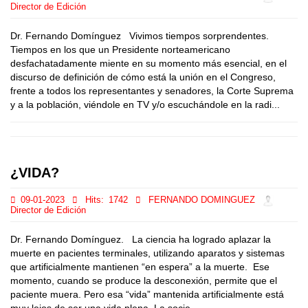
Director de Edición
Dr. Fernando Domínguez Vivimos tiempos sorprendentes.
Tiempos en los que un Presidente norteamericano
desfachatadamente miente en su momento más esencial, en el
discurso de definición de cómo está la unión en el Congreso,
frente a todos los representantes y senadores, la Corte Suprema
y a la población, viéndole en TV y/o escuchándole en la radi...
¿VIDA?
09-01-2023
Hits:
1742
FERNANDO DOMINGUEZ
Director de Edición
Dr. Fernando Domínguez. La ciencia ha logrado aplazar la
muerte en pacientes terminales, utilizando aparatos y sistemas
que artificialmente mantienen “en espera” a la muerte. Ese
momento, cuando se produce la desconexión, permite que el
paciente muera. Pero esa “vida” mantenida artificialmente está