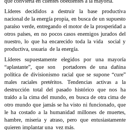
que convierta en clientes obedientes a la mayoría.
Líderes decididos a destruir la base productiva
nacional de la energía propia, en busca de un supuesto
paraíso verde, entregando el motor de la prosperidad a
otros países, en no pocos casos enemigos jurados del
nuestro, lo que ha encarecido toda la vida social y
productiva, usuaria de la energía.
Líderes supuestamente elegidos por una mayoría
“aplastante”, que son portadores de una dañina
política de divisionismo racial que se supone “cure”
males raciales pretéritos. Tendencias activas a la
destrucción total del pasado histórico que nos ha
traído a la cima del mundo, en busca de otra cima de
otro mundo que jamás se ha visto ni funcionado, que
le ha costado a la humanidad millones de muertes,
hambre, miseria y atraso, pero que entusiastamente
quieren implantar una vez más.