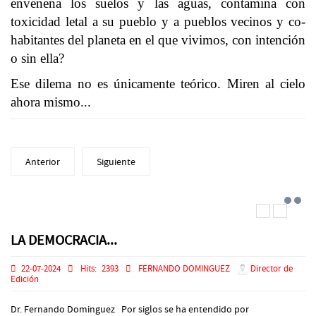
envenena los suelos y las aguas, contamina con
toxicidad letal a su pueblo y a pueblos vecinos y co-
habitantes del planeta en el que vivimos, con intención
o sin ella?
Ese dilema no es únicamente teórico. Miren al cielo
ahora mismo...
Anterior
Siguiente
LA DEMOCRACIA...
22-07-2024
Hits:
2393
FERNANDO DOMINGUEZ
Director de
Edición
Dr. Fernando Dominguez Por siglos se ha entendido por