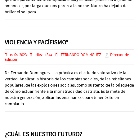
amanecer, por larga que nos parezca la noche. Nunca ha dejado de
brillar el sol para ...
VIOLENCIA Y PACÍFISMO*
15-05-2023
Hits:
1374
FERNANDO DOMINGUEZ
Director de
Edición
Dr. Fernando Domínguez La práctica es el criterio valorativo de la
verdad. Analizar la historia de los cambios sociales, de las rebeliones
populares, de las explosiones sociales, como sustento de la búsqueda
de cómo actuar frente a la monstruosidad castrista. Es la meta de
nuestra generación, aplicar las enseñanzas para tener éxito en
cambiar la ...
¿CUÁL ES NUESTRO FUTURO?