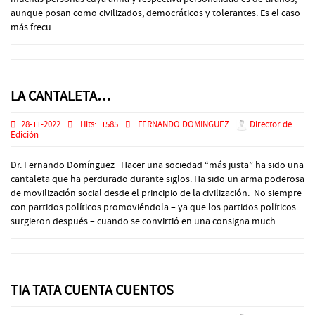
aunque posan como civilizados, democráticos y tolerantes. Es el caso
más frecu...
LA CANTALETA…
28-11-2022
Hits:
1585
FERNANDO DOMINGUEZ
Director de
Edición
Dr. Fernando Domínguez Hacer una sociedad “más justa” ha sido una
cantaleta que ha perdurado durante siglos. Ha sido un arma poderosa
de movilización social desde el principio de la civilización. No siempre
con partidos políticos promoviéndola – ya que los partidos políticos
surgieron después – cuando se convirtió en una consigna much...
TIA TATA CUENTA CUENTOS