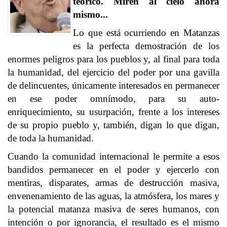
teórico. Miren al cielo ahora
mismo...
Lo que está ocurriendo en Matanzas
es la perfecta demostración de los
enormes peligros para los pueblos y, al final para toda
la humanidad, del ejercicio del poder por una gavilla
de delincuentes, únicamente interesados en permanecer
en ese poder omnímodo, para su auto-
enriquecimiento, su usurpación, frente a los intereses
de su propio pueblo y, también, digan lo que digan,
de toda la humanidad.
Cuando la comunidad internacional le permite a esos
bandidos permanecer en el poder y ejercerlo con
mentiras, disparates, armas de destrucción masiva,
envenenamiento de las aguas, la atmósfera, los mares y
la potencial matanza masiva de seres humanos, con
intención o por ignorancia, el resultado es el mismo