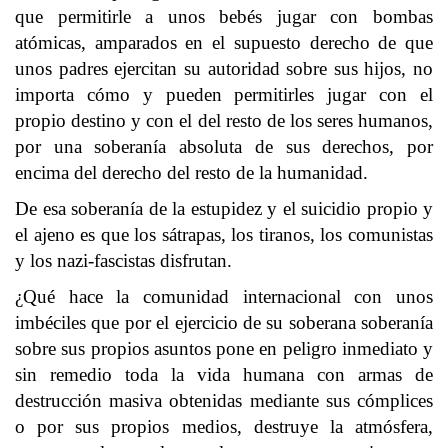
que permitirle a unos bebés jugar con bombas
atómicas, amparados en el supuesto derecho de que
unos padres ejercitan su autoridad sobre sus hijos, no
importa cómo y pueden permitirles jugar con el
propio destino y con el del resto de los seres humanos,
por una soberanía absoluta de sus derechos, por
encima del derecho del resto de la humanidad.
De esa soberanía de la estupidez y el suicidio propio y
el ajeno es que los sátrapas, los tiranos, los comunistas
y los nazi-fascistas disfrutan.
¿Qué hace la comunidad internacional con unos
imbéciles que por el ejercicio de su soberana soberanía
sobre sus propios asuntos pone en peligro inmediato y
sin remedio toda la vida humana con armas de
destrucción masiva obtenidas mediante sus cómplices
o por sus propios medios, destruye la atmósfera,