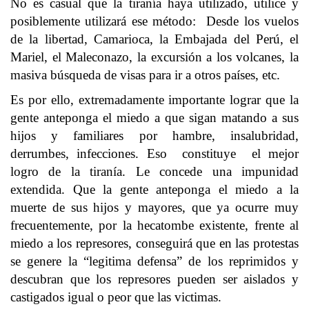
No es casual que la tiranía haya utilizado, utilice y
posiblemente utilizará ese método: Desde los vuelos
de la libertad, Camarioca, la Embajada del Perú, el
Mariel, el Maleconazo, la excursión a los volcanes, la
masiva búsqueda de visas para ir a otros países, etc.
Es por ello, extremadamente importante lograr que la
gente anteponga el miedo a que sigan matando a sus
hijos y familiares por hambre, insalubridad,
derrumbes, infecciones. Eso constituye el mejor
logro de la tiranía. Le concede una impunidad
extendida. Que la gente anteponga el miedo a la
muerte de sus hijos y mayores, que ya ocurre muy
frecuentemente, por la hecatombe existente, frente al
miedo a los represores, conseguirá que en las protestas
se genere la “legitima defensa” de los reprimidos y
descubran que los represores pueden ser aislados y
castigados igual o peor que las victimas.