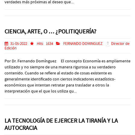
verdades más próximas al deseo que...
CIENCIA, ARTE, O … ¿POLITIQUERÍA?
31-05-2022
Hits:
1634
FERNANDO DOMINGUEZ
Director de
Edición
Por Dr. Fernando Domínguez El concepto Economía es ampliamente
utilizado y no siempre de una manera rigurosa a su verdadero
contenido. Cuando se refiere al estado de cosas existente es
generalmente identificado con ciertos indicadores estadístico-
económicos que intentan retratar para trasladar a otros la
interpretación que el que los utiliza qu...
LA TECNOLOGÍA DE EJERCER LA TIRANÍA Y LA
AUTOCRACIA