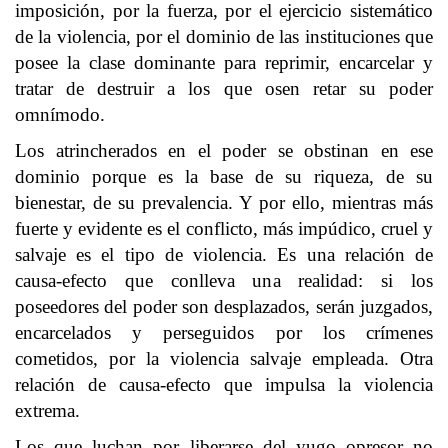
imposición, por la fuerza, por el ejercicio sistemático
de la violencia, por el dominio de las instituciones que
posee la clase dominante para reprimir, encarcelar y
tratar de destruir a los que osen retar su poder
omnímodo.
Los atrincherados en el poder se obstinan en ese
dominio porque es la base de su riqueza, de su
bienestar, de su prevalencia. Y por ello, mientras más
fuerte y evidente es el conflicto, más impúdico, cruel y
salvaje es el tipo de violencia. Es una relación de
causa-efecto que conlleva una realidad: si los
poseedores del poder son desplazados, serán juzgados,
encarcelados y perseguidos por los crímenes
cometidos, por la violencia salvaje empleada. Otra
relación de causa-efecto que impulsa la violencia
extrema.
Los que luchan por liberarse del yugo opresor no