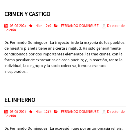
CRIMEN Y CASTIGO
03-06-2024
Hits:
1210
FERNANDO DOMINGUEZ
Director de
Edición
Dr. Fernando Dominguez La trayectoria de la mayoría de los pueblos
de nuestro planeta tiene una cierta similitud. Ha sido generalmente
condicionada por dos importantes elementos: las tradiciones, con la
forma peculiar de expresarlas de cada pueblo; y, la reacción, tanto la
individual, la de grupo y la socio-colectiva, frente a eventos
inesperados...
EL INFIERNO
06-05-2024
Hits:
1217
FERNANDO DOMINGUEZ
Director de
Edición
Dr. Fernando Domínguez La expresión que por antonomasia refleja,