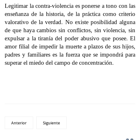
Legitimar la contra-violencia es ponerse a tono con las
enseñanza de la historia, de la práctica como criterio
valorativo de la verdad. No existe posibilidad alguna
de que haya cambios sin conflictos, sin violencia, sin
expulsar a la tiranía del poder abusivo que posee. El
amor filial de impedir la muerte a plazos de sus hijos,
padres y familiares es la fuerza que se impondrá para
superar el miedo del campo de concentración.
Anterior
Siguiente