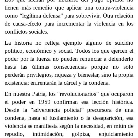
tienen más remedio que aplicar una contra-violencia
como “legítima defensa” para sobrevivir. Otra relación
de causa-efecto para incrementar la violencia en los
conflictos sociales.
La historia no refleja ejemplo alguno de suicidio
político, económico y social. Todos los que ejercen el
poder por la fuerza no pueden renunciar a defenderlo
hasta las últimas consecuencias porque no solo
perderán privilegios, riqueza y bienestar, sino la propia
existencia; enfrentarán la cárcel y la condena.
En nuestra Patria, los “revolucionarios” que ocuparon
el poder en 1959 confirman esa lección histórica.
Desde la “advertencia policial” precursora de una
condena, hasta el fusilamiento o la desaparición, esa
violencia se manifiesta según la necesidad, en mítin de
repudio, intimidación, golpiza, enjuiciamiento