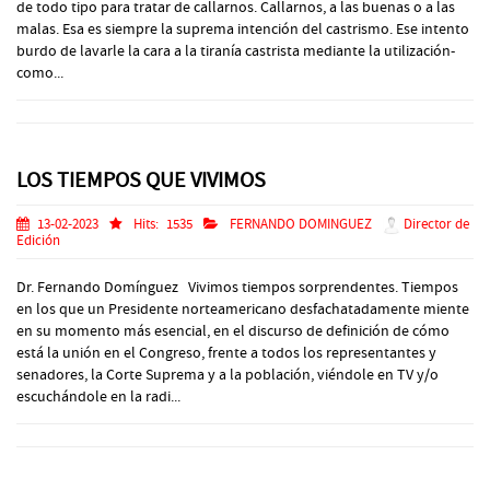
de todo tipo para tratar de callarnos. Callarnos, a las buenas o a las
malas. Esa es siempre la suprema intención del castrismo. Ese intento
burdo de lavarle la cara a la tiranía castrista mediante la utilización-
como...
LOS TIEMPOS QUE VIVIMOS
13-02-2023
Hits:
1535
FERNANDO DOMINGUEZ
Director de
Edición
Dr. Fernando Domínguez Vivimos tiempos sorprendentes. Tiempos
en los que un Presidente norteamericano desfachatadamente miente
en su momento más esencial, en el discurso de definición de cómo
está la unión en el Congreso, frente a todos los representantes y
senadores, la Corte Suprema y a la población, viéndole en TV y/o
escuchándole en la radi...