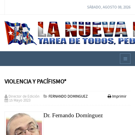
SÁBADO, AGOSTO 08, 2026
VIOLENCIA Y PACÍFISMO*
Director de Edición
FERNANDO DOMINGUEZ
Imprimir
15 Mayo 2023
Dr. Fernando Domínguez