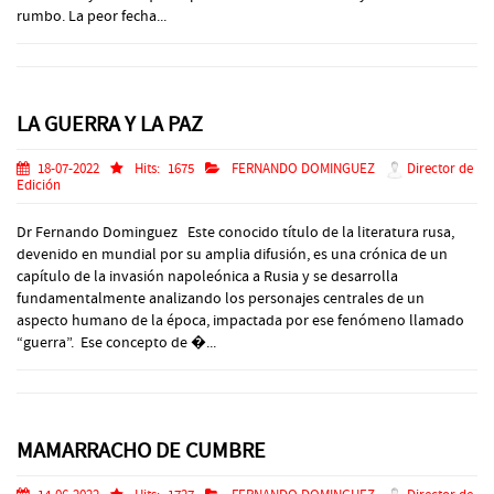
rumbo. La peor fecha...
LA GUERRA Y LA PAZ
18-07-2022
Hits:
1675
FERNANDO DOMINGUEZ
Director de
Edición
Dr Fernando Dominguez Este conocido título de la literatura rusa,
devenido en mundial por su amplia difusión, es una crónica de un
capítulo de la invasión napoleónica a Rusia y se desarrolla
fundamentalmente analizando los personajes centrales de un
aspecto humano de la época, impactada por ese fenómeno llamado
“guerra”. Ese concepto de �...
MAMARRACHO DE CUMBRE