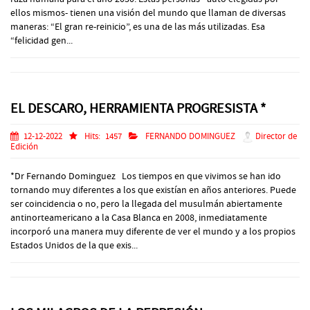
ellos mismos- tienen una visión del mundo que llaman de diversas
maneras: “El gran re-reinicio”, es una de las más utilizadas. Esa
“felicidad gen...
EL DESCARO, HERRAMIENTA PROGRESISTA *
12-12-2022
Hits:
1457
FERNANDO DOMINGUEZ
Director de
Edición
*Dr Fernando Dominguez Los tiempos en que vivimos se han ido
tornando muy diferentes a los que existían en años anteriores. Puede
ser coincidencia o no, pero la llegada del musulmán abiertamente
antinorteamericano a la Casa Blanca en 2008, inmediatamente
incorporó una manera muy diferente de ver el mundo y a los propios
Estados Unidos de la que exis...