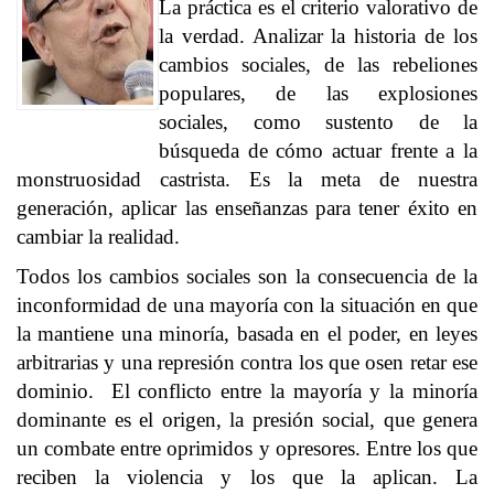
La práctica es el criterio valorativo de
la verdad. Analizar la historia de los
cambios sociales, de las rebeliones
populares, de las explosiones
sociales, como sustento de la
búsqueda de cómo actuar frente a la
monstruosidad castrista. Es la meta de nuestra
generación, aplicar las enseñanzas para tener éxito en
cambiar la realidad.
Todos los cambios sociales son la consecuencia de la
inconformidad de una mayoría con la situación en que
la mantiene una minoría, basada en el poder, en leyes
arbitrarias y una represión contra los que osen retar ese
dominio. El conflicto entre la mayoría y la minoría
dominante es el origen, la presión social, que genera
un combate entre oprimidos y opresores. Entre los que
reciben la violencia y los que la aplican. La