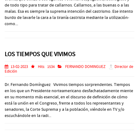
de todo tipo para tratar de callarnos. Callarnos, a las buenas o a las
malas. Esa es siempre la suprema intención del castrismo. Ese intento
burdo de lavarle la cara a la tiranía castrista mediante la utilización-
como...
LOS TIEMPOS QUE VIVIMOS
13-02-2023
Hits:
1534
FERNANDO DOMINGUEZ
Director de
Edición
Dr. Fernando Domínguez Vivimos tiempos sorprendentes. Tiempos
en los que un Presidente norteamericano desfachatadamente miente
en su momento más esencial, en el discurso de definición de cómo
está la unión en el Congreso, frente a todos los representantes y
senadores, la Corte Suprema y a la población, viéndole en TV y/o
escuchándole en la radi...