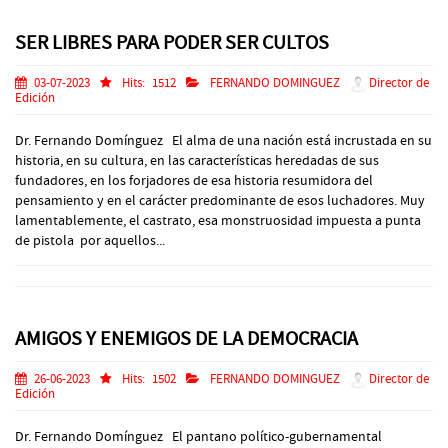
SER LIBRES PARA PODER SER CULTOS
03-07-2023
Hits:
1512
FERNANDO DOMINGUEZ
Director de
Edición
Dr. Fernando Domínguez El alma de una nación está incrustada en su
historia, en su cultura, en las características heredadas de sus
fundadores, en los forjadores de esa historia resumidora del
pensamiento y en el carácter predominante de esos luchadores. Muy
lamentablemente, el castrato, esa monstruosidad impuesta a punta
de pistola por aquellos...
AMIGOS Y ENEMIGOS DE LA DEMOCRACIA
26-06-2023
Hits:
1502
FERNANDO DOMINGUEZ
Director de
Edición
Dr. Fernando Domínguez El pantano político-gubernamental