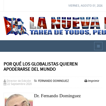
VIERNES, AGOSTO 07, 2026
POR QUÉ LOS GLOBALISTAS QUIEREN
APODERARSE DEL MUNDO
Director de Edición
FERNANDO DOMINGUEZ
Imprimir
22 Septiembre 2020
Dr. Fernando Dominguez