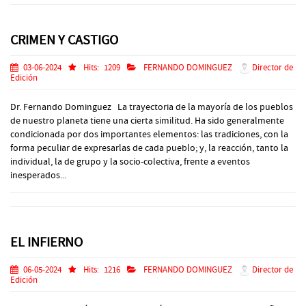
CRIMEN Y CASTIGO
03-06-2024
Hits:
1209
FERNANDO DOMINGUEZ
Director de
Edición
Dr. Fernando Dominguez La trayectoria de la mayoría de los pueblos
de nuestro planeta tiene una cierta similitud. Ha sido generalmente
condicionada por dos importantes elementos: las tradiciones, con la
forma peculiar de expresarlas de cada pueblo; y, la reacción, tanto la
individual, la de grupo y la socio-colectiva, frente a eventos
inesperados...
EL INFIERNO
06-05-2024
Hits:
1216
FERNANDO DOMINGUEZ
Director de
Edición