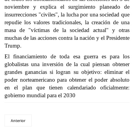
noviembre y explica el surgimiento planeado de
insurrecciones "civiles", la lucha por una sociedad que
repudie los valores tradicionales, la creación de una
masa de "víctimas de la sociedad actual" y otras
muchas de las acciones contra la nación y el Presidente
Trump.
El financiamiento de toda esa guerra es para los
globalistas una inversión de la cual piensan obtener
grandes ganancias si logran su objetivo: eliminar el
poder norteamericano para obtener el poder absoluto
en el plan que tienen calendariado oficialmente:
gobierno mundial para el 2030
Anterior