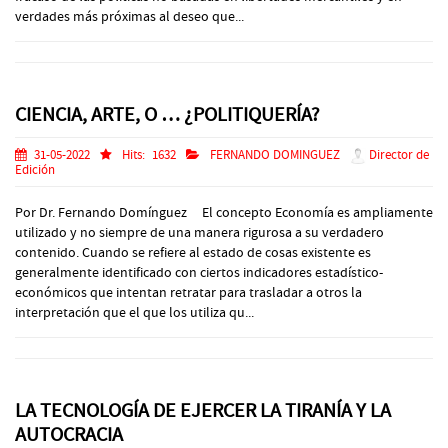
verdades más próximas al deseo que...
CIENCIA, ARTE, O … ¿POLITIQUERÍA?
31-05-2022
Hits:
1632
FERNANDO DOMINGUEZ
Director de
Edición
Por Dr. Fernando Domínguez El concepto Economía es ampliamente
utilizado y no siempre de una manera rigurosa a su verdadero
contenido. Cuando se refiere al estado de cosas existente es
generalmente identificado con ciertos indicadores estadístico-
económicos que intentan retratar para trasladar a otros la
interpretación que el que los utiliza qu...
LA TECNOLOGÍA DE EJERCER LA TIRANÍA Y LA
AUTOCRACIA