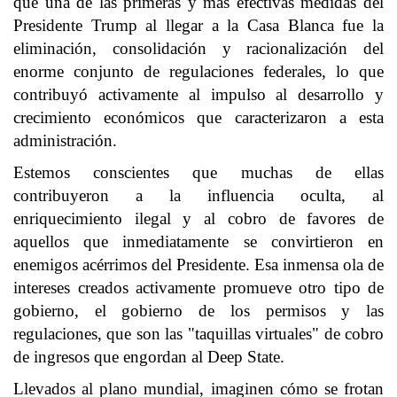
que una de las primeras y más efectivas medidas del
Presidente Trump al llegar a la Casa Blanca fue la
eliminación, consolidación y racionalización del
enorme conjunto de regulaciones federales, lo que
contribuyó activamente al impulso al desarrollo y
crecimiento económicos que caracterizaron a esta
administración.
Estemos conscientes que muchas de ellas
contribuyeron a la influencia oculta, al
enriquecimiento ilegal y al cobro de favores de
aquellos que inmediatamente se convirtieron en
enemigos acérrimos del Presidente. Esa inmensa ola de
intereses creados activamente promueve otro tipo de
gobierno, el gobierno de los permisos y las
regulaciones, que son las "taquillas virtuales" de cobro
de ingresos que engordan al Deep State.
Llevados al plano mundial, imaginen cómo se frotan