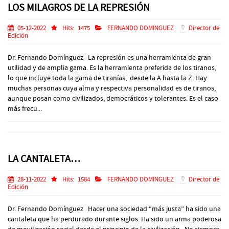
LOS MILAGROS DE LA REPRESIÓN
05-12-2022
Hits:
1475
FERNANDO DOMINGUEZ
Director de
Edición
Dr. Fernando Domínguez La represión es una herramienta de gran
utilidad y de amplia gama. Es la herramienta preferida de los tiranos,
lo que incluye toda la gama de tiranías, desde la A hasta la Z. Hay
muchas personas cuya alma y respectiva personalidad es de tiranos,
aunque posan como civilizados, democráticos y tolerantes. Es el caso
más frecu...
LA CANTALETA…
28-11-2022
Hits:
1584
FERNANDO DOMINGUEZ
Director de
Edición
Dr. Fernando Domínguez Hacer una sociedad “más justa” ha sido una
cantaleta que ha perdurado durante siglos. Ha sido un arma poderosa