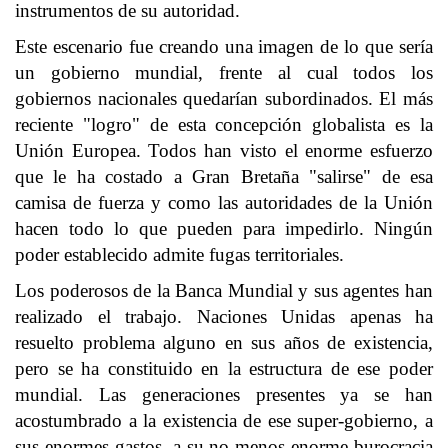
instrumentos de su autoridad.
Este escenario fue creando una imagen de lo que sería
un gobierno mundial, frente al cual todos los
gobiernos nacionales quedarían subordinados. El más
reciente "logro" de esta concepción globalista es la
Unión Europea. Todos han visto el enorme esfuerzo
que le ha costado a Gran Bretaña "salirse" de esa
camisa de fuerza y como las autoridades de la Unión
hacen todo lo que pueden para impedirlo. Ningún
poder establecido admite fugas territoriales.
Los poderosos de la Banca Mundial y sus agentes han
realizado el trabajo. Naciones Unidas apenas ha
resuelto problema alguno en sus años de existencia,
pero se ha constituido en la estructura de ese poder
mundial. Las generaciones presentes ya se han
acostumbrado a la existencia de ese super-gobierno, a
sus enormes gastos, a su no menos enorme burocracia