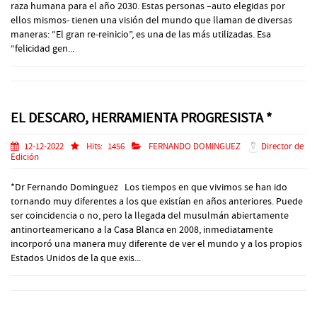
raza humana para el año 2030. Estas personas –auto elegidas por
ellos mismos- tienen una visión del mundo que llaman de diversas
maneras: “El gran re-reinicio”, es una de las más utilizadas. Esa
“felicidad gen...
EL DESCARO, HERRAMIENTA PROGRESISTA *
12-12-2022
Hits:
1456
FERNANDO DOMINGUEZ
Director de
Edición
*Dr Fernando Dominguez Los tiempos en que vivimos se han ido
tornando muy diferentes a los que existían en años anteriores. Puede
ser coincidencia o no, pero la llegada del musulmán abiertamente
antinorteamericano a la Casa Blanca en 2008, inmediatamente
incorporó una manera muy diferente de ver el mundo y a los propios
Estados Unidos de la que exis...