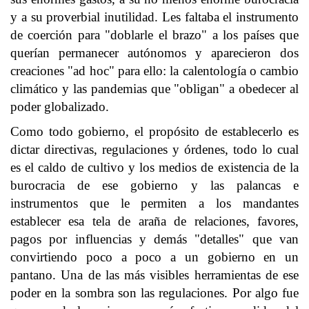
y a su proverbial inutilidad. Les faltaba el instrumento
de coerción para "doblarle el brazo" a los países que
querían permanecer autónomos y aparecieron dos
creaciones "ad hoc" para ello: la calentología o cambio
climático y las pandemias que "obligan" a obedecer al
poder globalizado.
Como todo gobierno, el propósito de establecerlo es
dictar directivas, regulaciones y órdenes, todo lo cual
es el caldo de cultivo y los medios de existencia de la
burocracia de ese gobierno y las palancas e
instrumentos que le permiten a los mandantes
establecer esa tela de araña de relaciones, favores,
pagos por influencias y demás "detalles" que van
convirtiendo poco a poco a un gobierno en un
pantano. Una de las más visibles herramientas de ese
poder en la sombra son las regulaciones. Por algo fue