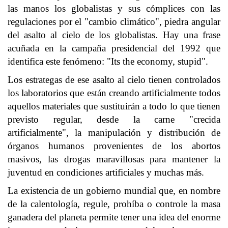
las manos los globalistas y sus cómplices con las
regulaciones por el "cambio climático", piedra angular
del asalto al cielo de los globalistas. Hay una frase
acuñada en la campaña presidencial del 1992 que
identifica este fenómeno: "Its the economy, stupid".
Los estrategas de ese asalto al cielo tienen controlados
los laboratorios que están creando artificialmente todos
aquellos materiales que sustituirán a todo lo que tienen
previsto regular, desde la carne "crecida
artificialmente", la manipulación y distribución de
órganos humanos provenientes de los abortos
masivos, las drogas maravillosas para mantener la
juventud en condiciones artificiales y muchas más.
La existencia de un gobierno mundial que, en nombre
de la calentología, regule, prohíba o controle la masa
ganadera del planeta permite tener una idea del enorme