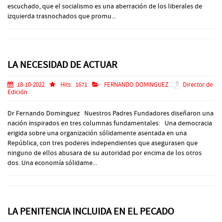
escuchado, que el socialismo es una aberración de los liberales de
izquierda trasnochados que promu...
LA NECESIDAD DE ACTUAR
18-10-2022
Hits:
1671
FERNANDO DOMINGUEZ
Director de
Edición
Dr Fernando Dominguez Nuestros Padres Fundadores diseñaron una
nación inspirados en tres columnas fundamentales: Una democracia
erigida sobre una organización sólidamente asentada en una
República, con tres poderes independientes que asegurasen que
ninguno de ellos abusara de su autoridad por encima de los otros
dos. Una economía sólidame...
LA PENITENCIA INCLUIDA EN EL PECADO