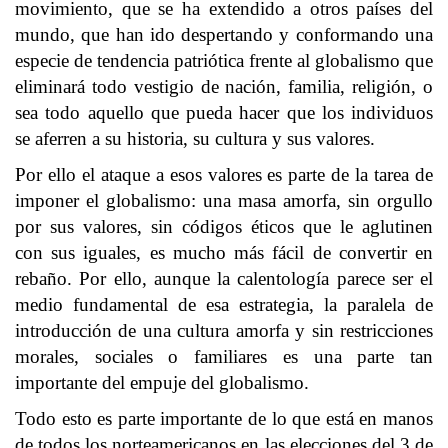
movimiento, que se ha extendido a otros países del
mundo, que han ido despertando y conformando una
especie de tendencia patriótica frente al globalismo que
eliminará todo vestigio de nación, familia, religión, o
sea todo aquello que pueda hacer que los individuos
se aferren a su historia, su cultura y sus valores.
Por ello el ataque a esos valores es parte de la tarea de
imponer el globalismo: una masa amorfa, sin orgullo
por sus valores, sin códigos éticos que le aglutinen
con sus iguales, es mucho más fácil de convertir en
rebaño. Por ello, aunque la calentología parece ser el
medio fundamental de esa estrategia, la paralela de
introducción de una cultura amorfa y sin restricciones
morales, sociales o familiares es una parte tan
importante del empuje del globalismo.
Todo esto es parte importante de lo que está en manos
de todos los norteamericanos en las elecciones del 3 de