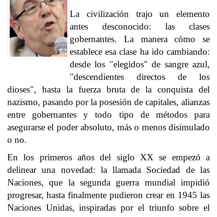
La civilización trajo un elemento
antes desconocido: las clases
gobernantes. La manera cómo se
establece esa clase ha ido cambiando:
desde los "elegidos" de sangre azul,
"descendientes directos de los
dioses", hasta la fuerza bruta de la conquista del
nazismo, pasando por la posesión de capitales, alianzas
entre gobernantes y todo tipo de métodos para
asegurarse el poder absoluto, más o menos disimulado
o no.
En los primeros años del siglo XX se empezó a
delinear una novedad: la llamada Sociedad de las
Naciones, que la segunda guerra mundial impidió
progresar, hasta finalmente pudieron crear en 1945 las
Naciones Unidas, inspiradas por el triunfo sobre el