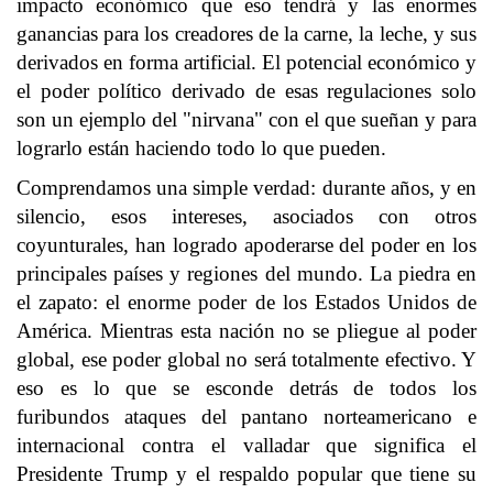
impacto económico que eso tendrá y las enormes
ganancias para los creadores de la carne, la leche, y sus
derivados en forma artificial. El potencial económico y
el poder político derivado de esas regulaciones solo
son un ejemplo del "nirvana" con el que sueñan y para
lograrlo están haciendo todo lo que pueden.
Comprendamos una simple verdad: durante años, y en
silencio, esos intereses, asociados con otros
coyunturales, han logrado apoderarse del poder en los
principales países y regiones del mundo. La piedra en
el zapato: el enorme poder de los Estados Unidos de
América. Mientras esta nación no se pliegue al poder
global, ese poder global no será totalmente efectivo. Y
eso es lo que se esconde detrás de todos los
furibundos ataques del pantano norteamericano e
internacional contra el valladar que significa el
Presidente Trump y el respaldo popular que tiene su