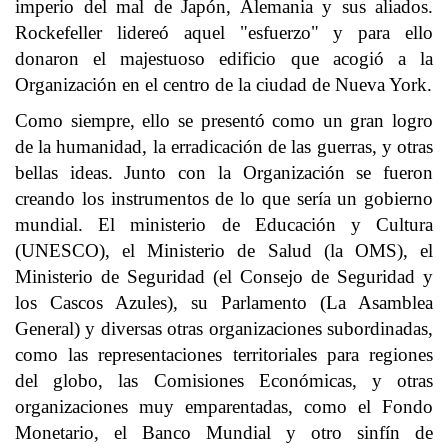
imperio del mal de Japón, Alemania y sus aliados.
Rockefeller lidereó aquel "esfuerzo" y para ello
donaron el majestuoso edificio que acogió a la
Organización en el centro de la ciudad de Nueva York.
Como siempre, ello se presentó como un gran logro
de la humanidad, la erradicación de las guerras, y otras
bellas ideas. Junto con la Organización se fueron
creando los instrumentos de lo que sería un gobierno
mundial. El ministerio de Educación y Cultura
(UNESCO), el Ministerio de Salud (la OMS), el
Ministerio de Seguridad (el Consejo de Seguridad y
los Cascos Azules), su Parlamento (La Asamblea
General) y diversas otras organizaciones subordinadas,
como las representaciones territoriales para regiones
del globo, las Comisiones Económicas, y otras
organizaciones muy emparentadas, como el Fondo
Monetario, el Banco Mundial y otro sinfín de