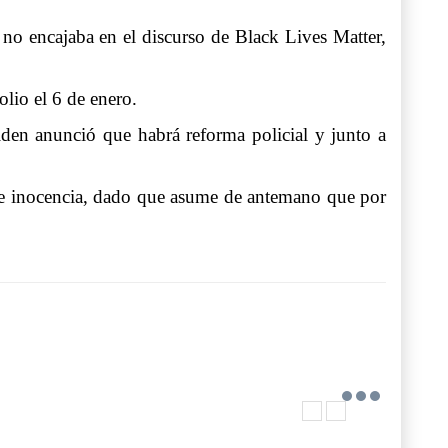
 no encajaba en el discurso de Black Lives Matter,
olio el 6 de enero.
den anunció que habrá reforma policial y junto a
n de inocencia, dado que asume de antemano que por