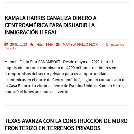
KAMALA HARRIS CANALIZA DINERO A
CENTROAMÉRICA PARA DISUADIR LA
INMIGRACIÓN ILEGAL
20-02-2023
Hits:
1449
MAMELA FIALLO FLOR
Director de
Edición
Mamela Fiallo Flor PANAMPOST Desde mayo de 2021 Harris ha
impulsado un total combinado de 4200 millones de dólares en
“compromisos del sector privado para crear oportunidades
económicas en el norte de Centroamérica”, según un comunicado de
la Casa Blanca. La vicepresidente de Estados Unidos, Kamala Harris,
anunció el lunes una nueva inversió...
TEXAS AVANZA CON LA CONSTRUCCIÓN DE MURO
FRONTERIZO EN TERRENOS PRIVADOS