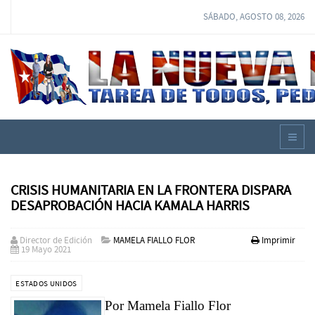
SÁBADO, AGOSTO 08, 2026
CRISIS HUMANITARIA EN LA FRONTERA DISPARA
DESAPROBACIÓN HACIA KAMALA HARRIS
Director de Edición
MAMELA FIALLO FLOR
Imprimir
19 Mayo 2021
ESTADOS UNIDOS
Por Mamela Fiallo Flor