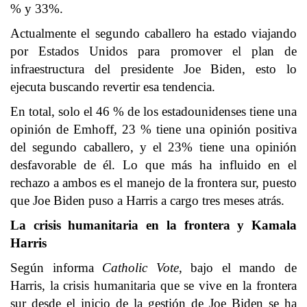
% y 33%.
Actualmente el segundo caballero ha estado viajando
por Estados Unidos para promover el plan de
infraestructura del presidente Joe Biden, esto lo
ejecuta buscando revertir esa tendencia.
En total, solo el 46 % de los estadounidenses tiene una
opinión de Emhoff, 23 % tiene una opinión positiva
del segundo caballero, y el 23% tiene una opinión
desfavorable de él. Lo que más ha influido en el
rechazo a ambos es el manejo de la frontera sur, puesto
que Joe Biden puso a Harris a cargo tres meses atrás.
La crisis humanitaria en la frontera y Kamala
Harris
Según informa
Catholic Vote
, bajo el mando de
Harris, la crisis humanitaria que se vive en la frontera
sur desde el inicio de la gestión de Joe Biden se ha