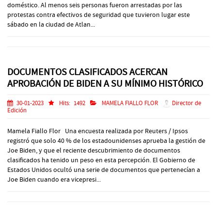
doméstico. Al menos seis personas fueron arrestadas por las
protestas contra efectivos de seguridad que tuvieron lugar este
sábado en la ciudad de Atlan...
DOCUMENTOS CLASIFICADOS ACERCAN
APROBACIÓN DE BIDEN A SU MÍNIMO HISTÓRICO
30-01-2023
Hits:
1492
MAMELA FIALLO FLOR
Director de
Edición
Mamela Fiallo Flor Una encuesta realizada por Reuters / Ipsos
registró que solo 40 % de los estadounidenses aprueba la gestión de
Joe Biden, y que el reciente descubrimiento de documentos
clasificados ha tenido un peso en esta percepción. El Gobierno de
Estados Unidos ocultó una serie de documentos que pertenecían a
Joe Biden cuando era vicepresi...