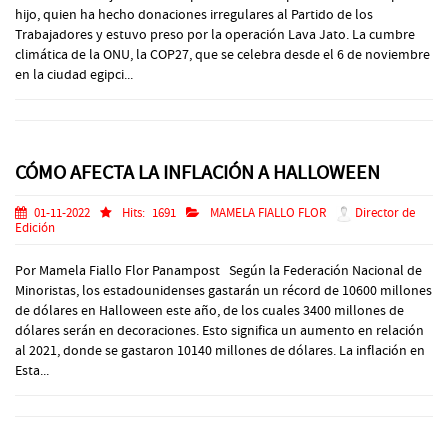
hijo, quien ha hecho donaciones irregulares al Partido de los
Trabajadores y estuvo preso por la operación Lava Jato. La cumbre
climática de la ONU, la COP27, que se celebra desde el 6 de noviembre
en la ciudad egipci...
CÓMO AFECTA LA INFLACIÓN A HALLOWEEN
01-11-2022
Hits:
1691
MAMELA FIALLO FLOR
Director de
Edición
Por Mamela Fiallo Flor Panampost Según la Federación Nacional de
Minoristas, los estadounidenses gastarán un récord de 10600 millones
de dólares en Halloween este año, de los cuales 3400 millones de
dólares serán en decoraciones. Esto significa un aumento en relación
al 2021, donde se gastaron 10140 millones de dólares. La inflación en
Esta...