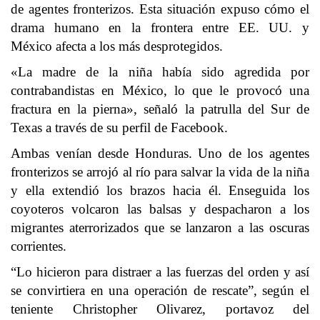
de agentes fronterizos. Esta situación expuso cómo el
drama humano en
la frontera entre EE. UU. y
México
afecta a los más desprotegidos.
«La madre de la niña había sido agredida por
contrabandistas en México, lo que le provocó una
fractura en la pierna», señaló la patrulla del Sur de
Texas a través de su
perfil de Facebook
.
Ambas venían desde Honduras. Uno de los agentes
fronterizos se arrojó al río para salvar la vida de la niña
y ella extendió los brazos hacia él. Enseguida los
coyoteros volcaron las balsas y despacharon a los
migrantes aterrorizados que se lanzaron a las oscuras
corrientes.
“Lo hicieron para distraer a las fuerzas del orden y así
se convirtiera en una operación de rescate”, según el
teniente Christopher Olivarez, portavoz del