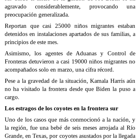
agravado considerablemente, provocando una
preocupación generalizada.
Reportan que casi 25000 niños migrantes estaban
detenidos en instalaciones apartados de sus familias, a
principios de este mes.
Asimismo, los agentes de Aduanas y Control de
Fronteras detuvieron a casi 19000 niños migrantes no
acompañados solo en marzo, una cifra récord.
Pese a la gravedad de la situación, Kamala Harris aún
no ha visitado la frontera desde que Biden la puso a
cargo.
Los estragos de los coyotes en la frontera sur
Uno de los casos que más conmocionó a la nación, y
la región, fue
una bebé de seis meses arrojada
al Río
Grande, en Texas, por coyotes asustados por la llegada