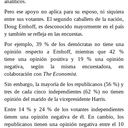
analíticos.
Pero ese apoyo no aplica para su esposo, ni siquiera
entre sus votantes. El segundo caballero de la nación,
Doug Emhoff, es desconocido mayormente en el país
y también se refleja en las encuestas.
Por ejemplo, 39 % de los demócratas no tiene una
opinión respecto a Ernhoff, mientras que 42 %
tiene una opinión positiva y 19 % una opinión
negativa, según la misma encuestadora, en
colaboración con
The Economist
.
Sin embargo, la mayoría de los republicanos (56 %) y
tres de cada cinco independientes (62 %) no tienen
opinión del marido de la vicepresidente Harris.
Entre 14 % y 24 % de los votantes independientes
tienen una opinión negativa de él. En cambio, los
republicanos tienen una opinión negativa entre el 10