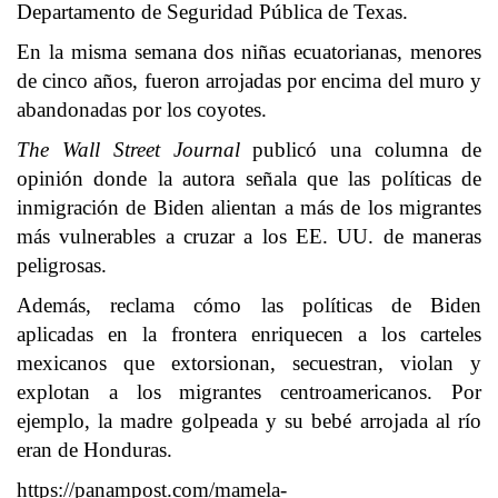
Departamento de Seguridad Pública de Texas.
En la misma semana dos niñas ecuatorianas, menores
de cinco años, fueron arrojadas por encima del muro y
abandonadas por los coyotes.
The Wall Street Journal
publicó una columna de
opinión donde la autora señala que las políticas de
inmigración de Biden alientan a más de los migrantes
más vulnerables a cruzar a los EE. UU. de maneras
peligrosas.
Además, reclama cómo las políticas de Biden
aplicadas en la frontera enriquecen a los carteles
mexicanos que extorsionan, secuestran, violan y
explotan a los migrantes centroamericanos. Por
ejemplo, la madre golpeada y su bebé arrojada al río
eran de Honduras.
https://panampost.com/mamela-