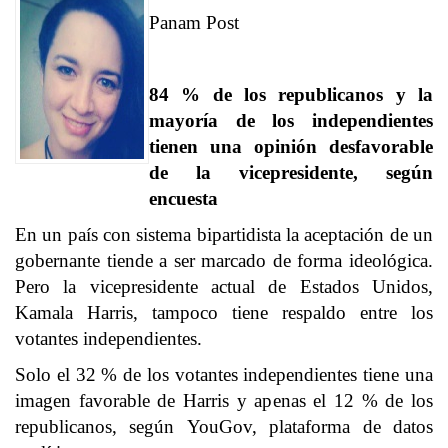
Panam Post
84 % de los republicanos y la
mayoría de los independientes
tienen una opinión desfavorable
de la vicepresidente, según
encuesta
En un país con sistema bipartidista la aceptación de un
gobernante tiende a ser marcado de forma ideológica.
Pero la vicepresidente actual de Estados Unidos,
Kamala Harris, tampoco tiene respaldo entre los
votantes independientes.
Solo el 32 % de los votantes independientes tiene una
imagen favorable de Harris y apenas el 12 % de los
republicanos, según
YouGov
, plataforma de datos