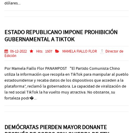
dólares...
ESTADO REPUBLICANO IMPONE PROHIBICIÓN
GUBERNAMENTAL A TIKTOK
05-12-2022
Hits:
1507
MAMELA FIALLO FLOR
Director de
Edición
Por Mamela Fiallo Flor PANAMPOST "El Partido Comunista Chino
utiliza la información que recopila en TikTok para manipular al pueblo
estadounidense y recaba datos de los dispositivos que acceden a la
plataforma”, reclamó la gobernadora. La capacidad de viralización de
la red social TikTok la ha vuelto muy atractiva. No obstante, su
fortaleza podr�...
DEMÓCRATAS PIERDEN MAYOR DONANTE