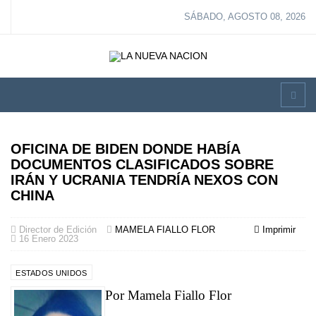
SÁBADO, AGOSTO 08, 2026
OFICINA DE BIDEN DONDE HABÍA
DOCUMENTOS CLASIFICADOS SOBRE
IRÁN Y UCRANIA TENDRÍA NEXOS CON
CHINA
Director de Edición
MAMELA FIALLO FLOR
Imprimir
16 Enero 2023
ESTADOS UNIDOS
Por Mamela Fiallo Flor