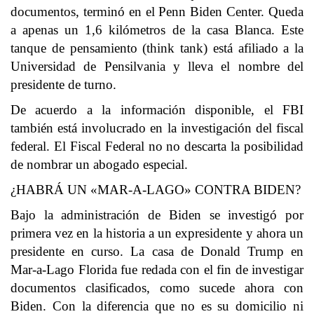
documentos, terminó en el Penn Biden Center. Queda
a apenas un 1,6 kilómetros de la casa Blanca. Este
tanque de pensamiento (think tank) está afiliado a la
Universidad de Pensilvania y lleva el nombre del
presidente de turno.
De acuerdo a la información disponible, el FBI
también está involucrado en la investigación del fiscal
federal. El Fiscal Federal no no descarta la posibilidad
de nombrar un abogado especial.
¿HABRÁ UN «MAR-A-LAGO» CONTRA BIDEN?
Bajo la administración de Biden se investigó por
primera vez en la historia a un expresidente y ahora un
presidente en curso. La casa de Donald Trump en
Mar-a-Lago Florida fue redada con el fin de investigar
documentos clasificados, como sucede ahora con
Biden. Con la diferencia que no es su domicilio ni