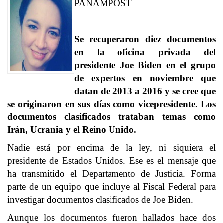
PANAMPOST
Se recuperaron diez documentos
en la oficina privada del
presidente Joe Biden en el grupo
de expertos en noviembre que
datan de 2013 a 2016 y se cree que
se originaron en sus días como vicepresidente. Los
documentos clasificados trataban temas como
Irán, Ucrania y el Reino Unido.
Nadie está por encima de la ley, ni siquiera el
presidente de Estados Unidos. Ese es el mensaje que
ha transmitido el Departamento de Justicia. Forma
parte de un equipo que incluye al Fiscal Federal para
investigar documentos clasificados de Joe Biden.
Aunque los documentos fueron hallados hace dos