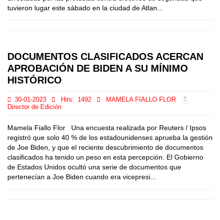
tuvieron lugar este sábado en la ciudad de Atlan...
DOCUMENTOS CLASIFICADOS ACERCAN
APROBACIÓN DE BIDEN A SU MÍNIMO
HISTÓRICO
30-01-2023
Hits:
1492
MAMELA FIALLO FLOR
Director de Edición
Mamela Fiallo Flor Una encuesta realizada por Reuters / Ipsos
registró que solo 40 % de los estadounidenses aprueba la gestión
de Joe Biden, y que el reciente descubrimiento de documentos
clasificados ha tenido un peso en esta percepción. El Gobierno
de Estados Unidos ocultó una serie de documentos que
pertenecían a Joe Biden cuando era vicepresi...