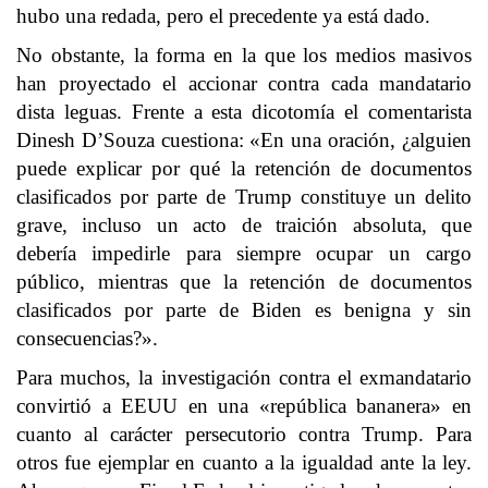
hubo una redada, pero el precedente ya está dado.
No obstante, la forma en la que los medios masivos
han proyectado el accionar contra cada mandatario
dista leguas. Frente a esta dicotomía el comentarista
Dinesh D’Souza cuestiona: «En una oración, ¿alguien
puede explicar por qué la retención de documentos
clasificados por parte de Trump constituye un delito
grave, incluso un acto de traición absoluta, que
debería impedirle para siempre ocupar un cargo
público, mientras que la retención de documentos
clasificados por parte de Biden es benigna y sin
consecuencias?».
Para muchos, la investigación contra el exmandatario
convirtió a EEUU en una «república bananera» en
cuanto al carácter persecutorio contra Trump. Para
otros fue ejemplar en cuanto a la igualdad ante la ley.