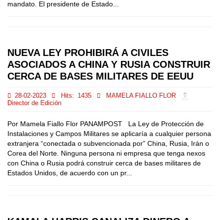
mandato. El presidente de Estado...
NUEVA LEY PROHIBIRÁ A CIVILES
ASOCIADOS A CHINA Y RUSIA CONSTRUIR
CERCA DE BASES MILITARES DE EEUU
28-02-2023
Hits:
1435
MAMELA FIALLO FLOR
Director de Edición
Por Mamela Fiallo Flor PANAMPOST La Ley de Protección de
Instalaciones y Campos Militares se aplicaría a cualquier persona
extranjera “conectada o subvencionada por” China, Rusia, Irán o
Corea del Norte. Ninguna persona ni empresa que tenga nexos
con China o Rusia podrá construir cerca de bases militares de
Estados Unidos, de acuerdo con un pr...