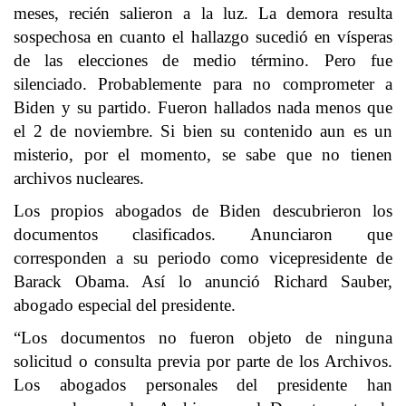
meses, recién salieron a la luz. La demora resulta
sospechosa en cuanto el hallazgo sucedió en vísperas
de las elecciones de medio término. Pero fue
silenciado. Probablemente para no comprometer a
Biden y su partido. Fueron hallados nada menos que
el 2 de noviembre. Si bien su contenido aun es un
misterio, por el momento, se sabe que no tienen
archivos nucleares.
Los propios abogados de Biden descubrieron los
documentos clasificados. Anunciaron que
corresponden a su periodo como vicepresidente de
Barack Obama. Así lo anunció Richard Sauber,
abogado especial del presidente.
“Los documentos no fueron objeto de ninguna
solicitud o consulta previa por parte de los Archivos.
Los abogados personales del presidente han