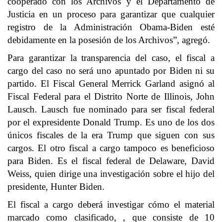
cooperado con los Archivos y el Departamento de
Justicia en un proceso para garantizar que cualquier
registro de la Administración Obama-Biden esté
debidamente en la posesión de los Archivos”, agregó.
Para garantizar la transparencia del caso, el fiscal a
cargo del caso no será uno apuntado por Biden ni su
partido. El Fiscal General Merrick Garland asignó al
Fiscal Federal para el Distrito Norte de Illinois, John
Lausch. Lausch fue nominado para ser fiscal federal
por el expresidente Donald Trump. Es uno de los dos
únicos fiscales de la era Trump que siguen con sus
cargos. El otro fiscal a cargo tampoco es beneficioso
para Biden. Es el fiscal federal de Delaware, David
Weiss, quien dirige una investigación sobre el hijo del
presidente, Hunter Biden.
El fiscal a cargo deberá investigar cómo el material
marcado como clasificado, , que consiste de 10