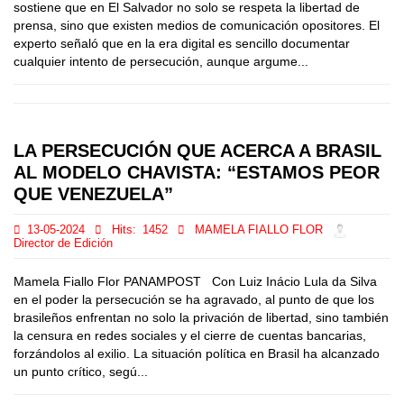
sostiene que en El Salvador no solo se respeta la libertad de
prensa, sino que existen medios de comunicación opositores. El
experto señaló que en la era digital es sencillo documentar
cualquier intento de persecución, aunque argume...
LA PERSECUCIÓN QUE ACERCA A BRASIL
AL MODELO CHAVISTA: “ESTAMOS PEOR
QUE VENEZUELA”
13-05-2024
Hits:
1452
MAMELA FIALLO FLOR
Director de Edición
Mamela Fiallo Flor PANAMPOST Con Luiz Inácio Lula da Silva
en el poder la persecución se ha agravado, al punto de que los
brasileños enfrentan no solo la privación de libertad, sino también
la censura en redes sociales y el cierre de cuentas bancarias,
forzándolos al exilio. La situación política en Brasil ha alcanzado
un punto crítico, segú...