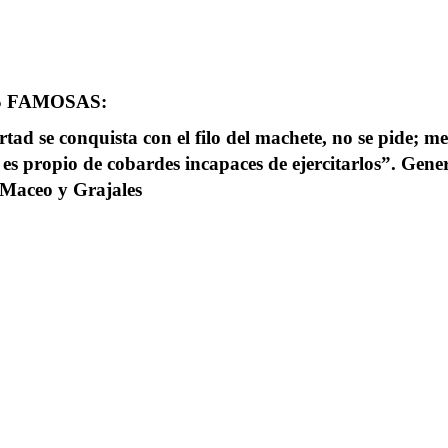
 FAMOSAS:
rtad se conquista con el filo del machete, no se pide; m
es propio de cobardes incapaces de ejercitarlos”. Gene
Maceo y Grajales