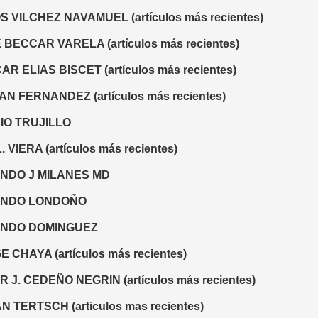
 VILCHEZ NAVAMUEL (artículos más recientes)
BECCAR VARELA (artículos más recientes)
AR ELIAS BISCET (artículos más recientes)
N FERNANDEZ (artículos más recientes)
IO TRUJILLO
. VIERA (artículos más recientes)
NDO J MILANES MD
NDO LONDOÑO
NDO DOMINGUEZ
 CHAYA (artículos más recientes)
 J. CEDEÑO NEGRIN (artículos más recientes)
 TERTSCH (articulos mas recientes)