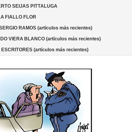
RTO SEIJAS PITTALUGA
A FIALLO FLOR
SERGIO RAMOS (artículos más recientes)
O VIERA BLANCO (artículos más recientes)
ESCRITORES (artículos más recientes)