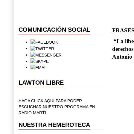
COMUNICACIÓN SOCIAL
FRASES
“La libe
derechos 
Antonio 
LAWTON LIBRE
HAGA CLICK AQUI PARA PODER
ESCUCHAR NUESTRO PROGRAMA EN
RADIO MARTI
NUESTRA HEMEROTECA