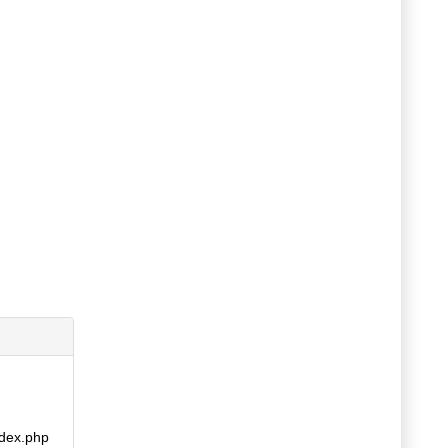
index.php