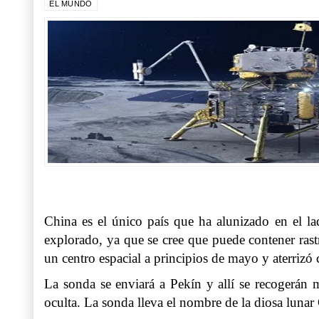
EL MUNDO
China es el único país que ha alunizado en el la
explorado, ya que se cree que puede contener ras
un centro espacial a principios de mayo y aterrizó
La sonda se enviará a Pekín y allí se recogerán 
oculta. La sonda lleva el nombre de la diosa lunar