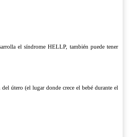
sarrolla el síndrome HELLP, también puede tener
del útero (el lugar donde crece el bebé durante el