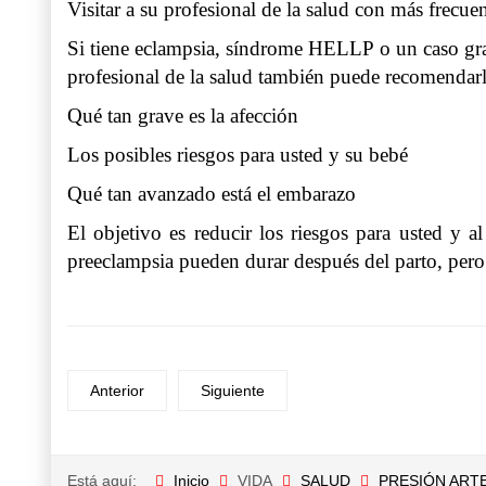
Visitar a su profesional de la salud con más frecue
Si tiene eclampsia, síndrome HELLP o un caso grav
profesional de la salud también puede recomendarle
Qué tan grave es la afección
Los posibles riesgos para usted y su bebé
Qué tan avanzado está el embarazo
El objetivo es reducir los riesgos para usted y 
preeclampsia pueden durar después del parto, per
Anterior
Siguiente
Está aquí:
Inicio
VIDA
SALUD
PRESIÓN ARTE