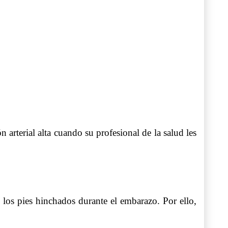
 arterial alta cuando su profesional de la salud les
los pies hinchados durante el embarazo. Por ello,