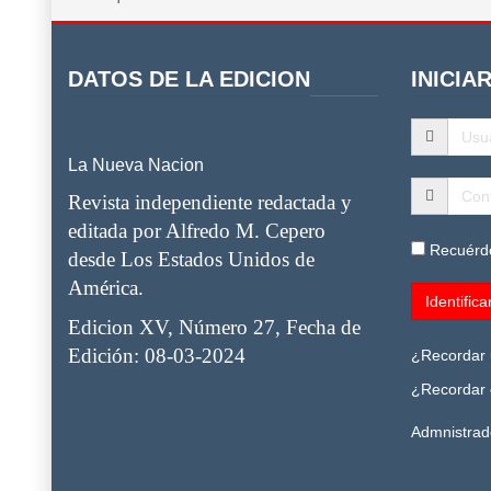
DATOS DE LA EDICION
INICIA
La Nueva Nacion
Revista independiente redactada y
editada por Alfredo M. Cepero
Recuérd
desde Los Estados Unidos de
América.
Edicion XV, Número 27, Fecha de
Edición: 08-03-2024
¿Recordar 
¿Recordar 
Admnistrad