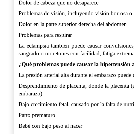
Dolor de cabeza que no desaparece
Problemas de visión, incluyendo visión borrosa o v
Dolor en la parte superior derecha del abdomen
Problemas para respirar
La eclampsia también puede causar convulsiones
sangrado o moretones con facilidad, fatiga extrema 
¿Qué problemas puede causar la hipertensión a
La presión arterial alta durante el embarazo pued
Desprendimiento de placenta, donde la placenta (e
embarazo)
Bajo crecimiento fetal, causado por la falta de nut
Parto prematuro
Bebé con bajo peso al nacer