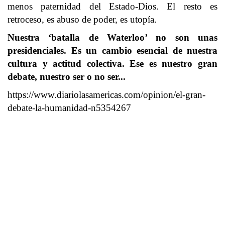
menos paternidad del Estado-Dios. El resto es
retroceso, es abuso de poder, es utopía.
Nuestra ‘batalla de Waterloo’ no son unas
presidenciales. Es un cambio esencial de nuestra
cultura y actitud colectiva. Ese es nuestro gran
debate, nuestro ser o no ser...
https://www.diariolasamericas.com/opinion/el-gran-
debate-la-humanidad-n5354267