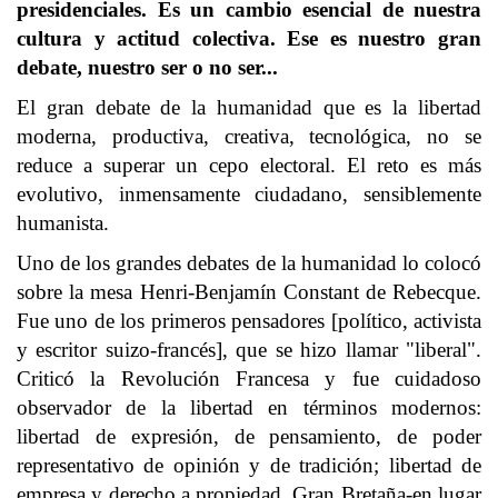
presidenciales. Es un cambio esencial de nuestra
cultura y actitud colectiva. Ese es nuestro gran
debate, nuestro ser o no ser...
El gran debate de la humanidad que es la libertad
moderna, productiva, creativa, tecnológica, no se
reduce a superar un cepo electoral. El reto es más
evolutivo, inmensamente ciudadano, sensiblemente
humanista.
Uno de los grandes debates de la humanidad lo colocó
sobre la mesa Henri-Benjamín Constant de Rebecque.
Fue uno de los primeros pensadores [político, activista
y escritor suizo-francés], que se hizo llamar "liberal".
Criticó la Revolución Francesa y fue cuidadoso
observador de la libertad en términos modernos:
libertad de expresión, de pensamiento, de poder
representativo de opinión y de tradición; libertad de
empresa y derecho a propiedad. Gran Bretaña-en lugar