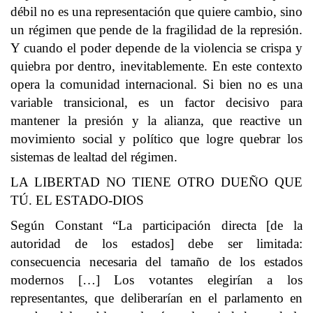
débil no es una representación que quiere cambio, sino
un régimen que pende de la fragilidad de la represión.
Y cuando el poder depende de la violencia se crispa y
quiebra por dentro, inevitablemente. En este contexto
opera la comunidad internacional. Si bien no es una
variable transicional, es un factor decisivo para
mantener la presión y la alianza, que reactive un
movimiento social y político que logre quebrar los
sistemas de lealtad del régimen.
LA LIBERTAD NO TIENE OTRO DUEÑO QUE
TÚ. EL ESTADO-DIOS
Según Constant “La participación directa [de la
autoridad de los estados] debe ser limitada:
consecuencia necesaria del tamaño de los estados
modernos […] Los votantes elegirían a los
representantes, que deliberarían en el parlamento en