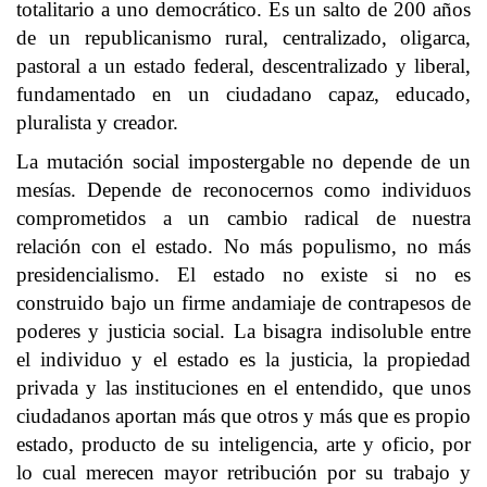
totalitario a uno democrático. Es un salto de 200 años
de un republicanismo rural, centralizado, oligarca,
pastoral a un estado federal, descentralizado y liberal,
fundamentado en un ciudadano capaz, educado,
pluralista y creador.
La mutación social impostergable no depende de un
mesías. Depende de reconocernos como individuos
comprometidos a un cambio radical de nuestra
relación con el estado. No más populismo, no más
presidencialismo. El estado no existe si no es
construido bajo un firme andamiaje de contrapesos de
poderes y justicia social. La bisagra indisoluble entre
el individuo y el estado es la justicia, la propiedad
privada y las instituciones en el entendido, que unos
ciudadanos aportan más que otros y más que es propio
estado, producto de su inteligencia, arte y oficio, por
lo cual merecen mayor retribución por su trabajo y