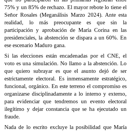
75% y un 85% de rechazo. El mayor rebote lo tiene el
Señor Rosales (Meganálisis Marzo 2024). Ante esta
realidad, lo más preocupante es que sin la
participación y aprobación de María Corina en las
presidenciales, la abstención se dispara a un 60%. En
ese escenario Maduro gana.
Si las elecciones están encadenadas por el CNE, el
voto es una simulación. No llamo a la abstención. Lo
que quiero subrayar es que el asunto dejó de ser
estrictamente electoral. Es inmensamente estratégico,
funcional, orgánico. En este terreno el compromiso es
organizarse disciplinadamente a lo interno y externo,
para evidenciar que tendremos un evento electoral
ilegítimo y dejar constancia que se ha ejecutado un
fraude.
Nada de lo escrito excluye la posibilidad que María