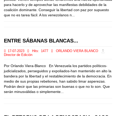
para hacerlo y de aprovechar las manifiestas debilidades de la
coalición dominante. Conseguir la libertad con paz por supuesto
que no es tarea fácil. A los venezolanos n...
ENTRE SÁBANAS BLANCAS...
17-07-2023
Hits:
1477
ORLANDO VIERA BLANCO
Director de Edición
Por Orlando Viera-Blanco En Venezuela los partidos políticos-
judicializados, perseguidos y expoliados-han mantenido en alto la
bandera por la libertad y el restablecimiento de la democracia. En
medio de sus propias rebeliones, han sabido limar asperezas.
Podrán decir que las primarias son buenas o que no lo son. Que
serán minusválidas o simplemente...