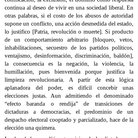
continua al deseo de vivir en una sociedad liberal. En
otras palabras, si el costo de los abusos de autoridad
supone un conflicto, una acción desmedida del estado,
lo justifico [Patria, revolución o muerte]. Si producto
de un comportamiento arbitrario [bloqueo, vetos,
inhabilitaciones, secuestro de los partidos políticos,
ventajismo, desinformación, discriminación, baldón],
la consecuencia es la negación, la violencia, la
humillación, pues bienvenida porque justifica la
limpieza revolucionaria. A partir de esta lógica
aplanadora del poder, es difícil concebir unas
elecciones justas. Aun admitiendo el denominado
“efecto baranda o rendija” de transiciones de
dictaduras a democracias, el predominio de un
despacho electoral cooptado y parcializado, hace de la
elección una quimera.