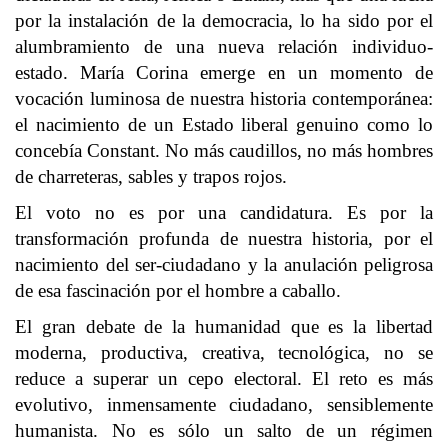
por la instalación de la democracia, lo ha sido por el
alumbramiento de una nueva relación individuo-
estado. María Corina emerge en un momento de
vocación luminosa de nuestra historia contemporánea:
el nacimiento de un Estado liberal genuino como lo
concebía Constant. No más caudillos, no más hombres
de charreteras, sables y trapos rojos.
El voto no es por una candidatura. Es por la
transformación profunda de nuestra historia, por el
nacimiento del ser-ciudadano y la anulación peligrosa
de esa fascinación por el hombre a caballo.
El gran debate de la humanidad que es la libertad
moderna, productiva, creativa, tecnológica, no se
reduce a superar un cepo electoral. El reto es más
evolutivo, inmensamente ciudadano, sensiblemente
humanista. No es sólo un salto de un régimen