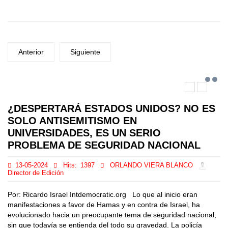
Anterior
Siguiente
¿DESPERTARÁ ESTADOS UNIDOS? NO ES
SOLO ANTISEMITISMO EN
UNIVERSIDADES, ES UN SERIO
PROBLEMA DE SEGURIDAD NACIONAL
13-05-2024
Hits:
1397
ORLANDO VIERA BLANCO
Director de Edición
Por: Ricardo Israel Intdemocratic.org Lo que al inicio eran
manifestaciones a favor de Hamas y en contra de Israel, ha
evolucionado hacia un preocupante tema de seguridad nacional,
sin que todavía se entienda del todo su gravedad. La policía