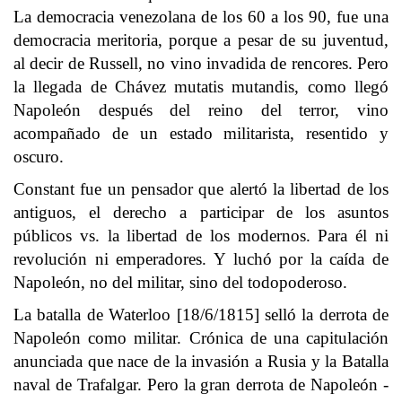
La democracia venezolana de los 60 a los 90, fue una
democracia meritoria, porque a pesar de su juventud,
al decir de Russell, no vino invadida de rencores. Pero
la llegada de Chávez mutatis mutandis, como llegó
Napoleón después del reino del terror, vino
acompañado de un estado militarista, resentido y
oscuro.
Constant fue un pensador que alertó la libertad de los
antiguos, el derecho a participar de los asuntos
públicos vs. la libertad de los modernos. Para él ni
revolución ni emperadores. Y luchó por la caída de
Napoleón, no del militar, sino del todopoderoso.
La batalla de Waterloo [18/6/1815] selló la derrota de
Napoleón como militar. Crónica de una capitulación
anunciada que nace de la invasión a Rusia y la Batalla
naval de Trafalgar. Pero la gran derrota de Napoleón -