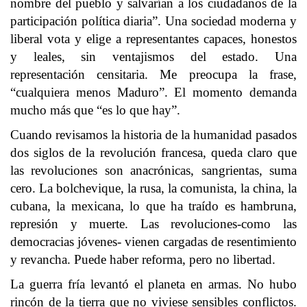
nombre del pueblo y salvarían a los ciudadanos de la
participación política diaria”. Una sociedad moderna y
liberal vota y elige a representantes capaces, honestos
y leales, sin ventajismos del estado. Una
representación censitaria. Me preocupa la frase,
“cualquiera menos Maduro”. El momento demanda
mucho más que “es lo que hay”.
Cuando revisamos la historia de la humanidad pasados
dos siglos de la revolución francesa, queda claro que
las revoluciones son anacrónicas, sangrientas, suma
cero. La bolchevique, la rusa, la comunista, la china, la
cubana, la mexicana, lo que ha traído es hambruna,
represión y muerte. Las revoluciones-como las
democracias jóvenes- vienen cargadas de resentimiento
y revancha. Puede haber reforma, pero no libertad.
La guerra fría levantó el planeta en armas. No hubo
rincón de la tierra que no viviese sensibles conflictos.