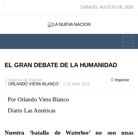
SÁBADO, AGOSTO 08, 2026
EL GRAN DEBATE DE LA HUMANIDAD
Director de Edición
Imprimir
ORLANDO VIERA BLANCO
15 Abril 2024
Por Orlando Viera Blanco
Diario Las Américas
Nuestra ‘batalla de Waterloo’ no son unas