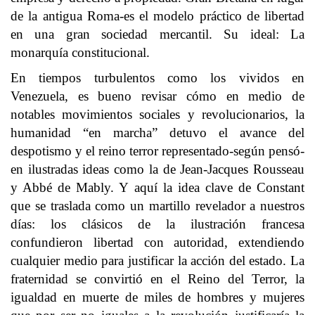
de la antigua Roma-es el modelo práctico de libertad
en una gran sociedad mercantil. Su ideal: La
monarquía constitucional.
En tiempos turbulentos como los vividos en
Venezuela, es bueno revisar cómo en medio de
notables movimientos sociales y revolucionarios, la
humanidad “en marcha” detuvo el avance del
despotismo y el reino terror representado-según pensó-
en ilustradas ideas como la de Jean-Jacques Rousseau
y Abbé de Mably. Y aquí la idea clave de Constant
que se traslada como un martillo revelador a nuestros
días: los clásicos de la ilustración francesa
confundieron libertad con autoridad, extendiendo
cualquier medio para justificar la acción del estado. La
fraternidad se convirtió en el Reino del Terror, la
igualdad en muerte de miles de hombres y mujeres