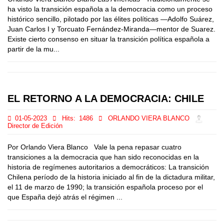
ha visto la transición española a la democracia como un proceso
histórico sencillo, pilotado por las élites políticas —Adolfo Suárez,
Juan Carlos I y Torcuato Fernández-Miranda—mentor de Suarez.
Existe cierto consenso en situar la transición política española a
partir de la mu...
EL RETORNO A LA DEMOCRACIA: CHILE
01-05-2023
Hits:
1486
ORLANDO VIERA BLANCO
Director de Edición
Por Orlando Viera Blanco Vale la pena repasar cuatro
transiciones a la democracia que han sido reconocidas en la
historia de regímenes autoritarios a democráticos: La transición
Chilena período de la historia iniciado al fin de la dictadura militar,
el 11 de marzo de 1990; la transición española proceso por el
que España dejó atrás el régimen ...