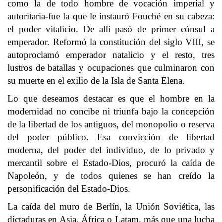
como la de todo hombre de vocación imperial y
autoritaria-fue la que le instauró Fouché en su cabeza:
el poder vitalicio. De allí pasó de primer cónsul a
emperador. Reformó la constitución del siglo VIII, se
autoproclamó emperador natalicio y el resto, tres
lustros de batallas y ocupaciones que culminaron con
su muerte en el exilio de la Isla de Santa Elena.
Lo que deseamos destacar es que el hombre en la
modernidad no concibe ni triunfa bajo la concepción
de la libertad de los antiguos, del monopolio o reserva
del poder público. Esa convicción de libertad
moderna, del poder del individuo, de lo privado y
mercantil sobre el Estado-Dios, procuró la caída de
Napoleón, y de todos quienes se han creído la
personificación del Estado-Dios.
La caída del muro de Berlín, la Unión Soviética, las
dictaduras en Asia, África o Latam, más que una lucha