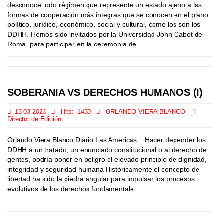
desconoce todo régimen que represente un estado ajeno a las
formas de cooperación más integras que se conocen en el plano
político, jurídico, económico, social y cultural, como los son los
DDHH. Hemos sido invitados por la Universidad John Cabot de
Roma, para participar en la ceremonia de...
SOBERANIA VS DERECHOS HUMANOS (I)
13-03-2023
Hits:
1430
ORLANDO VIERA BLANCO
Director de Edición
Orlando Viera Blanco Diario Las Americas. Hacer depender los
DDHH a un tratado, un enunciado constitucional o al derecho de
gentes, podría poner en peligro el elevado principio de dignidad,
integridad y seguridad humana Históricamente el concepto de
libertad ha sido la piedra angular para impulsar los procesos
evolutivos de los derechos fundamentale...