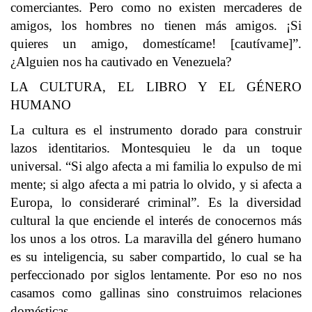
comerciantes. Pero como no existen mercaderes de
amigos, los hombres no tienen más amigos. ¡Si
quieres un amigo, domestícame! [cautívame]”.
¿Alguien nos ha cautivado en Venezuela?
LA CULTURA, EL LIBRO Y EL GÉNERO
HUMANO
La cultura es el instrumento dorado para construir
lazos identitarios. Montesquieu le da un toque
universal. “Si algo afecta a mi familia lo expulso de mi
mente; si algo afecta a mi patria lo olvido, y si afecta a
Europa, lo consideraré criminal”. Es la diversidad
cultural la que enciende el interés de conocernos más
los unos a los otros. La maravilla del género humano
es su inteligencia, su saber compartido, lo cual se ha
perfeccionado por siglos lentamente. Por eso no nos
casamos como gallinas sino construimos relaciones
domésticas.