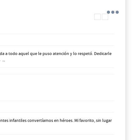
da a todo aquel que le puso atención y lo respetó. Dedicarle
...
tes infantiles convertíamos en héroes. Mi favorito, sin lugar