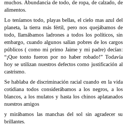
muchos. Abundancia de todo, de ropa, de calzado, de
alimentos.
Lo teníamos todo, playas bellas, el cielo mas azul del
planeta, la tierra más fértil, pero nos quejábamos de
todo, llamábamos ladrones a todos los políticos, sin
embargo, cuando algunos salían pobres de los cargos
públicos ( como mi primo Jaime y mi padre) decían:
“¡Que tonto fueron por no haber robado!” Todavía
hoy se utilizan nuestros defectos como justificación al
castrismo.
Se hablaba de discriminación racial cuando en la vida
cotidiana todos considerábamos a los negros, a los
blancos, a los mulatos y hasta los chinos aplatanados
nuestros amigos
y mirábamos las manchas del sol sin agradecer su
brillantes.