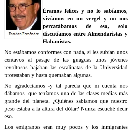
Éramos felices y no lo sabíamos,
vivíamos en un vergel y no nos
percatábamos de eso, solo
discutíamos entre Almendaristas y
Habanistas.
No estábamos conformes con nada, si les subían unos
centavos al pasaje de las guaguas unos jóvenes
revoltosos bajaban las escalinatas de la Universidad
protestaban y hasta quemaban algunas.
No agradecíamos -y tal parecía que ni cuenta nos
dábamos- que teníamos una de las clases medias más
grande del planeta. ¿Quiénes sabíamos que nuestro
peso estaba a la altura del dólar? Nunca escuché decir
eso.
Los emigrantes eran muy pocos y los inmigrantes