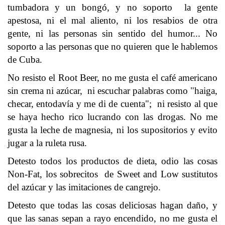
tumbadora y un bongó, y no soporto la gente
apestosa, ni el mal aliento, ni los resabios de otra
gente, ni las personas sin sentido del humor... No
soporto a las personas que no quieren que le hablemos
de Cuba.
No resisto el Root Beer, no me gusta el café americano
sin crema ni azúcar, ni escuchar palabras como "haiga,
checar, entodavía y me di de cuenta"; ni resisto al que
se haya hecho rico lucrando con las drogas. No me
gusta la leche de magnesia, ni los supositorios y evito
jugar a la ruleta rusa.
Detesto todos los productos de dieta, odio las cosas
Non-Fat, los sobrecitos de Sweet and Low sustitutos
del azúcar y las imitaciones de cangrejo.
Detesto que todas las cosas deliciosas hagan daño, y
que las sanas sepan a rayo encendido, no me gusta el