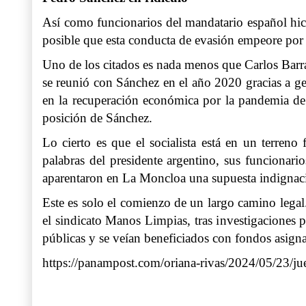
Así como funcionarios del mandatario español hici
posible que esta conducta de evasión empeore por
Uno de los citados es nada menos que Carlos Barr
se reunió con Sánchez en el año 2020 gracias a ge
en la recuperación económica por la pandemia de 
posición de Sánchez.
Lo cierto es que el socialista está en un terreno
palabras del presidente argentino, sus funcionari
aparentaron en La Moncloa una supuesta indignaci
Este es solo el comienzo de un largo camino legal. 
el sindicato Manos Limpias, tras investigaciones 
públicas y se veían beneficiados con fondos asign
https://panampost.com/oriana-rivas/2024/05/23/ju