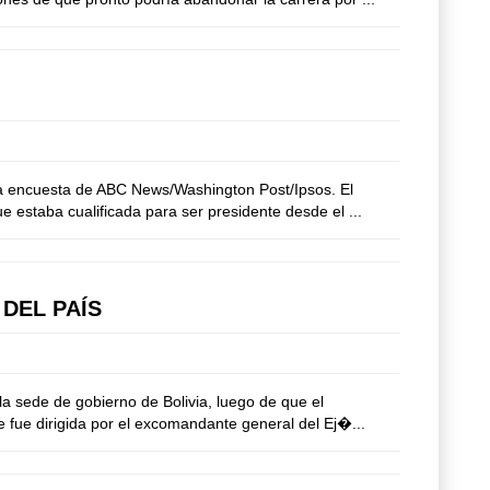
a encuesta de ABC News/Washington Post/Ipsos. El
 estaba cualificada para ser presidente desde el ...
DEL PAÍS
a sede de gobierno de Bolivia, luego de que el
 fue dirigida por el excomandante general del Ej�...