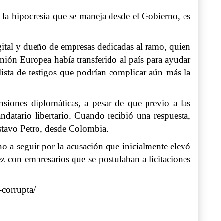
 la hipocresía que se maneja desde el Gobierno, es
ital y dueño de empresas dedicadas al ramo, quien
nión Europea había transferido al país para ayudar
ista de testigos que podrían complicar aún más la
ensiones diplomáticas, a pesar de que previo a las
ndatario libertario. Cuando recibió una respuesta,
stavo Petro, desde Colombia.
ino a seguir por la acusación que inicialmente elevó
z con empresarios que se postulaban a licitaciones
-corrupta/