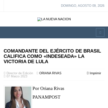
DOMINGO, AGOSTO 09, 2026
COMANDANTE DEL EJÉRCITO DE BRASIL
CALIFICA COMO «INDESEADA» LA
VICTORIA DE LULA
Director de Edición
ORIANA RIVAS
Imprimir
07 Marzo 2023
Por Oriana Rivas
PANAMPOST