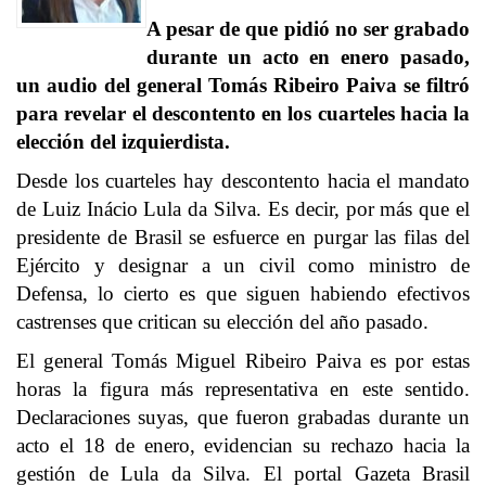
A pesar de que pidió no ser grabado
durante un acto en enero pasado,
un audio del general Tomás Ribeiro Paiva se filtró
para revelar el descontento en los cuarteles hacia la
elección del izquierdista.
Desde los cuarteles hay descontento hacia el mandato
de Luiz Inácio Lula da Silva. Es decir, por más que el
presidente de Brasil se esfuerce en purgar las filas del
Ejército y designar a un civil como ministro de
Defensa, lo cierto es que siguen habiendo efectivos
castrenses que critican su elección del año pasado.
El general Tomás Miguel Ribeiro Paiva es por estas
horas la figura más representativa en este sentido.
Declaraciones suyas, que fueron grabadas durante un
acto el 18 de enero, evidencian su rechazo hacia la
gestión de Lula da Silva. El portal Gazeta Brasil