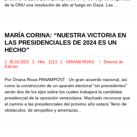
de la ONU una resolución de alto al fuego en Gaza. Las ...
MARÍA CORINA: “NUESTRA VICTORIA EN
LAS PRESIDENCIALES DE 2024 ES UN
HECHO”
30-10-2023
Hits:
1213
ORIANA RIVAS
Director de
Edición
Por Oriana Rivas PANAMPOST Un gran acuerdo nacional, así
como la construcción de un aparato electoral "sin precedentes"
serán dos de los ejes sobre los cuales trabajará la candidata
presidencial de la oposición venezolana. Machado reconoce que
el camino a las presidenciales del próximo año estará "lleno de
obstáculos, de atropellos y amenazas...