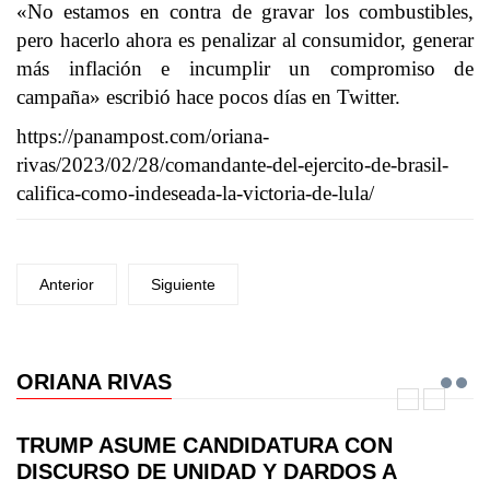
«No estamos en contra de gravar los combustibles,
pero hacerlo ahora es penalizar al consumidor, generar
más inflación e incumplir un compromiso de
campaña» escribió hace pocos días en Twitter.
https://panampost.com/oriana-
rivas/2023/02/28/comandante-del-ejercito-de-brasil-
califica-como-indeseada-la-victoria-de-lula/
Anterior
Siguiente
ORIANA RIVAS
TRUMP ASUME CANDIDATURA CON
DISCURSO DE UNIDAD Y DARDOS A