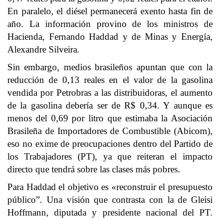
En paralelo, el diésel permanecerá exento hasta fin de
año. La información provino de los ministros de
Hacienda, Fernando Haddad y de Minas y Energía,
Alexandre Silveira.
Sin embargo, medios brasileños apuntan que con la
reducción de 0,13 reales en el valor de la gasolina
vendida por Petrobras a las distribuidoras, el aumento
de la gasolina debería ser de R$ 0,34. Y aunque es
menos del 0,69 por litro que estimaba la Asociación
Brasileña de Importadores de Combustible (Abicom),
eso no exime de preocupaciones dentro del Partido de
los Trabajadores (PT), ya que reiteran el impacto
directo que tendrá sobre las clases más pobres.
Para Haddad el objetivo es «reconstruir el presupuesto
público”. Una visión que contrasta con la de Gleisi
Hoffmann, diputada y presidente nacional del PT.