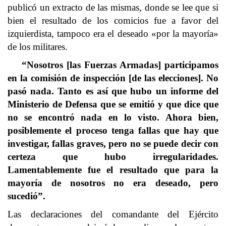
publicó un extracto de las mismas, donde se lee que si
bien el resultado de los comicios fue a favor del
izquierdista, tampoco era el deseado «por la mayoría»
de los militares.
“Nosotros [las Fuerzas Armadas] participamos
en la comisión de inspección [de las elecciones]. No
pasó nada. Tanto es así que hubo un informe del
Ministerio de Defensa que se emitió y que dice que
no se encontró nada en lo visto. Ahora bien,
posiblemente el proceso tenga fallas que hay que
investigar, fallas graves, pero no se puede decir con
certeza que hubo irregularidades.
Lamentablemente fue el resultado que para la
mayoría de nosotros no era deseado, pero
sucedió”.
Las declaraciones del comandante del Ejército