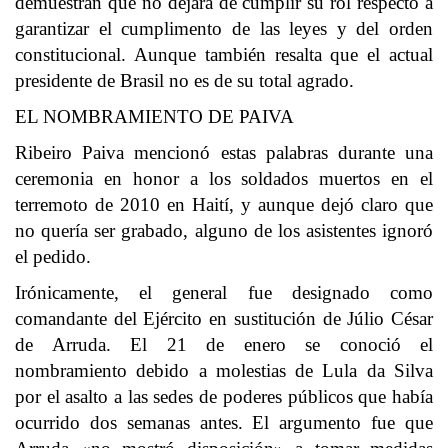
demuestran que no dejará de cumplir su rol respecto a
garantizar el cumplimento de las leyes y del orden
constitucional. Aunque también resalta que el actual
presidente de Brasil no es de su total agrado.
EL NOMBRAMIENTO DE PAIVA
Ribeiro Paiva mencionó estas palabras durante una
ceremonia en honor a los soldados muertos en el
terremoto de 2010 en Haití, y aunque dejó claro que
no quería ser grabado, alguno de los asistentes ignoró
el pedido.
Irónicamente, el general fue designado como
comandante del Ejército en sustitución de Júlio César
de Arruda. El 21 de enero se conoció el
nombramiento debido a molestias de Lula da Silva
por el asalto a las sedes de poderes públicos que había
ocurrido dos semanas antes. El argumento fue que