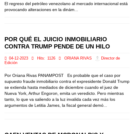
El regreso del petróleo venezolano al mercado internacional está
provocando alteraciones en la dinám...
POR QUÉ EL JUICIO INMOBILIARIO
CONTRA TRUMP PENDE DE UN HILO
04-12-2023
Hits:
1126
ORIANA RIVAS
Director de
Edición
Por Oriana Rivas PANAMPOST Es probable que el caso por
supuesto fraude inmobiliario contra el expresidente Donald Trump
se extienda hasta mediados de diciembre cuando el juez de
Nueva York, Arthur Engoron, emita un veredicto. Pero mientras
tanto, lo que va saliendo a la luz invalida cada vez más los
argumentos de Letitia James, la fiscal general demó...