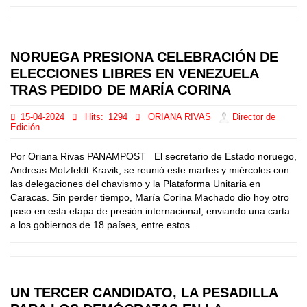
NORUEGA PRESIONA CELEBRACIÓN DE
ELECCIONES LIBRES EN VENEZUELA
TRAS PEDIDO DE MARÍA CORINA
15-04-2024
Hits:
1294
ORIANA RIVAS
Director de
Edición
Por Oriana Rivas PANAMPOST El secretario de Estado noruego,
Andreas Motzfeldt Kravik, se reunió este martes y miércoles con
las delegaciones del chavismo y la Plataforma Unitaria en
Caracas. Sin perder tiempo, María Corina Machado dio hoy otro
paso en esta etapa de presión internacional, enviando una carta
a los gobiernos de 18 países, entre estos...
UN TERCER CANDIDATO, LA PESADILLA