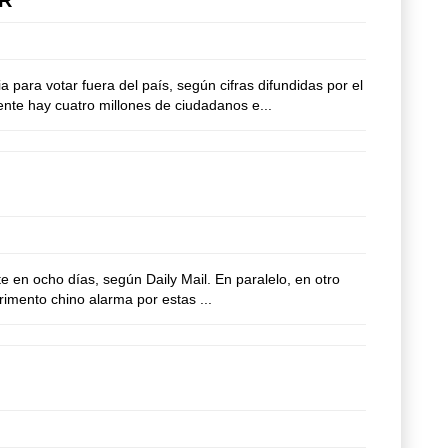
ara votar fuera del país, según cifras difundidas por el
nte hay cuatro millones de ciudadanos e...
 en ocho días, según Daily Mail. En paralelo, en otro
rimento chino alarma por estas ...