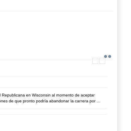
l Republicana en Wisconsin al momento de aceptar
nes de que pronto podría abandonar la carrera por ...