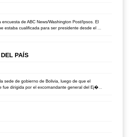
a encuesta de ABC News/Washington Post/Ipsos. El
 estaba cualificada para ser presidente desde el ...
DEL PAÍS
a sede de gobierno de Bolivia, luego de que el
 fue dirigida por el excomandante general del Ej�...