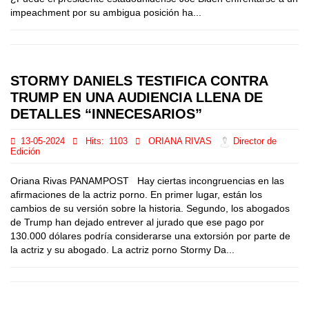
impeachment por su ambigua posición ha...
STORMY DANIELS TESTIFICA CONTRA
TRUMP EN UNA AUDIENCIA LLENA DE
DETALLES “INNECESARIOS”
13-05-2024
Hits:
1103
ORIANA RIVAS
Director de
Edición
Oriana Rivas PANAMPOST Hay ciertas incongruencias en las
afirmaciones de la actriz porno. En primer lugar, están los
cambios de su versión sobre la historia. Segundo, los abogados
de Trump han dejado entrever al jurado que ese pago por
130.000 dólares podría considerarse una extorsión por parte de
la actriz y su abogado. La actriz porno Stormy Da...