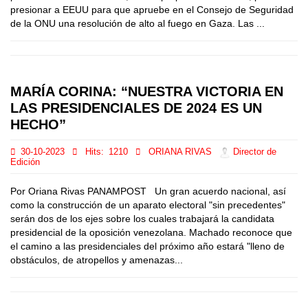
presionar a EEUU para que apruebe en el Consejo de Seguridad
de la ONU una resolución de alto al fuego en Gaza. Las ...
MARÍA CORINA: “NUESTRA VICTORIA EN
LAS PRESIDENCIALES DE 2024 ES UN
HECHO”
30-10-2023
Hits:
1210
ORIANA RIVAS
Director de
Edición
Por Oriana Rivas PANAMPOST Un gran acuerdo nacional, así
como la construcción de un aparato electoral "sin precedentes"
serán dos de los ejes sobre los cuales trabajará la candidata
presidencial de la oposición venezolana. Machado reconoce que
el camino a las presidenciales del próximo año estará "lleno de
obstáculos, de atropellos y amenazas...