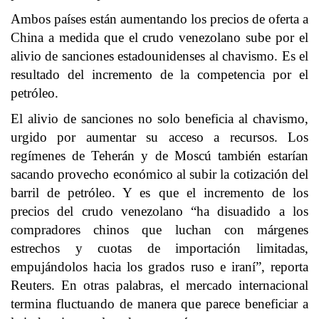
Ambos países están aumentando los precios de oferta a
China a medida que el crudo venezolano sube por el
alivio de sanciones estadounidenses al chavismo. Es el
resultado del incremento de la competencia por el
petróleo.
El alivio de sanciones no solo beneficia al chavismo,
urgido por aumentar su acceso a recursos. Los
regímenes de Teherán y de Moscú también estarían
sacando provecho económico al subir la cotización del
barril de petróleo. Y es que el incremento de los
precios del crudo venezolano “ha disuadido a los
compradores chinos que luchan con márgenes
estrechos y cuotas de importación limitadas,
empujándolos hacia los grados ruso e iraní”, reporta
Reuters. En otras palabras, el mercado internacional
termina fluctuando de manera que parece beneficiar a