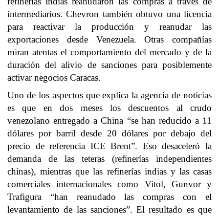
refinerías indias reanudaron las compras a través de
intermediarios. Chevron también obtuvo una licencia
para reactivar la producción y reanudar las
exportaciones desde Venezuela. Otras compañías
miran atentas el comportamiento del mercado y de la
duración del alivio de sanciones para posiblemente
activar negocios Caracas.
Uno de los aspectos que explica la agencia de noticias
es que en dos meses los descuentos al crudo
venezolano entregado a China “se han reducido a 11
dólares por barril desde 20 dólares por debajo del
precio de referencia ICE Brent”. Eso desaceleró la
demanda de las teteras (refinerías independientes
chinas), mientras que las refinerías indias y las casas
comerciales internacionales como Vitol, Gunvor y
Trafigura “han reanudado las compras con el
levantamiento de las sanciones”. El resultado es que