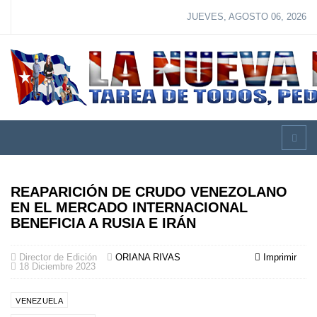
JUEVES, AGOSTO 06, 2026
REAPARICIÓN DE CRUDO VENEZOLANO
EN EL MERCADO INTERNACIONAL
BENEFICIA A RUSIA E IRÁN
Director de Edición
ORIANA RIVAS
Imprimir
18 Diciembre 2023
VENEZUELA