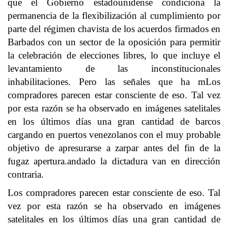
que el Gobierno estadounidense condiciona la
permanencia de la flexibilización al cumplimiento por
parte del régimen chavista de los acuerdos firmados en
Barbados con un sector de la oposición para permitir
la celebración de elecciones libres, lo que incluye el
levantamiento de las inconstitucionales
inhabilitaciones. Pero las señales que ha mLos
compradores parecen estar consciente de eso. Tal vez
por esta razón se ha observado en imágenes satelitales
en los últimos días una gran cantidad de barcos
cargando en puertos venezolanos con el muy probable
objetivo de apresurarse a zarpar antes del fin de la
fugaz apertura.andado la dictadura van en dirección
contraria.
Los compradores parecen estar consciente de eso. Tal
vez por esta razón se ha observado en imágenes
satelitales en los últimos días una gran cantidad de