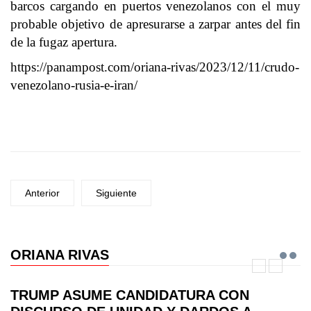
barcos cargando en puertos venezolanos con el muy
probable objetivo de apresurarse a zarpar antes del fin
de la fugaz apertura.
https://panampost.com/oriana-rivas/2023/12/11/crudo-
venezolano-rusia-e-iran/
Anterior
Siguiente
ORIANA RIVAS
TRUMP ASUME CANDIDATURA CON