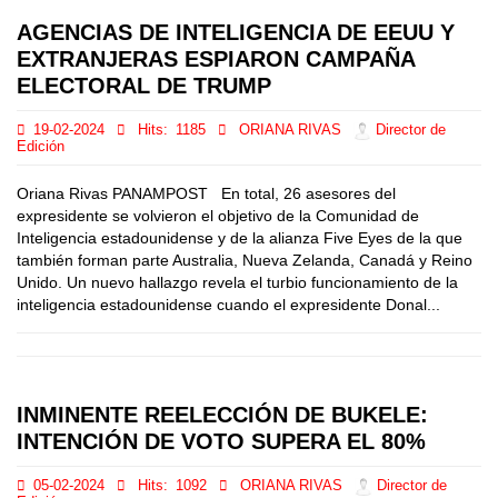
AGENCIAS DE INTELIGENCIA DE EEUU Y
EXTRANJERAS ESPIARON CAMPAÑA
ELECTORAL DE TRUMP
19-02-2024
Hits:
1185
ORIANA RIVAS
Director de
Edición
Oriana Rivas PANAMPOST En total, 26 asesores del
expresidente se volvieron el objetivo de la Comunidad de
Inteligencia estadounidense y de la alianza Five Eyes de la que
también forman parte Australia, Nueva Zelanda, Canadá y Reino
Unido. Un nuevo hallazgo revela el turbio funcionamiento de la
inteligencia estadounidense cuando el expresidente Donal...
INMINENTE REELECCIÓN DE BUKELE:
INTENCIÓN DE VOTO SUPERA EL 80%
05-02-2024
Hits:
1092
ORIANA RIVAS
Director de