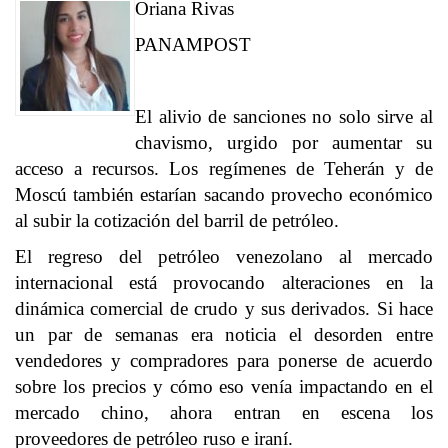
Oriana Rivas
PANAMPOST
El alivio de sanciones no solo sirve al
chavismo, urgido por aumentar su
acceso a recursos. Los regímenes de Teherán y de
Moscú también estarían sacando provecho económico
al subir la cotización del barril de petróleo.
El regreso del petróleo venezolano al mercado
internacional está provocando alteraciones en la
dinámica comercial de crudo y sus derivados. Si hace
un par de semanas era noticia el desorden entre
vendedores y compradores para ponerse de acuerdo
sobre los precios y cómo eso venía impactando
en el
mercado chino,
ahora entran en escena los
proveedores de petróleo ruso e iraní.