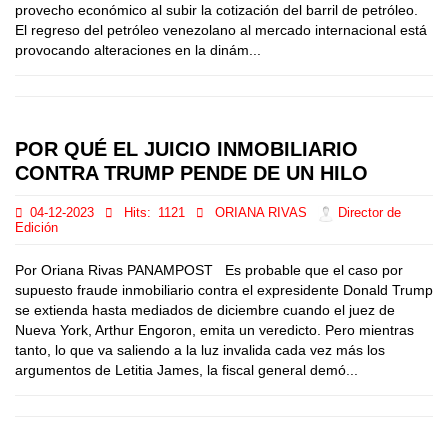
provecho económico al subir la cotización del barril de petróleo.
El regreso del petróleo venezolano al mercado internacional está
provocando alteraciones en la dinám...
POR QUÉ EL JUICIO INMOBILIARIO
CONTRA TRUMP PENDE DE UN HILO
04-12-2023
Hits:
1121
ORIANA RIVAS
Director de
Edición
Por Oriana Rivas PANAMPOST Es probable que el caso por
supuesto fraude inmobiliario contra el expresidente Donald Trump
se extienda hasta mediados de diciembre cuando el juez de
Nueva York, Arthur Engoron, emita un veredicto. Pero mientras
tanto, lo que va saliendo a la luz invalida cada vez más los
argumentos de Letitia James, la fiscal general demó...