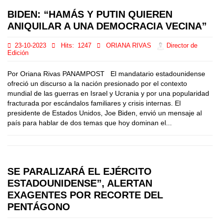
BIDEN: “HAMÁS Y PUTIN QUIEREN
ANIQUILAR A UNA DEMOCRACIA VECINA”
23-10-2023
Hits:
1247
ORIANA RIVAS
Director de
Edición
Por Oriana Rivas PANAMPOST El mandatario estadounidense
ofreció un discurso a la nación presionado por el contexto
mundial de las guerras en Israel y Ucrania y por una popularidad
fracturada por escándalos familiares y crisis internas. El
presidente de Estados Unidos, Joe Biden, envió un mensaje al
país para hablar de dos temas que hoy dominan el...
SE PARALIZARÁ EL EJÉRCITO
ESTADOUNIDENSE”, ALERTAN
EXAGENTES POR RECORTE DEL
PENTÁGONO