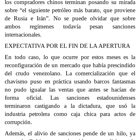
los compradores chinos terminan posando su mirada
sobre “el siguiente petróleo más barato, que proviene
de Rusia e Irán”. No se puede olvidar que sobre
ambos regímenes todavía pesan sanciones
internacionales.
EXPECTATIVA POR EL FIN DE LA APERTURA
En todo caso, lo que ocurre por estos meses es la
reconfiguración de un mercado que había prescindido
del crudo venezolano. La comercialización que el
chavismo puso en práctica usando barcos fantasmas
no pudo igualar las ventas que antes se hacían de
forma oficial. Las sanciones estadounidenses
terminaron castigando a la dictadura, que usó la
industria petrolera como caja chica para actos de
corrupción.
Además, el alivio de sanciones pende de un hilo, ya