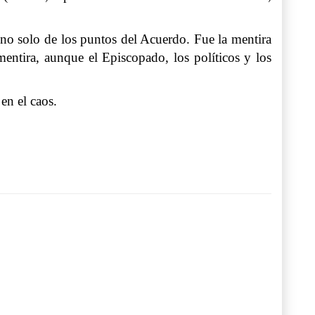
 uno solo de los puntos del Acuerdo. Fue la mentira
entira, aunque el Episcopado, los políticos y los
en el caos.