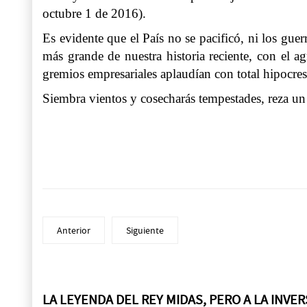
octubre 1 de 2016).
Es evidente que el País no se pacificó, ni los gue
más grande de nuestra historia reciente, con el 
gremios empresariales aplaudían con total hipocres
Siembra vientos y cosecharás tempestades, reza un 
Anterior
Siguiente
LA LEYENDA DEL REY MIDAS, PERO A LA INVE