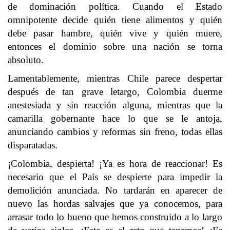
de dominación política. Cuando el Estado
omnipotente decide quién tiene alimentos y quién
debe pasar hambre, quién vive y quién muere,
entonces el dominio sobre una nación se torna
absoluto.
Lamentablemente, mientras Chile parece despertar
después de tan grave letargo, Colombia duerme
anestesiada y sin reacción alguna, mientras que la
camarilla gobernante hace lo que se le antoja,
anunciando cambios y reformas sin freno, todas ellas
disparatadas.
¡Colombia, despierta! ¡Ya es hora de reaccionar! Es
necesario que el País se despierte para impedir la
demolición anunciada. No tardarán en aparecer de
nuevo las hordas salvajes que ya conocemos, para
arrasar todo lo bueno que hemos construido a lo largo