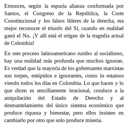
Entonces, según la espuria alianza conformada por
Santos, el Congreso de la República, la Corte
Constitucional y los falsos líderes de la derecha, era
mejor reconocer el triunfo del Sí, cuando en realidad
ganó el No. ¡Y allí está el origen de la tragedia actual
de Colombia!
En este proceso latinoamericano rumbo al socialismo,
hay una realidad más profunda que muchos ignoran.
Es verdad que la mayoría de los gobernantes marxistas
son torpes, estúpidos e ignorantes, como lo estamos
viendo todos los días en Colombia. Lo que hacen y lo
que dicen es sencillamente irracional, conduce a la
aniquilación del Estado de Derecho y al
desmantelamiento del único sistema económico que
produce riqueza y bienestar, pero ellos insisten en
cambiarlo por otro que solo produce miseria.