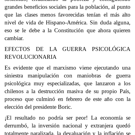
grandes beneficios sociales para la población, al punto
que las clases menos favorecidas tenían el más alto
nivel de vida de Hispano-América. Sin duda alguna,
eso se le debe a la Constitución que ahora quieren
cambiar.
EFECTOS DE LA GUERRA PSICOLÓGICA
REVOLUCIONARIA
Es evidente que el marxismo viene ejecutando una
siniestra manipulación con maniobras de guerra
psicológica muy especializadas, que lanzaron a los
chilenos a la destrucción masiva de su propio País,
proceso que culminó en febrero de este año con la
elección del presidente Boric.
¡El resultado no podría ser peor! La economía se
derrumbó, la inversión nacional y extranjera quedó
totalmente paralizada, la devaluación y la inflación se