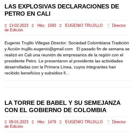
LAS EXPLOSIVAS DECLARACIONES DE
PETRO EN CALI
13-02-2023
Hits:
1593
EUGENIO TRUJILLO
Director
de Edición
Eugenio Trujillo Villegas Director: Sociedad Colombiana Tradición
y Acción trujillo.eugenio@gmail.com El pasado fin de semana se
realizó en Cali una reunión de empresarios de la región con el
presidente Petro. Le presentaron al presidente las actividades
desarrolladas con la Primera Línea, cuyos integrantes han
recibido beneficios y subsidios fi...
LA TORRE DE BABEL Y SU SEMEJANZA
CON EL GOBIERNO DE COLOMBIA
09-01-2023
Hits:
1479
EUGENIO TRUJILLO
Director
de Edición