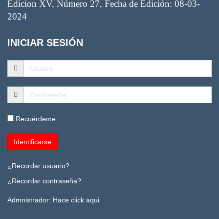
Edicion XV, Número 27, Fecha de Edición: 08-03-
2024
INICIAR SESIÓN
Recuérdeme
¿Recordar usuario?
¿Recordar contraseña?
Admnistrador:
Hace click aqui