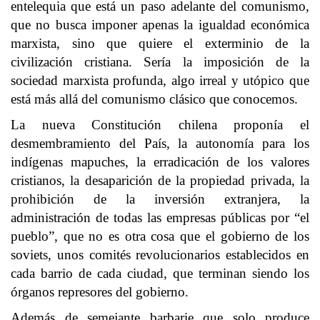
entelequia que está un paso adelante del comunismo,
que no busca imponer apenas la igualdad económica
marxista, sino que quiere el exterminio de la
civilización cristiana. Sería la imposición de la
sociedad marxista profunda, algo irreal y utópico que
está más allá del comunismo clásico que conocemos.
La nueva Constitución chilena proponía el
desmembramiento del País, la autonomía para los
indígenas mapuches, la erradicación de los valores
cristianos, la desaparición de la propiedad privada, la
prohibición de la inversión extranjera, la
administración de todas las empresas públicas por “el
pueblo”, que no es otra cosa que el gobierno de los
soviets, unos comités revolucionarios establecidos en
cada barrio de cada ciudad, que terminan siendo los
órganos represores del gobierno.
Además de semejante barbarie que solo produce