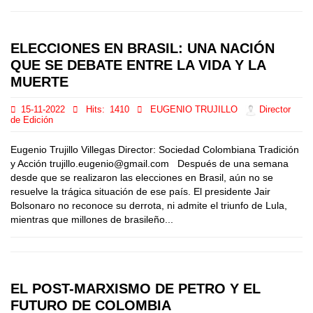
ELECCIONES EN BRASIL: UNA NACIÓN
QUE SE DEBATE ENTRE LA VIDA Y LA
MUERTE
15-11-2022
Hits:
1410
EUGENIO TRUJILLO
Director
de Edición
Eugenio Trujillo Villegas Director: Sociedad Colombiana Tradición
y Acción trujillo.eugenio@gmail.com Después de una semana
desde que se realizaron las elecciones en Brasil, aún no se
resuelve la trágica situación de ese país. El presidente Jair
Bolsonaro no reconoce su derrota, ni admite el triunfo de Lula,
mientras que millones de brasileño...
EL POST-MARXISMO DE PETRO Y EL
FUTURO DE COLOMBIA