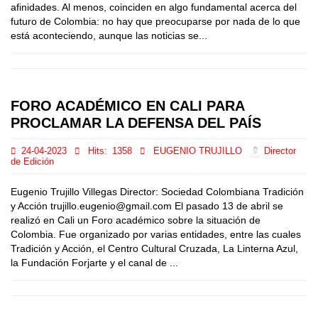
afinidades. Al menos, coinciden en algo fundamental acerca del
futuro de Colombia: no hay que preocuparse por nada de lo que
está aconteciendo, aunque las noticias se...
FORO ACADÉMICO EN CALI PARA
PROCLAMAR LA DEFENSA DEL PAÍS
24-04-2023
Hits:
1358
EUGENIO TRUJILLO
Director
de Edición
Eugenio Trujillo Villegas Director: Sociedad Colombiana Tradición
y Acción trujillo.eugenio@gmail.com El pasado 13 de abril se
realizó en Cali un Foro académico sobre la situación de
Colombia. Fue organizado por varias entidades, entre las cuales
Tradición y Acción, el Centro Cultural Cruzada, La Linterna Azul,
la Fundación Forjarte y el canal de ...