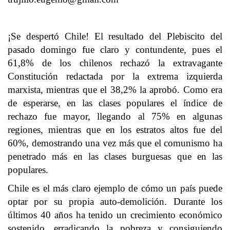
¡Se despertó Chile! El resultado del Plebiscito del
pasado domingo fue claro y contundente, pues el
61,8% de los chilenos rechazó la extravagante
Constitución redactada por la extrema izquierda
marxista, mientras que el 38,2% la aprobó. Como era
de esperarse, en las clases populares el índice de
rechazo fue mayor, llegando al 75% en algunas
regiones, mientras que en los estratos altos fue del
60%, demostrando una vez más que el comunismo ha
penetrado más en las clases burguesas que en las
populares.
Chile es el más claro ejemplo de cómo un país puede
optar por su propia auto-demolición. Durante los
últimos 40 años ha tenido un crecimiento económico
sostenido, erradicando la pobreza y consiguiendo