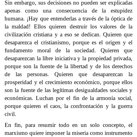
Sin embargo, sus decisiones no pueden ser explicadas
apenas como una consecuencia de la estupidez
humana. ¡Hay que entenderlas a través de la óptica de
la maldad! Ellos quieren destruir los valores de la
civilización cristiana y a eso se dedican. Quieren que
desaparezca el cristianismo, porque es el origen y el
fundamento moral de la sociedad. Quieren que
desaparezcan la libre iniciativa y la propiedad privada,
porque son la fuente de la libertad y de los derechos
de las personas. Quieren que desaparezcan la
prosperidad y el crecimiento económico, porque ellos
son la fuente de las legítimas desigualdades sociales y
económicas. Luchan por el fin de la armonía social,
porque quieren el caos, la confrontación y la guerra
civil.
En fin, para resumir todo en un solo concepto, el
marxismo quiere imponer la miseria como instrumento