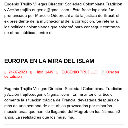
Eugenio Trujillo Villegas Director: Sociedad Colombiana Tradición
y Acción trujillo.eugenio@gmail.com Esta frase lapidaria fue
pronunciada por Marcelo Odebrecht ante la justicia de Brasil, el
ex presidente de la multinacional de la corrupción. Se refería a
los políticos colombianos que sobornó para conseguir contratos
de obras públicas, entre e...
EUROPA EN LA MIRA DEL ISLAM
24-07-2023
Hits:
1449
EUGENIO TRUJILLO
Director
de Edición
Eugenio Trujillo Villegas Director: Sociedad Colombiana Tradición
y Acción trujillo.eugenio@gmail.com En mi anterior artículo
comenté la situación trágica de Francia, devastada después de
más de una semana de disturbios provocados por minorías
musulmanas que han ido llegando del Magreb en los últimos 50
años. La realidad es que los musulma...