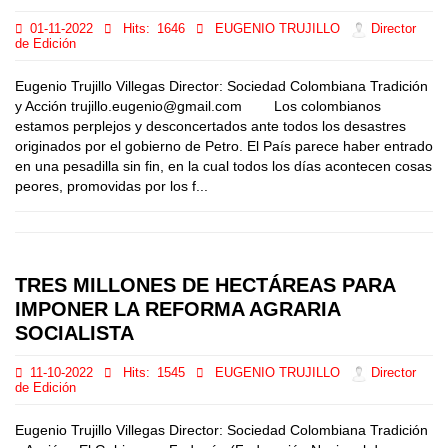
01-11-2022
Hits:
1646
EUGENIO TRUJILLO
Director
de Edición
Eugenio Trujillo Villegas Director: Sociedad Colombiana Tradición
y Acción trujillo.eugenio@gmail.com Los colombianos
estamos perplejos y desconcertados ante todos los desastres
originados por el gobierno de Petro. El País parece haber entrado
en una pesadilla sin fin, en la cual todos los días acontecen cosas
peores, promovidas por los f...
TRES MILLONES DE HECTÁREAS PARA
IMPONER LA REFORMA AGRARIA
SOCIALISTA
11-10-2022
Hits:
1545
EUGENIO TRUJILLO
Director
de Edición
Eugenio Trujillo Villegas Director: Sociedad Colombiana Tradición