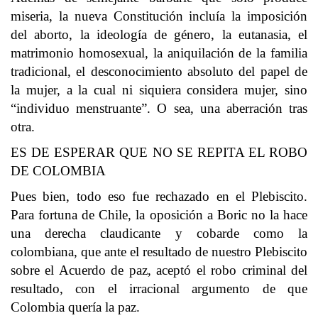
miseria, la nueva Constitución incluía la imposición
del aborto, la ideología de género, la eutanasia, el
matrimonio homosexual, la aniquilación de la familia
tradicional, el desconocimiento absoluto del papel de
la mujer, a la cual ni siquiera considera mujer, sino
“individuo menstruante”. O sea, una aberración tras
otra.
ES DE ESPERAR QUE NO SE REPITA EL ROBO
DE COLOMBIA
Pues bien, todo eso fue rechazado en el Plebiscito.
Para fortuna de Chile, la oposición a Boric no la hace
una derecha claudicante y cobarde como la
colombiana, que ante el resultado de nuestro Plebiscito
sobre el Acuerdo de paz, aceptó el robo criminal del
resultado, con el irracional argumento de que
Colombia quería la paz.