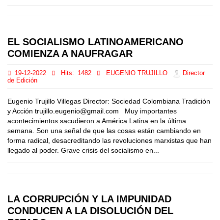
EL SOCIALISMO LATINOAMERICANO
COMIENZA A NAUFRAGAR
19-12-2022
Hits:
1482
EUGENIO TRUJILLO
Director
de Edición
Eugenio Trujillo Villegas Director: Sociedad Colombiana Tradición
y Acción trujillo.eugenio@gmail.com Muy importantes
acontecimientos sacudieron a América Latina en la última
semana. Son una señal de que las cosas están cambiando en
forma radical, desacreditando las revoluciones marxistas que han
llegado al poder. Grave crisis del socialismo en...
LA CORRUPCIÓN Y LA IMPUNIDAD
CONDUCEN A LA DISOLUCIÓN DEL