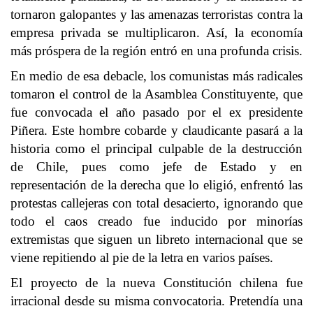
tornaron galopantes y las amenazas terroristas contra la
empresa privada se multiplicaron. Así, la economía
más próspera de la región entró en una profunda crisis.
En medio de esa debacle, los comunistas más radicales
tomaron el control de la Asamblea Constituyente, que
fue convocada el año pasado por el ex presidente
Piñera. Este hombre cobarde y claudicante pasará a la
historia como el principal culpable de la destrucción
de Chile, pues como jefe de Estado y en
representación de la derecha que lo eligió, enfrentó las
protestas callejeras con total desacierto, ignorando que
todo el caos creado fue inducido por minorías
extremistas que siguen un libreto internacional que se
viene repitiendo al pie de la letra en varios países.
El proyecto de la nueva Constitución chilena fue
irracional desde su misma convocatoria. Pretendía una