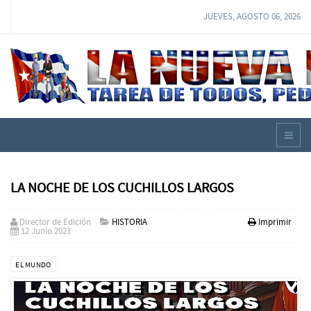
JUEVES, AGOSTO 06, 2026
LA NOCHE DE LOS CUCHILLOS LARGOS
Director de Edición
HISTORIA
Imprimir
12 Junio 2023
EL MUNDO