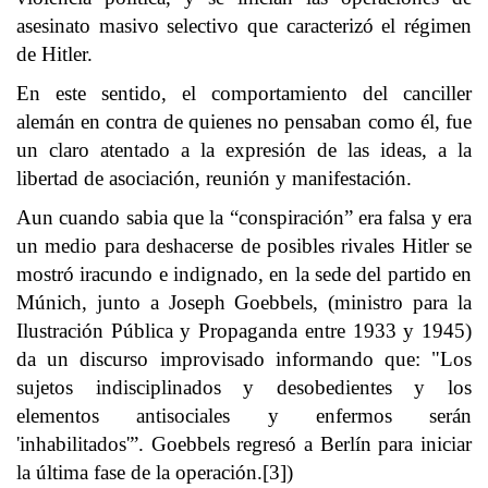
asesinato masivo selectivo que caracterizó el régimen
de Hitler.
En este sentido, el comportamiento del canciller
alemán en contra de quienes no pensaban como él, fue
un claro atentado a la expresión de las ideas, a la
libertad de asociación, reunión y manifestación.
Aun cuando sabia que la “conspiración” era falsa y era
un medio para deshacerse de posibles rivales Hitler se
mostró iracundo e indignado, en la sede del partido en
Múnich, junto a Joseph Goebbels, (ministro para la
Ilustración Pública y Propaganda entre 1933 y 1945)
da un discurso improvisado informando que: "Los
sujetos indisciplinados y desobedientes y los
elementos antisociales y enfermos serán
'inhabilitados'”. Goebbels regresó a Berlín para iniciar
la última fase de la operación.[3])