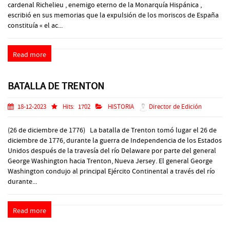
cardenal Richelieu , enemigo eterno de la Monarquía Hispánica ,
escribió en sus memorias que la expulsión de los moriscos de España
constituía « el ac...
Read more
BATALLA DE TRENTON
18-12-2023
Hits:
1702
HISTORIA
Director de Edición
(26 de diciembre de 1776) La batalla de Trenton tomó lugar el 26 de
diciembre de 1776, durante la guerra de Independencia de los Estados
Unidos después de la travesía del río Delaware por parte del general
George Washington hacia Trenton, Nueva Jersey. El general George
Washington condujo al principal Ejército Continental a través del río
durante...
Read more