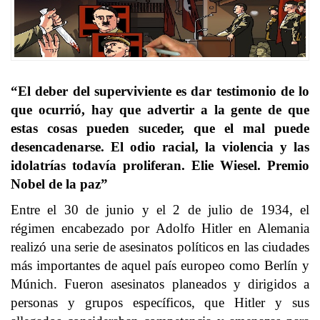
“El deber del superviviente es dar testimonio de lo
que ocurrió, hay que advertir a la gente de que
estas cosas pueden suceder, que el mal puede
desencadenarse. El odio racial, la violencia y las
idolatrías todavía proliferan. Elie Wiesel. Premio
Nobel de la paz”
Entre el 30 de junio y el 2 de julio de 1934, el
régimen encabezado por Adolfo Hitler en Alemania
realizó una serie de asesinatos políticos en las ciudades
más importantes de aquel país europeo como Berlín y
Múnich. Fueron asesinatos planeados y dirigidos a
personas y grupos específicos, que Hitler y sus