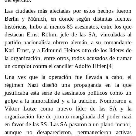
Las ciudades más afectadas por estos hechos fueron
Berlín y Múnich, en donde según distintas fuentes
históricas, hubo al menos 85 asesinatos, entre los que
destacan Ernst Röhm, jefe de las SA, vinculadas al
partido nacionalista obrero alemán, a su comandante
Karl Ernst, y a Edmund Heines otro de los lideres de
la organización, entre otros, todos acusados de tramar
un complot contra el canciller Adolfo Hitler.[4]
Una vez que la operación fue llevada a cabo, el
régimen Nazi diseñó una propaganda en la que
justificaba esta serie de asesinatos políticos como un
golpe a la inmoralidad y a la traición. Nombraron a
Viktor Lutze como nuevo líder de las SA y la
organización fue de pronto marginada del poder nazi
en favor de las SS. Las SA pasaron a un plano menor,
aunque no desaparecieron, permanecieron activas