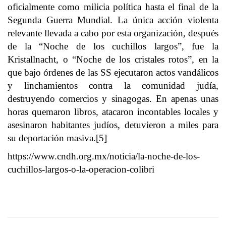
oficialmente como milicia política hasta el final de la
Segunda Guerra Mundial. La única acción violenta
relevante llevada a cabo por esta organización, después
de la “Noche de los cuchillos largos”, fue la
Kristallnacht, o “Noche de los cristales rotos”, en la
que bajo órdenes de las SS ejecutaron actos vandálicos
y linchamientos contra la comunidad judía,
destruyendo comercios y sinagogas. En apenas unas
horas quemaron libros, atacaron incontables locales y
asesinaron habitantes judíos, detuvieron a miles para
su deportación masiva.[5]
https://www.cndh.org.mx/noticia/la-noche-de-los-
cuchillos-largos-o-la-operacion-colibri