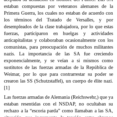
estaban compuestas por veteranos alemanes de la
Primera Guerra, los cuales no estaban de acuerdo con
los términos del Tratado de Versalles, y por
desempleados de la clase trabajadora, por lo que estas
fuerzas, participaron en huelgas y actividades
anticapitalistas y colaboraban ocasionalmente con los
comunistas, para preocupación de muchos militantes
nazis. La importancia de las SA fue creciendo
exponencialmente, y se veían a si mismos como
sustitutos de las fuerzas armadas de la República de
Weimar, por lo que para contrarrestar su poder se
crearon las SS (Schutzstaffel), un cuerpo de élite nazi.
[1]
Las fuerzas armadas de Alemania (Reichswehr,) que ya
estaban resentidas con el NSDAP, no ocultaban su
rechazo a la “escoria parda” como llamaban a las SA,