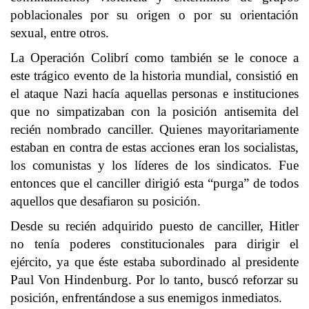
poblacionales por su origen o por su orientación
sexual, entre otros.
La Operación Colibrí como también se le conoce a
este trágico evento de la historia mundial, consistió en
el ataque Nazi hacía aquellas personas e instituciones
que no simpatizaban con la posición antisemita del
recién nombrado canciller. Quienes mayoritariamente
estaban en contra de estas acciones eran los socialistas,
los comunistas y los líderes de los sindicatos. Fue
entonces que el canciller dirigió esta “purga” de todos
aquellos que desafiaron su posición.
Desde su recién adquirido puesto de canciller, Hitler
no tenía poderes constitucionales para dirigir el
ejército, ya que éste estaba subordinado al presidente
Paul Von Hindenburg. Por lo tanto, buscó reforzar su
posición, enfrentándose a sus enemigos inmediatos.