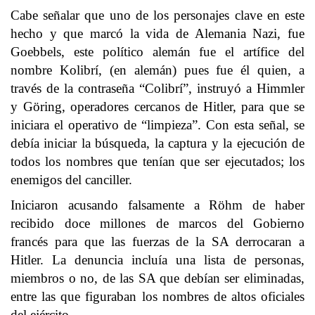
Cabe señalar que uno de los personajes clave en este
hecho y que marcó la vida de Alemania Nazi, fue
Goebbels, este político alemán fue el artífice del
nombre Kolibrí, (en alemán) pues fue él quien, a
través de la contraseña “Colibrí”, instruyó a Himmler
y Göring, operadores cercanos de Hitler, para que se
iniciara el operativo de “limpieza”. Con esta señal, se
debía iniciar la búsqueda, la captura y la ejecución de
todos los nombres que tenían que ser ejecutados; los
enemigos del canciller.
Iniciaron acusando falsamente a Röhm de haber
recibido doce millones de marcos del Gobierno
francés para que las fuerzas de la SA derrocaran a
Hitler. La denuncia incluía una lista de personas,
miembros o no, de las SA que debían ser eliminadas,
entre las que figuraban los nombres de altos oficiales
del ejército.