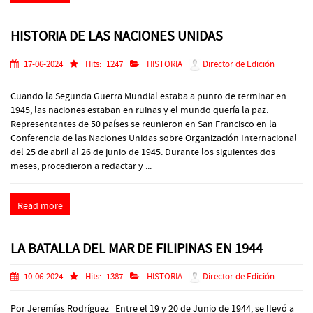
HISTORIA DE LAS NACIONES UNIDAS
17-06-2024
Hits:
1247
HISTORIA
Director de Edición
Cuando la Segunda Guerra Mundial estaba a punto de terminar en
1945, las naciones estaban en ruinas y el mundo quería la paz.
Representantes de 50 países se reunieron en San Francisco en la
Conferencia de las Naciones Unidas sobre Organización Internacional
del 25 de abril al 26 de junio de 1945. Durante los siguientes dos
meses, procedieron a redactar y ...
Read more
LA BATALLA DEL MAR DE FILIPINAS EN 1944
10-06-2024
Hits:
1387
HISTORIA
Director de Edición
Por Jeremías Rodríguez Entre el 19 y 20 de Junio de 1944, se llevó a