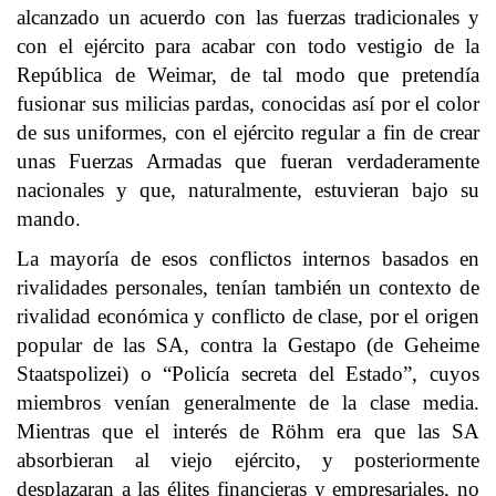
alcanzado un acuerdo con las fuerzas tradicionales y
con el ejército para acabar con todo vestigio de la
República de Weimar, de tal modo que pretendía
fusionar sus milicias pardas, conocidas así por el color
de sus uniformes, con el ejército regular a fin de crear
unas Fuerzas Armadas que fueran verdaderamente
nacionales y que, naturalmente, estuvieran bajo su
mando.
La mayoría de esos conflictos internos basados en
rivalidades personales, tenían también un contexto de
rivalidad económica y conflicto de clase, por el origen
popular de las SA, contra la Gestapo (de Geheime
Staatspolizei) o “Policía secreta del Estado”, cuyos
miembros venían generalmente de la clase media.
Mientras que el interés de Röhm era que las SA
absorbieran al viejo ejército, y posteriormente
desplazaran a las élites financieras y empresariales, no