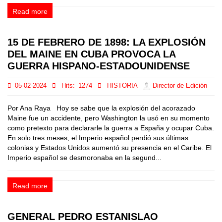
Read more
15 DE FEBRERO DE 1898: LA EXPLOSIÓN
DEL MAINE EN CUBA PROVOCA LA
GUERRA HISPANO-ESTADOUNIDENSE
05-02-2024
Hits:
1274
HISTORIA
Director de Edición
Por Ana Raya Hoy se sabe que la explosión del acorazado
Maine fue un accidente, pero Washington la usó en su momento
como pretexto para declararle la guerra a España y ocupar Cuba.
En solo tres meses, el Imperio español perdió sus últimas
colonias y Estados Unidos aumentó su presencia en el Caribe. El
Imperio español se desmoronaba en la segund...
Read more
GENERAL PEDRO ESTANISLAO