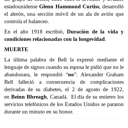
estadounidense
Glenn Hammond Curtiss
, desarrolló
el alerón, una sección móvil de un ala de avión que
controla el balanceo.
En el año 1918 escribió,
Duración de la vida y
condiciones relacionadas con la longevidad
.
MUERTE
La última palabra de Bell la expresó mediante el
lenguaje de signos cuando su esposa le pidió que no le
abandonara, le respondió “
no
”. Alexander Graham
Bell falleció a consecuencia de complicaciones
derivadas de su diabetes, el 2 de agosto de 1922,
en
Beinn Bhreagh
, Canadá. El día de su entierro los
servicios telefónicos de los Estados Unidos se pararon
durante un minuto en su honor.