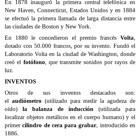
En 1878 inauguró la primera central telefónica en
New Haven, Connecticut, Estados Unidos y en 1884
se efectuó la primera llamada de larga distancia entre
las ciudades de Boston y New York.
En 1880 le concedieron el premio francés
Volta
,
dotado con 50.000 francos, por su invento. Fundó el
Laboratorio Volta en la ciudad de Washington, donde
creó el
fotófono
, que transmite sonidos por rayos de
luz.
INVENTOS
Otros de sus inventos destacados son:
el
audiómetro
(utilizado para medir la agudeza de
oído)
la balanza de inducción
(utilizada para
localizar objetos metálicos en el cuerpo humano) y el
primer
cilindro de cera para grabar
, introducido en
1886.