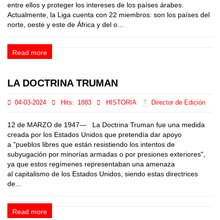
entre ellos y proteger los intereses de los países árabes.
Actualmente, la Liga cuenta con 22 miembros: son los países del
norte, oeste y este de África y del o...
Read more
LA DOCTRINA TRUMAN
04-03-2024
Hits:
1883
HISTORIA
Director de Edición
12 de MARZO de 1947— La Doctrina Truman fue una medida
creada por los Estados Unidos que pretendía dar apoyo
a "pueblos libres que están resistiendo los intentos de
subyugación por minorías armadas o por presiones exteriores",
ya que estos regímenes representaban una amenaza
al capitalismo de los Estados Unidos, siendo estas directrices
de...
Read more