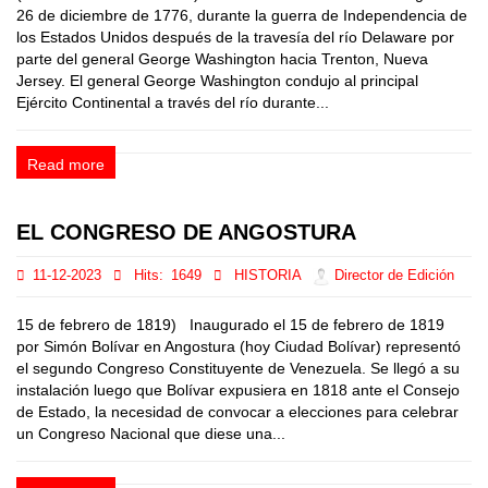
26 de diciembre de 1776, durante la guerra de Independencia de
los Estados Unidos después de la travesía del río Delaware por
parte del general George Washington hacia Trenton, Nueva
Jersey. El general George Washington condujo al principal
Ejército Continental a través del río durante...
Read more
EL CONGRESO DE ANGOSTURA
11-12-2023
Hits:
1649
HISTORIA
Director de Edición
15 de febrero de 1819) Inaugurado el 15 de febrero de 1819
por Simón Bolívar en Angostura (hoy Ciudad Bolívar) representó
el segundo Congreso Constituyente de Venezuela. Se llegó a su
instalación luego que Bolívar expusiera en 1818 ante el Consejo
de Estado, la necesidad de convocar a elecciones para celebrar
un Congreso Nacional que diese una...