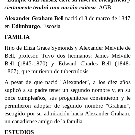
ciertamente tendrá una nación exitosa
–AGB
Alexander Graham Bell
nació el 3 de marzo de 1847
en
Edimburgo
. Escosia
FAMILIA
Hijo de Eliza Grace Symonds y Alexander Melville de
Bell, profesor. Tuvo dos hermanos: James Melville
Bell (1845-1870) y Edward Charles Bell (1848-
1867), que murieron de tuberculosis.
A pesar de que nació "Alexander", a los diez años
suplicó a su padre tener un segundo nombre y, en su
once cumpleaños, sus progenitores consintieron y le
permitieron adoptar de segundo nombre "Graham",
escogido por su admiración hacia Alexander Graham,
un canadiense amigo de la familia.
ESTUDIOS