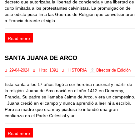
decreto que autorizaba la libertad de conciencia y una libertad de
culto limitada a los protestantes calvinistas. La promulgación de
este edicto puso fin a las Guerras de Religión que convulsionaron
a Francia durante el siglo ...
Read more
SANTA JUANA DE ARCO
29-04-2024
Hits:
1391
HISTORIA
Director de Edición
Esta santa a los 17 años llegó a ser heroína nacional y mártir de
la religión. Juana de Arco nació en el año 1412 en Donremy,
Francia. Su padre se llamaba Jaime de Arco, y era un campesino.
Juana creció en el campo y nunca aprendió a leer ni a escribir.
Pero su madre que era muy piadosa le infundió una gran
confianza en el Padre Celestial y un...
Read more