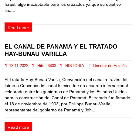
Israel, algo inaceptable para los cruzados ya que su objetivo
fina...
Read more
EL CANAL DE PANAMA Y EL TRATADO
HAY-BUNAU VARILLA
13-11-2023
Hits:
3433
HISTORIA
Director de Edición
El Tratado Hay-Bunau Varilla, Convención del canal a través del
Istmo o Convenio del canal ístmico fue un acuerdo internacional
celebrado entre los gobiernos de Panamá y los Estados Unidos
para la construcción del Canal de Panamá. El tratado fue firmado
el 18 de noviembre de 1903, por Philippe Bunau-Varilla,
representante del gobierno de Panamá y Joh...
Read more