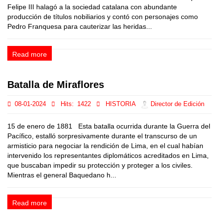
Felipe III halagó a la sociedad catalana con abundante
producción de títulos nobiliarios y contó con personajes como
Pedro Franquesa para cauterizar las heridas...
Read more
Batalla de Miraflores
08-01-2024
Hits:
1422
HISTORIA
Director de Edición
15 de enero de 1881 Esta batalla ocurrida durante la Guerra del
Pacífico, estalló sorpresivamente durante el transcurso de un
armisticio para negociar la rendición de Lima, en el cual habían
intervenido los representantes diplomáticos acreditados en Lima,
que buscaban impedir su protección y proteger a los civiles.
Mientras el general Baquedano h...
Read more