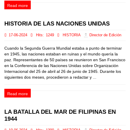
Read more
HISTORIA DE LAS NACIONES UNIDAS
17-06-2024
Hits:
1249
HISTORIA
Director de Edición
Cuando la Segunda Guerra Mundial estaba a punto de terminar
en 1945, las naciones estaban en ruinas y el mundo quería la
paz. Representantes de 50 países se reunieron en San Francisco
en la Conferencia de las Naciones Unidas sobre Organización
Internacional del 25 de abril al 26 de junio de 1945. Durante los
siguientes dos meses, procedieron a redactar y ...
Read more
LA BATALLA DEL MAR DE FILIPINAS EN
1944