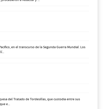
Pacifico, en el transcurso de la Segunda Guerra Mundial. Los
...
uesa del Tratado de Tordesillas, que custodia entre sus
que e...