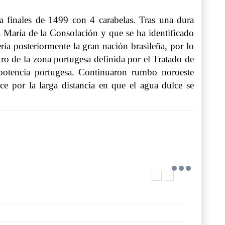
a finales de 1499 con 4 carabelas. Tras una dura
 María de la Consolación y que se ha identificado
ía posteriormente la gran nación brasileña, por lo
tro de la zona portugesa definida por el Tratado de
 potencia portugesa. Continuaron rumbo noroeste
 por la larga distancia en que el agua dulce se