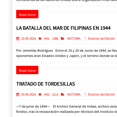
Read more
LA BATALLA DEL MAR DE FILIPINAS EN 1944
10-06-2024
Hits:
1386
HISTORIA
Director de Edición
Por Jeremías Rodríguez Entre el 19 y 20 de Junio de 1944, se llev
oponentes eran Estados Unidos y Japón, y el terreno donde se desen
Read more
TRATADO DE TORDESILLAS
03-06-2024
Hits:
1214
HISTORIA
Director de Edición
—7 de junio de 1494— El Archivo General de Indias, archivo estat
fondos, tras la restauración realizada por técnicos del Instituto 