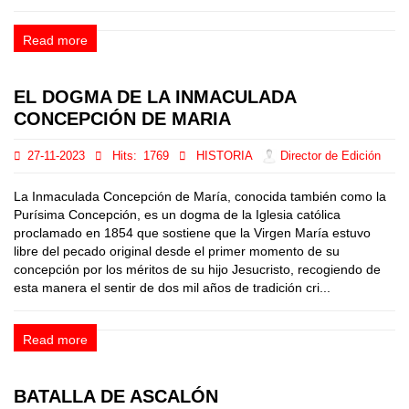
Read more
EL DOGMA DE LA INMACULADA
CONCEPCIÓN DE MARIA
27-11-2023
Hits:
1769
HISTORIA
Director de Edición
La Inmaculada Concepción de María, conocida también como la
Purísima Concepción, es un dogma de la Iglesia católica
proclamado en 1854 que sostiene que la Virgen María estuvo
libre del pecado original desde el primer momento de su
concepción por los méritos de su hijo Jesucristo, recogiendo de
esta manera el sentir de dos mil años de tradición cri...
Read more
BATALLA DE ASCALÓN