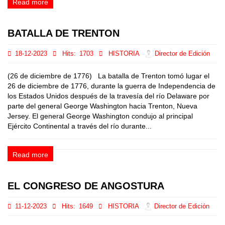
Read more
BATALLA DE TRENTON
18-12-2023
Hits:
1703
HISTORIA
Director de Edición
(26 de diciembre de 1776) La batalla de Trenton tomó lugar el
26 de diciembre de 1776, durante la guerra de Independencia de
los Estados Unidos después de la travesía del río Delaware por
parte del general George Washington hacia Trenton, Nueva
Jersey. El general George Washington condujo al principal
Ejército Continental a través del río durante...
Read more
EL CONGRESO DE ANGOSTURA
11-12-2023
Hits:
1649
HISTORIA
Director de Edición