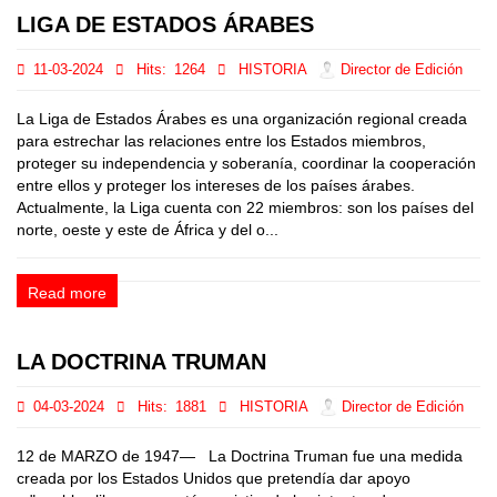
LIGA DE ESTADOS ÁRABES
11-03-2024
Hits:
1264
HISTORIA
Director de Edición
La Liga de Estados Árabes es una organización regional creada
para estrechar las relaciones entre los Estados miembros,
proteger su independencia y soberanía, coordinar la cooperación
entre ellos y proteger los intereses de los países árabes.
Actualmente, la Liga cuenta con 22 miembros: son los países del
norte, oeste y este de África y del o...
Read more
LA DOCTRINA TRUMAN
04-03-2024
Hits:
1881
HISTORIA
Director de Edición
12 de MARZO de 1947— La Doctrina Truman fue una medida
creada por los Estados Unidos que pretendía dar apoyo