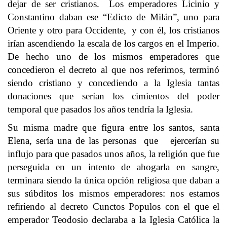
dejar de ser cristianos. Los emperadores Licinio y
Constantino daban ese “Edicto de Milán”, uno para
Oriente y otro para Occidente, y con él, los cristianos
irían ascendiendo la escala de los cargos en el Imperio.
De hecho uno de los mismos emperadores que
concedieron el decreto al que nos referimos, terminó
siendo cristiano y concediendo a la Iglesia tantas
donaciones que serían los cimientos del poder
temporal que pasados los años tendría la Iglesia.
Su misma madre que figura entre los santos, santa
Elena, sería una de las personas que ejercerían su
influjo para que pasados unos años, la religión que fue
perseguida en un intento de ahogarla en sangre,
terminara siendo la única opción religiosa que daban a
sus súbditos los mismos emperadores: nos estamos
refiriendo al decreto Cunctos Populos con el que el
emperador Teodosio declaraba a la Iglesia Católica la