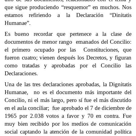
que sigue produciendo “resquemor” en muchos. Nos
estamos refiriendo a la Declaración “Dinitatis
Humanae”.
Es bueno recordar que pertenece a la clase de
documentos de menor rango emanados del Concilio:
el primero ocupado por las Constituciones, que
fueron cuatro; vienen después los Decretos, y figuran
como tratadas y aprobadas por el Concilio las
Declaraciones.
Una de las tres declaraciones aprobadas, la Dignitatis
Humanae, no es el documento más importante del
Concilio, ni el más largo, pero sí fue el más discutido
en el aula conciliar; fue aprobado el 7 de diciembre de
1965 por 2.038 votos a favor y 70 en contra. Fue
muy bien recibido por los medios de comunicación
social captando la atención de la comunidad política