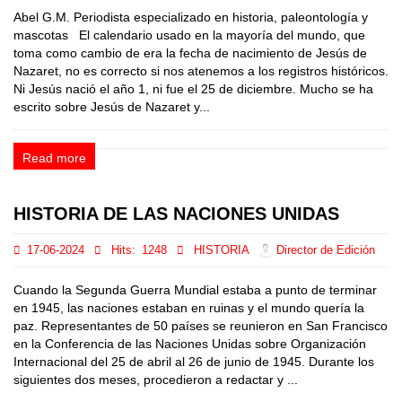
Abel G.M. Periodista especializado en historia, paleontología y
mascotas El calendario usado en la mayoría del mundo, que
toma como cambio de era la fecha de nacimiento de Jesús de
Nazaret, no es correcto si nos atenemos a los registros históricos.
Ni Jesús nació el año 1, ni fue el 25 de diciembre. Mucho se ha
escrito sobre Jesús de Nazaret y...
Read more
HISTORIA DE LAS NACIONES UNIDAS
17-06-2024
Hits:
1248
HISTORIA
Director de Edición
Cuando la Segunda Guerra Mundial estaba a punto de terminar
en 1945, las naciones estaban en ruinas y el mundo quería la
paz. Representantes de 50 países se reunieron en San Francisco
en la Conferencia de las Naciones Unidas sobre Organización
Internacional del 25 de abril al 26 de junio de 1945. Durante los
siguientes dos meses, procedieron a redactar y ...