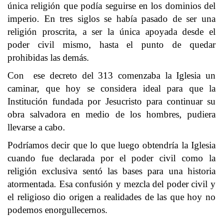
única religión que podía seguirse en los dominios del
imperio. En tres siglos se había pasado de ser una
religión proscrita, a ser la única apoyada desde el
poder civil mismo, hasta el punto de quedar
prohibidas las demás.
Con ese decreto del 313 comenzaba la Iglesia un
caminar, que hoy se considera ideal para que la
Institución fundada por Jesucristo para continuar su
obra salvadora en medio de los hombres, pudiera
llevarse a cabo.
Podríamos decir que lo que luego obtendría la Iglesia
cuando fue declarada por el poder civil como la
religión exclusiva sentó las bases para una historia
atormentada. Esa confusión y mezcla del poder civil y
el religioso dio origen a realidades de las que hoy no
podemos enorgullecernos.