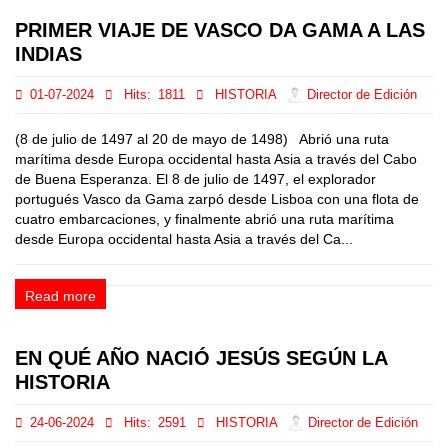
PRIMER VIAJE DE VASCO DA GAMA A LAS
INDIAS
01-07-2024
Hits:
1811
HISTORIA
Director de Edición
(8 de julio de 1497 al 20 de mayo de 1498) Abrió una ruta
marítima desde Europa occidental hasta Asia a través del Cabo
de Buena Esperanza. El 8 de julio de 1497, el explorador
portugués Vasco da Gama zarpó desde Lisboa con una flota de
cuatro embarcaciones, y finalmente abrió una ruta marítima
desde Europa occidental hasta Asia a través del Ca...
Read more
EN QUÉ AÑO NACIÓ JESÚS SEGÚN LA
HISTORIA
24-06-2024
Hits:
2591
HISTORIA
Director de Edición