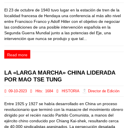
El 23 de octubre de 1940 tuvo lugar en la estación de tren de la
localidad francesa de Hendaya una conferencia al más alto nivel
entre Francisco Franco y Adolf Hitler con el objetivo de negociar
las condiciones de una posible intervención española en la
Segunda Guerra Mundial junto a las potencias del Eje, una
intervención que nunca se produjo y que tal...
Read more
LA «LARGA MARCHA» CHINA LIDERADA
POR MAO TSE TUNG
09-10-2023
Hits:
1684
HISTORIA
Director de Edición
Entre 1925 y 1927 se había desarrollado en China un proceso
revolucionario que terminó con la masacre del movimiento obrero
dirigido por el recién nacido Partido Comunista, a manos del
ejército chino conducido por Chiang Kai-shek, resultando cerca
de 40.000 sindicalistas asesinados. La persecución desatada