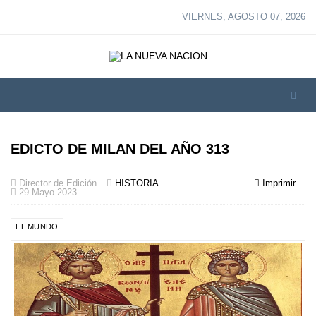
VIERNES, AGOSTO 07, 2026
EDICTO DE MILAN DEL AÑO 313
Director de Edición
HISTORIA
Imprimir
29 Mayo 2023
EL MUNDO