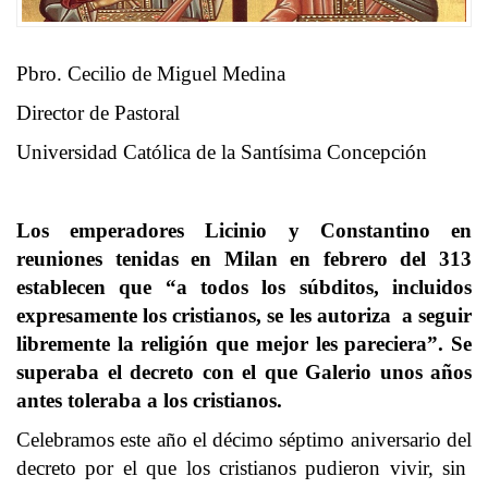
Pbro. Cecilio de Miguel Medina
Director de Pastoral
Universidad Católica de la Santísima Concepción
Los emperadores Licinio y Constantino en
reuniones tenidas en Milan en febrero del 313
establecen que “a todos los súbditos, incluidos
expresamente los cristianos, se les autoriza a seguir
libremente la religión que mejor les pareciera”. Se
superaba el decreto con el que Galerio unos años
antes toleraba a los cristianos.
Celebramos este año el décimo séptimo aniversario del
decreto por el que los cristianos pudieron vivir, sin