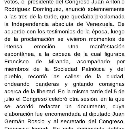
votos, el presidente del Congreso Juan Antonio
Rodríguez Domínguez, anunció solemnemente
a las tres de la tarde, que quedaba proclamada
la Independencia absoluta de Venezuela. De
acuerdo con los testimonios de la época, luego
de la proclamación se vivieron momentos de
intensa emoción. Una manifestación
espontánea, a la cabeza de la cual figuraba
Francisco de Miranda, acompañado por
miembros de la Sociedad Patriótica y del
pueblo, recorrió las calles de la ciudad,
ondeando banderas y gritando consignas
acerca de la libertad. En la misma tarde del 5 de
julio el Congreso celebró otra sesión, en la que
se acordó redactar un documento, cuya
elaboración fue encomendada al diputado Juan
Germán Roscio y al secretario del Congreso,
Francisco Isnardi. En este documento debían