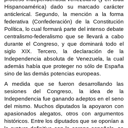
Hispanoamérica) dado su marcado carácter
anticlerical. Segundo, la mención a la forma
federativa (Confederación) de la Constitución
Política, lo cual formará parte del intenso debate
centralismo-federalismo que se llevará a cabo
durante el Congreso, y que dominará todo el
siglo XIX. Tercero, la declaración de la
Independencia absoluta de Venezuela, la cual
además había que proteger no sólo de España
sino de las demás potencias europeas.
A medida que se fueron desarrollando las
sesiones del Congreso, la idea de la
Independencia fue ganando adeptos en el seno
del mismo. Muchos diputados la apoyaron con
apasionados alegatos, otros con argumentos
históricos. Entre los diputados que se oponían a