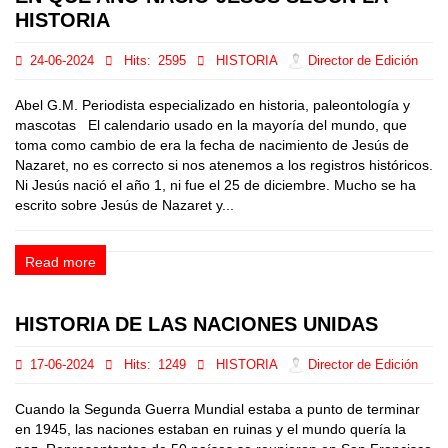
HISTORIA
24-06-2024
Hits:
2595
HISTORIA
Director de Edición
Abel G.M. Periodista especializado en historia, paleontología y
mascotas El calendario usado en la mayoría del mundo, que
toma como cambio de era la fecha de nacimiento de Jesús de
Nazaret, no es correcto si nos atenemos a los registros históricos.
Ni Jesús nació el año 1, ni fue el 25 de diciembre. Mucho se ha
escrito sobre Jesús de Nazaret y...
Read more
HISTORIA DE LAS NACIONES UNIDAS
17-06-2024
Hits:
1249
HISTORIA
Director de Edición
Cuando la Segunda Guerra Mundial estaba a punto de terminar
en 1945, las naciones estaban en ruinas y el mundo quería la