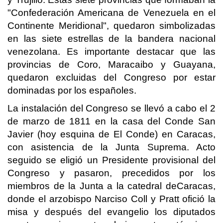
"Confederación Americana de Venezuela en el
Continente Meridional", quedaron simbolizadas
en las siete estrellas de la bandera nacional
venezolana. Es importante destacar que las
provincias de Coro, Maracaibo y Guayana,
quedaron excluidas del Congreso por estar
dominadas por los españoles.
La instalación del Congreso se llevó a cabo el 2
de marzo de 1811 en la casa del Conde San
Javier (hoy esquina de El Conde) en Caracas,
con asistencia de la Junta Suprema. Acto
seguido se eligió un Presidente provisional del
Congreso y pasaron, precedidos por los
miembros de la Junta a la catedral deCaracas,
donde el arzobispo Narciso Coll y Pratt ofició la
misa y después del evangelio los diputados