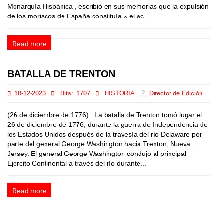
Monarquía Hispánica , escribió en sus memorias que la expulsión
de los moriscos de España constituía « el ac...
Read more
BATALLA DE TRENTON
18-12-2023
Hits:
1707
HISTORIA
Director de Edición
(26 de diciembre de 1776) La batalla de Trenton tomó lugar el
26 de diciembre de 1776, durante la guerra de Independencia de
los Estados Unidos después de la travesía del río Delaware por
parte del general George Washington hacia Trenton, Nueva
Jersey. El general George Washington condujo al principal
Ejército Continental a través del río durante...
Read more