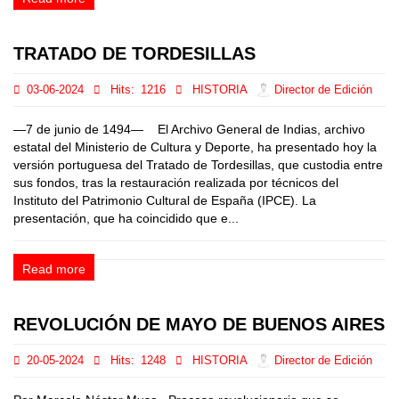
TRATADO DE TORDESILLAS
03-06-2024
Hits:
1216
HISTORIA
Director de Edición
—7 de junio de 1494— El Archivo General de Indias, archivo
estatal del Ministerio de Cultura y Deporte, ha presentado hoy la
versión portuguesa del Tratado de Tordesillas, que custodia entre
sus fondos, tras la restauración realizada por técnicos del
Instituto del Patrimonio Cultural de España (IPCE). La
presentación, que ha coincidido que e...
Read more
REVOLUCIÓN DE MAYO DE BUENOS AIRES
20-05-2024
Hits:
1248
HISTORIA
Director de Edición