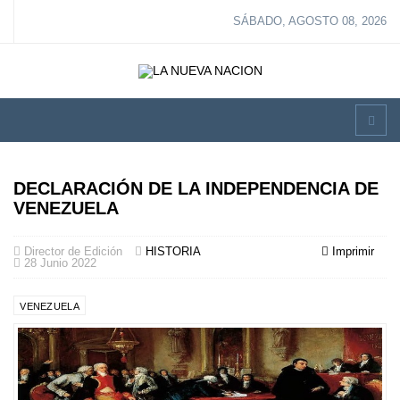
SÁBADO, AGOSTO 08, 2026
DECLARACIÓN DE LA INDEPENDENCIA DE
VENEZUELA
Director de Edición
HISTORIA
Imprimir
28 Junio 2022
VENEZUELA