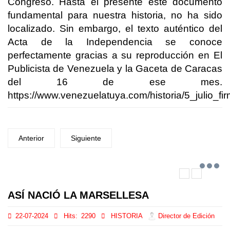
Congreso. Hasta el presente este documento
fundamental para nuestra historia, no ha sido
localizado. Sin embargo, el texto auténtico del
Acta de la Independencia se conoce
perfectamente gracias a su reproducción en El
Publicista de Venezuela y la Gaceta de Caracas
del 16 de ese mes.
https://www.venezuelatuya.com/historia/5_julio_
Anterior
Siguiente
ASÍ NACIÓ LA MARSELLESA
22-07-2024
Hits:
2290
HISTORIA
Director de Edición