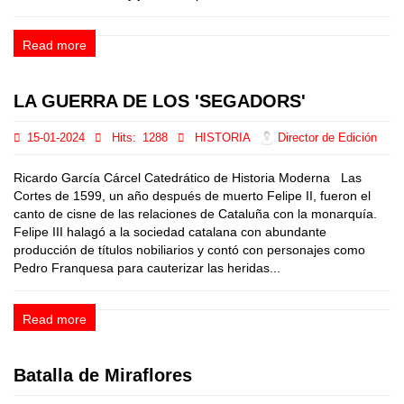
Read more
LA GUERRA DE LOS 'SEGADORS'
15-01-2024
Hits:
1288
HISTORIA
Director de Edición
Ricardo García Cárcel Catedrático de Historia Moderna Las
Cortes de 1599, un año después de muerto Felipe II, fueron el
canto de cisne de las relaciones de Cataluña con la monarquía.
Felipe III halagó a la sociedad catalana con abundante
producción de títulos nobiliarios y contó con personajes como
Pedro Franquesa para cauterizar las heridas...
Read more
Batalla de Miraflores