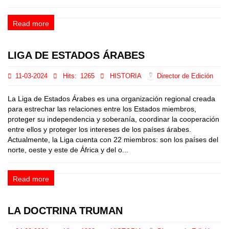
Read more
LIGA DE ESTADOS ÁRABES
11-03-2024
Hits:
1265
HISTORIA
Director de Edición
La Liga de Estados Árabes es una organización regional creada
para estrechar las relaciones entre los Estados miembros,
proteger su independencia y soberanía, coordinar la cooperación
entre ellos y proteger los intereses de los países árabes.
Actualmente, la Liga cuenta con 22 miembros: son los países del
norte, oeste y este de África y del o...
Read more
LA DOCTRINA TRUMAN