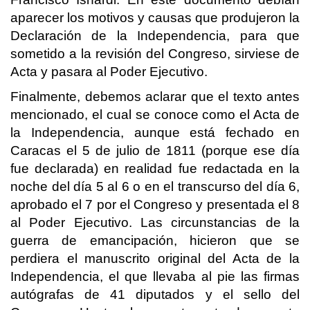
aparecer los motivos y causas que produjeron la
Declaración de la Independencia, para que
sometido a la revisión del Congreso, sirviese de
Acta y pasara al Poder Ejecutivo.
Finalmente, debemos aclarar que el texto antes
mencionado, el cual se conoce como el Acta de
la Independencia, aunque está fechado en
Caracas el 5 de julio de 1811 (porque ese día
fue declarada) en realidad fue redactada en la
noche del día 5 al 6 o en el transcurso del día 6,
aprobado el 7 por el Congreso y presentada el 8
al Poder Ejecutivo. Las circunstancias de la
guerra de emancipación, hicieron que se
perdiera el manuscrito original del Acta de la
Independencia, el que llevaba al pie las firmas
autógrafas de 41 diputados y el sello del