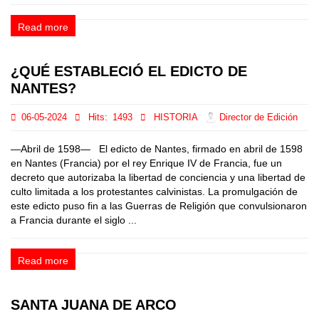
Read more
¿QUÉ ESTABLECIÓ EL EDICTO DE
NANTES?
06-05-2024
Hits:
1493
HISTORIA
Director de Edición
—Abril de 1598— El edicto de Nantes, firmado en abril de 1598
en Nantes (Francia) por el rey Enrique IV de Francia, fue un
decreto que autorizaba la libertad de conciencia y una libertad de
culto limitada a los protestantes calvinistas. La promulgación de
este edicto puso fin a las Guerras de Religión que convulsionaron
a Francia durante el siglo ...
Read more
SANTA JUANA DE ARCO