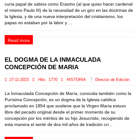
curia papal de sabios como Erasmo (al que quiso hacer cardenal
el mismo Paulo III) de la necesidad de un giro en las doctrinas de
la Iglesia, y de una nueva interpretación del cristianismo, los
papas no estaban por la labor y ...
Read more
EL DOGMA DE LA INMACULADA
CONCEPCIÓN DE MARIA
27-11-2023
Hits:
1770
HISTORIA
Director de Edición
La Inmaculada Concepción de María, conocida también como la
Purísima Concepción, es un dogma de la Iglesia católica
proclamado en 1854 que sostiene que la Virgen María estuvo
libre del pecado original desde el primer momento de su
concepción por los méritos de su hijo Jesucristo, recogiendo de
esta manera el sentir de dos mil años de tradición cri...