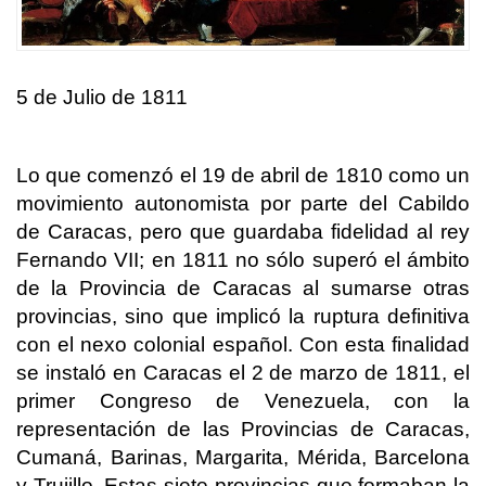
5 de Julio de 1811
Lo que comenzó el 19 de abril de 1810 como un
movimiento autonomista por parte del Cabildo
de Caracas, pero que guardaba fidelidad al rey
Fernando VII; en 1811 no sólo superó el ámbito
de la Provincia de Caracas al sumarse otras
provincias, sino que implicó la ruptura definitiva
con el nexo colonial español. Con esta finalidad
se instaló en Caracas el 2 de marzo de 1811, el
primer Congreso de Venezuela, con la
representación de las Provincias de Caracas,
Cumaná, Barinas, Margarita, Mérida, Barcelona
y Trujillo. Estas siete provincias que formaban la