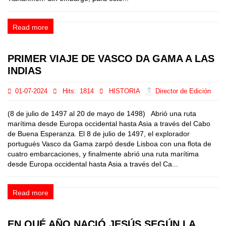
Read more
PRIMER VIAJE DE VASCO DA GAMA A LAS
INDIAS
01-07-2024
Hits:
1814
HISTORIA
Director de Edición
(8 de julio de 1497 al 20 de mayo de 1498) Abrió una ruta
marítima desde Europa occidental hasta Asia a través del Cabo
de Buena Esperanza. El 8 de julio de 1497, el explorador
portugués Vasco da Gama zarpó desde Lisboa con una flota de
cuatro embarcaciones, y finalmente abrió una ruta marítima
desde Europa occidental hasta Asia a través del Ca...
Read more
EN QUÉ AÑO NACIÓ JESÚS SEGÚN LA