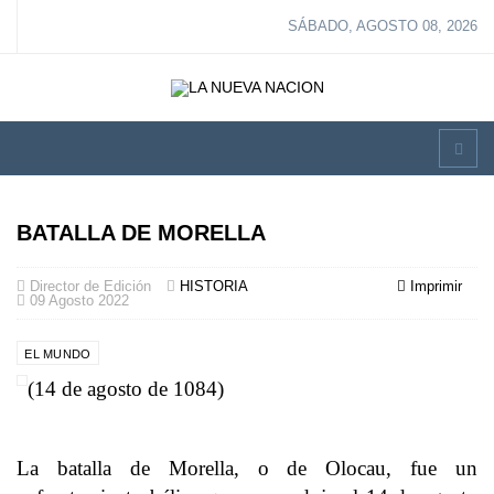
SÁBADO, AGOSTO 08, 2026
BATALLA DE MORELLA
Director de Edición
HISTORIA
Imprimir
09 Agosto 2022
EL MUNDO
(14 de agosto de 1084)
La batalla de Morella, o de Olocau, fue un