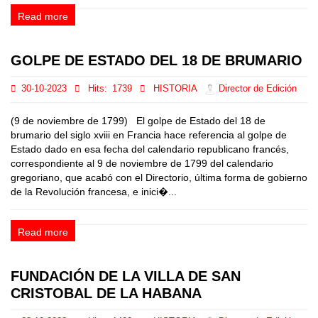
Read more
GOLPE DE ESTADO DEL 18 DE BRUMARIO
30-10-2023
Hits:
1739
HISTORIA
Director de Edición
(9 de noviembre de 1799) El golpe de Estado del 18 de
brumario del siglo xviii en Francia hace referencia al golpe de
Estado dado en esa fecha del calendario republicano francés,
correspondiente al 9 de noviembre de 1799 del calendario
gregoriano, que acabó con el Directorio, última forma de gobierno
de la Revolución francesa, e inici�...
Read more
FUNDACIÓN DE LA VILLA DE SAN
CRISTOBAL DE LA HABANA