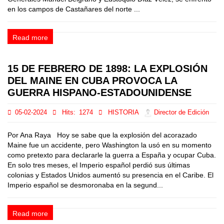
en los campos de Castañares del norte ...
Read more
15 DE FEBRERO DE 1898: LA EXPLOSIÓN
DEL MAINE EN CUBA PROVOCA LA
GUERRA HISPANO-ESTADOUNIDENSE
05-02-2024
Hits:
1274
HISTORIA
Director de Edición
Por Ana Raya Hoy se sabe que la explosión del acorazado
Maine fue un accidente, pero Washington la usó en su momento
como pretexto para declararle la guerra a España y ocupar Cuba.
En solo tres meses, el Imperio español perdió sus últimas
colonias y Estados Unidos aumentó su presencia en el Caribe. El
Imperio español se desmoronaba en la segund...
Read more