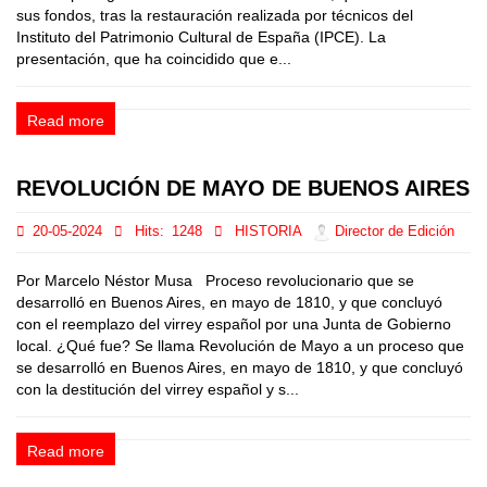
sus fondos, tras la restauración realizada por técnicos del
Instituto del Patrimonio Cultural de España (IPCE). La
presentación, que ha coincidido que e...
Read more
REVOLUCIÓN DE MAYO DE BUENOS AIRES
20-05-2024
Hits:
1248
HISTORIA
Director de Edición
Por Marcelo Néstor Musa Proceso revolucionario que se
desarrolló en Buenos Aires, en mayo de 1810, y que concluyó
con el reemplazo del virrey español por una Junta de Gobierno
local. ¿Qué fue? Se llama Revolución de Mayo a un proceso que
se desarrolló en Buenos Aires, en mayo de 1810, y que concluyó
con la destitución del virrey español y s...
Read more