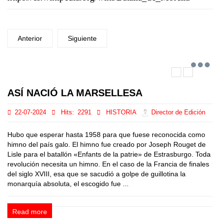
Anterior
Siguiente
ASÍ NACIÓ LA MARSELLESA
22-07-2024
Hits:
2291
HISTORIA
Director de Edición
Hubo que esperar hasta 1958 para que fuese reconocida como
himno del país galo. El himno fue creado por Joseph Rouget de
Lisle para el batallón «Enfants de la patrie» de Estrasburgo. Toda
revolución necesita un himno. En el caso de la Francia de finales
del siglo XVIII, esa que se sacudió a golpe de guillotina la
monarquía absoluta, el escogido fue ...
Read more