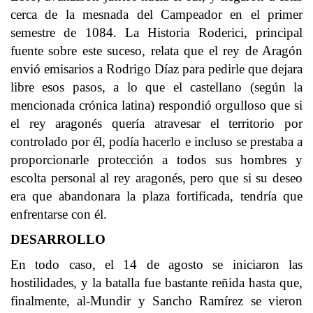
cerca de la mesnada del Campeador en el primer
semestre de 1084. La Historia Roderici, principal
fuente sobre este suceso, relata que el rey de Aragón
envió emisarios a Rodrigo Díaz para pedirle que dejara
libre esos pasos, a lo que el castellano (según la
mencionada crónica latina) respondió orgulloso que si
el rey aragonés quería atravesar el territorio por
controlado por él, podía hacerlo e incluso se prestaba a
proporcionarle protección a todos sus hombres y
escolta personal al rey aragonés, pero que si su deseo
era que abandonara la plaza fortificada, tendría que
enfrentarse con él.
DESARROLLO
En todo caso, el 14 de agosto se iniciaron las
hostilidades, y la batalla fue bastante reñida hasta que,
finalmente, al-Mundir y Sancho Ramírez se vieron