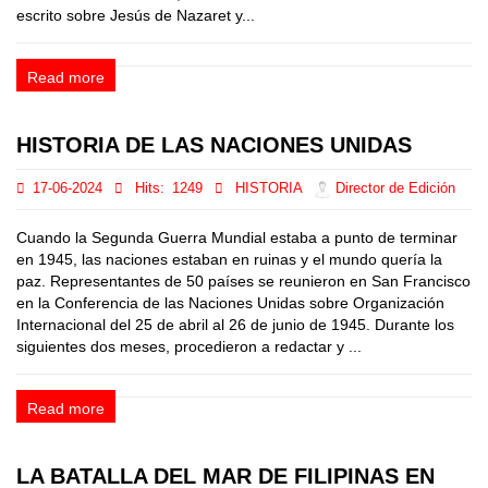
escrito sobre Jesús de Nazaret y...
Read more
HISTORIA DE LAS NACIONES UNIDAS
17-06-2024
Hits:
1249
HISTORIA
Director de Edición
Cuando la Segunda Guerra Mundial estaba a punto de terminar
en 1945, las naciones estaban en ruinas y el mundo quería la
paz. Representantes de 50 países se reunieron en San Francisco
en la Conferencia de las Naciones Unidas sobre Organización
Internacional del 25 de abril al 26 de junio de 1945. Durante los
siguientes dos meses, procedieron a redactar y ...
Read more
LA BATALLA DEL MAR DE FILIPINAS EN