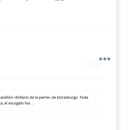
tallón «Enfants de la patrie» de Estrasburgo. Toda
, el escogido fue ...