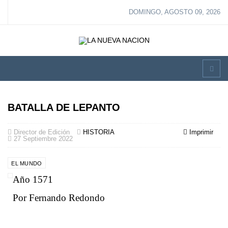
DOMINGO, AGOSTO 09, 2026
BATALLA DE LEPANTO
Director de Edición
HISTORIA
Imprimir
27 Septiembre 2022
EL MUNDO
Año 1571
Por Fernando Redondo