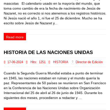
mascotas El calendario usado en la mayoría del mundo, que
toma como cambio de era la fecha de nacimiento de Jesús de
Nazaret, no es correcto si nos atenemos a los registros históricos.
Ni Jesús nació el año 1, ni fue el 25 de diciembre. Mucho se ha
escrito sobre Jesús de Nazaret y...
Read more
HISTORIA DE LAS NACIONES UNIDAS
17-06-2024
Hits:
1251
HISTORIA
Director de Edición
Cuando la Segunda Guerra Mundial estaba a punto de terminar
en 1945, las naciones estaban en ruinas y el mundo quería la
paz. Representantes de 50 países se reunieron en San Francisco
en la Conferencia de las Naciones Unidas sobre Organización
Internacional del 25 de abril al 26 de junio de 1945. Durante los
siguientes dos meses, procedieron a redactar y ...