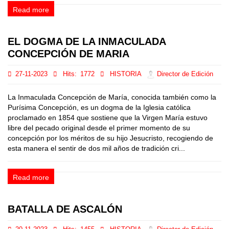
Read more
EL DOGMA DE LA INMACULADA
CONCEPCIÓN DE MARIA
27-11-2023
Hits:
1772
HISTORIA
Director de Edición
La Inmaculada Concepción de María, conocida también como la
Purísima Concepción, es un dogma de la Iglesia católica
proclamado en 1854 que sostiene que la Virgen María estuvo
libre del pecado original desde el primer momento de su
concepción por los méritos de su hijo Jesucristo, recogiendo de
esta manera el sentir de dos mil años de tradición cri...
Read more
BATALLA DE ASCALÓN