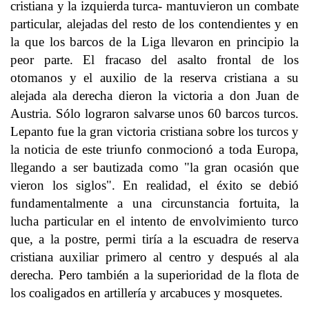
cristiana y la izquierda turca- mantuvieron un combate
particular, alejadas del resto de los contendientes y en
la que los barcos de la Liga llevaron en principio la
peor parte. El fracaso del asalto frontal de los
otomanos y el auxilio de la reserva cristiana a su
alejada ala derecha dieron la victoria a don Juan de
Austria. Sólo lograron salvarse unos 60 barcos turcos.
Lepanto fue la gran victoria cristiana sobre los turcos y
la noticia de este triunfo conmocionó a toda Europa,
llegando a ser bautizada como "la gran ocasión que
vieron los siglos". En realidad, el éxito se debió
fundamentalmente a una circunstancia fortuita, la
lucha particular en el intento de envolvimiento turco
que, a la postre, permi tiría a la escuadra de reserva
cristiana auxiliar primero al centro y después al ala
derecha. Pero también a la superioridad de la flota de
los coaligados en artillería y arcabuces y mosquetes.