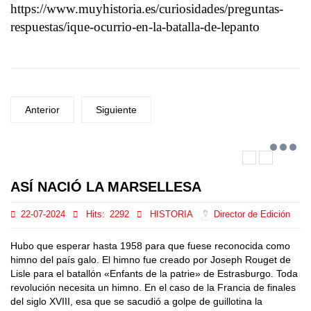
https://www.muyhistoria.es/curiosidades/preguntas-
respuestas/ique-ocurrio-en-la-batalla-de-lepanto
Anterior
Siguiente
ASÍ NACIÓ LA MARSELLESA
22-07-2024
Hits:
2292
HISTORIA
Director de Edición
Hubo que esperar hasta 1958 para que fuese reconocida como
himno del país galo. El himno fue creado por Joseph Rouget de
Lisle para el batallón «Enfants de la patrie» de Estrasburgo. Toda
revolución necesita un himno. En el caso de la Francia de finales
del siglo XVIII, esa que se sacudió a golpe de guillotina la