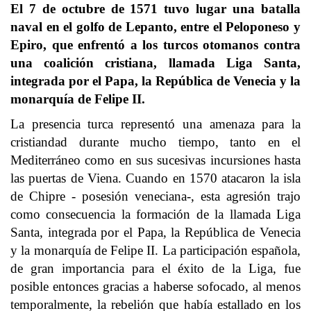
El 7 de octubre de 1571 tuvo lugar una batalla
naval en el golfo de Lepanto, entre el Peloponeso y
Epiro, que enfrentó a los turcos otomanos contra
una coalición cristiana, llamada Liga Santa,
integrada por el Papa, la República de Venecia y la
monarquía de Felipe II.
La presencia turca representó una amenaza para la
cristiandad durante mucho tiempo, tanto en el
Mediterráneo como en sus sucesivas incursiones hasta
las puertas de Viena. Cuando en 1570 atacaron la isla
de Chipre - posesión veneciana-, esta agresión trajo
como consecuencia la formación de la llamada Liga
Santa, integrada por el Papa, la República de Venecia
y la monarquía de Felipe II. La participación española,
de gran importancia para el éxito de la Liga, fue
posible entonces gracias a haberse sofocado, al menos
temporalmente, la rebelión que había estallado en los