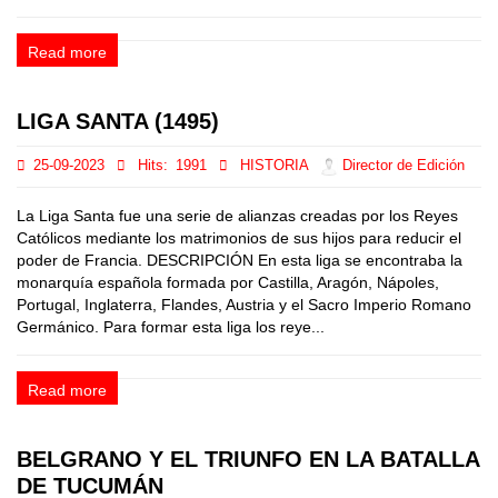
Read more
LIGA SANTA (1495)
25-09-2023
Hits:
1991
HISTORIA
Director de Edición
La Liga Santa fue una serie de alianzas creadas por los Reyes
Católicos mediante los matrimonios de sus hijos para reducir el
poder de Francia. DESCRIPCIÓN En esta liga se encontraba la
monarquía española formada por Castilla, Aragón, Nápoles,
Portugal, Inglaterra, Flandes, Austria y el Sacro Imperio Romano
Germánico. Para formar esta liga los reye...
Read more
BELGRANO Y EL TRIUNFO EN LA BATALLA
DE TUCUMÁN