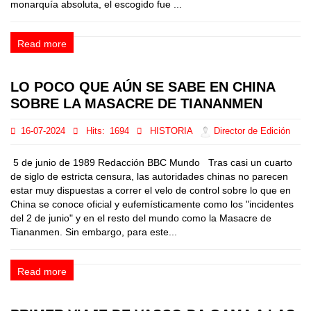
monarquía absoluta, el escogido fue ...
Read more
LO POCO QUE AÚN SE SABE EN CHINA
SOBRE LA MASACRE DE TIANANMEN
16-07-2024
Hits:
1694
HISTORIA
Director de Edición
5 de junio de 1989 Redacción BBC Mundo Tras casi un cuarto
de siglo de estricta censura, las autoridades chinas no parecen
estar muy dispuestas a correr el velo de control sobre lo que en
China se conoce oficial y eufemísticamente como los "incidentes
del 2 de junio" y en el resto del mundo como la Masacre de
Tiananmen. Sin embargo, para este...
Read more