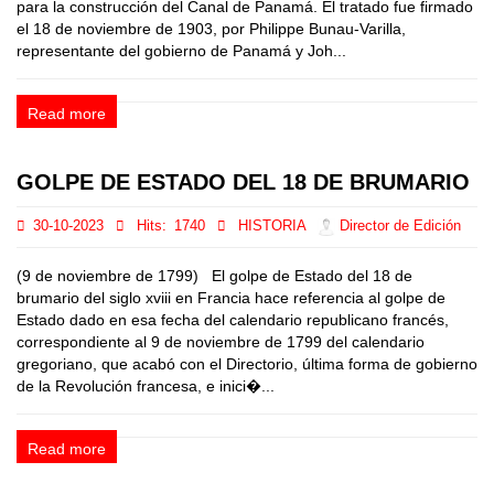
para la construcción del Canal de Panamá. El tratado fue firmado
el 18 de noviembre de 1903, por Philippe Bunau-Varilla,
representante del gobierno de Panamá y Joh...
Read more
GOLPE DE ESTADO DEL 18 DE BRUMARIO
30-10-2023
Hits:
1740
HISTORIA
Director de Edición
(9 de noviembre de 1799) El golpe de Estado del 18 de
brumario del siglo xviii en Francia hace referencia al golpe de
Estado dado en esa fecha del calendario republicano francés,
correspondiente al 9 de noviembre de 1799 del calendario
gregoriano, que acabó con el Directorio, última forma de gobierno
de la Revolución francesa, e inici�...
Read more