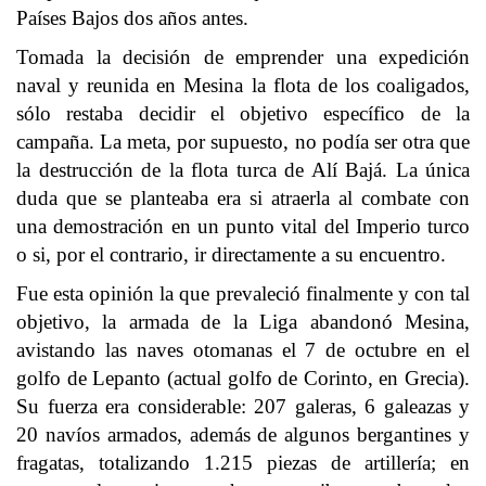
Países Bajos dos años antes.
Tomada la decisión de emprender una expedición
naval y reunida en Mesina la flota de los coaligados,
sólo restaba decidir el objetivo específico de la
campaña. La meta, por supuesto, no podía ser otra que
la destrucción de la flota turca de Alí Bajá. La única
duda que se planteaba era si atraerla al combate con
una demostración en un punto vital del Imperio turco
o si, por el contrario, ir directamente a su encuentro.
Fue esta opinión la que prevaleció finalmente y con tal
objetivo, la armada de la Liga abandonó Mesina,
avistando las naves otomanas el 7 de octubre en el
golfo de Lepanto (actual golfo de Corinto, en Grecia).
Su fuerza era considerable: 207 galeras, 6 galeazas y
20 navíos armados, además de algunos bergantines y
fragatas, totalizando 1.215 piezas de artillería; en