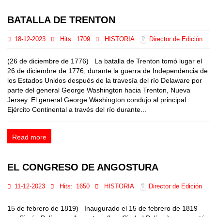
BATALLA DE TRENTON
18-12-2023
Hits:
1709
HISTORIA
Director de Edición
(26 de diciembre de 1776) La batalla de Trenton tomó lugar el
26 de diciembre de 1776, durante la guerra de Independencia de
los Estados Unidos después de la travesía del río Delaware por
parte del general George Washington hacia Trenton, Nueva
Jersey. El general George Washington condujo al principal
Ejército Continental a través del río durante...
Read more
EL CONGRESO DE ANGOSTURA
11-12-2023
Hits:
1650
HISTORIA
Director de Edición
15 de febrero de 1819) Inaugurado el 15 de febrero de 1819