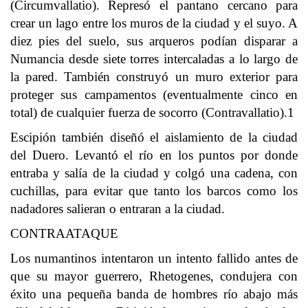
(Circumvallatio). Represó el pantano cercano para
crear un lago entre los muros de la ciudad y el suyo. A
diez pies del suelo, sus arqueros podían disparar a
Numancia desde siete torres intercaladas a lo largo de
la pared. También construyó un muro exterior para
proteger sus campamentos (eventualmente cinco en
total) de cualquier fuerza de socorro (Contravallatio).1​
Escipión también diseñó el aislamiento de la ciudad
del Duero. Levantó el río en los puntos por donde
entraba y salía de la ciudad y colgó una cadena, con
cuchillas, para evitar que tanto los barcos como los
nadadores salieran o entraran a la ciudad.
CONTRAATAQUE
Los numantinos intentaron un intento fallido antes de
que su mayor guerrero, Rhetogenes, condujera con
éxito una pequeña banda de hombres río abajo más