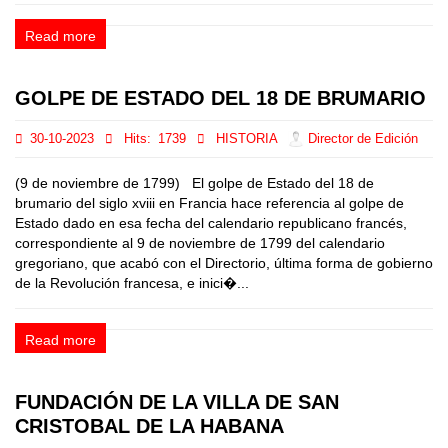
Read more
GOLPE DE ESTADO DEL 18 DE BRUMARIO
30-10-2023
Hits:
1739
HISTORIA
Director de Edición
(9 de noviembre de 1799) El golpe de Estado del 18 de
brumario del siglo xviii en Francia hace referencia al golpe de
Estado dado en esa fecha del calendario republicano francés,
correspondiente al 9 de noviembre de 1799 del calendario
gregoriano, que acabó con el Directorio, última forma de gobierno
de la Revolución francesa, e inici�...
Read more
FUNDACIÓN DE LA VILLA DE SAN
CRISTOBAL DE LA HABANA