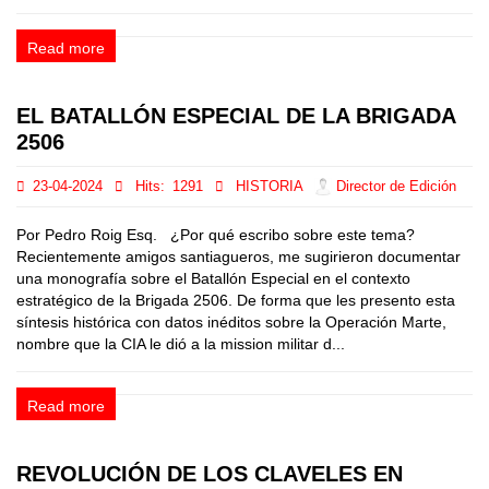
Read more
EL BATALLÓN ESPECIAL DE LA BRIGADA
2506
23-04-2024
Hits:
1291
HISTORIA
Director de Edición
Por Pedro Roig Esq. ¿Por qué escribo sobre este tema?
Recientemente amigos santiagueros, me sugirieron documentar
una monografía sobre el Batallón Especial en el contexto
estratégico de la Brigada 2506. De forma que les presento esta
síntesis histórica con datos inéditos sobre la Operación Marte,
nombre que la CIA le dió a la mission militar d...
Read more
REVOLUCIÓN DE LOS CLAVELES EN