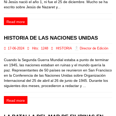
Ni Jesús nació el año 1, ni fue el 25 de diciembre. Mucho se ha
escrito sobre Jesús de Nazaret y...
Read more
HISTORIA DE LAS NACIONES UNIDAS
17-06-2024
Hits:
1248
HISTORIA
Director de Edición
Cuando la Segunda Guerra Mundial estaba a punto de terminar
en 1945, las naciones estaban en ruinas y el mundo quería la
paz. Representantes de 50 países se reunieron en San Francisco
en la Conferencia de las Naciones Unidas sobre Organización
Internacional del 25 de abril al 26 de junio de 1945. Durante los
siguientes dos meses, procedieron a redactar y ...
Read more