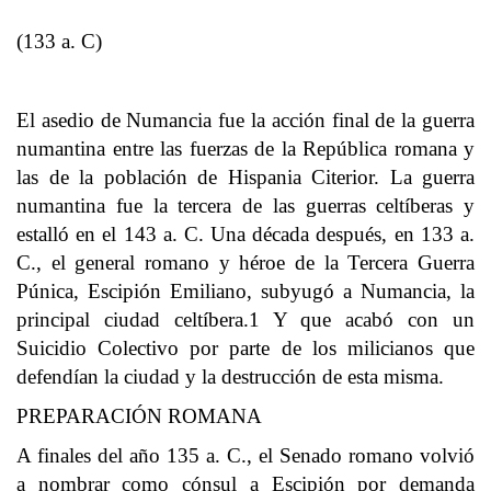
(133 a. C)
El asedio de Numancia fue la acción final de la guerra
numantina entre las fuerzas de la República romana y
las de la población de Hispania Citerior. La guerra
numantina fue la tercera de las guerras celtíberas y
estalló en el 143 a. C. Una década después, en 133 a.
C., el general romano y héroe de la Tercera Guerra
Púnica, Escipión Emiliano, subyugó a Numancia, la
principal ciudad celtíbera.1​ Y que acabó con un
Suicidio Colectivo por parte de los milicianos que
defendían la ciudad y la destrucción de esta misma.
PREPARACIÓN ROMANA
A finales del año 135 a. C., el Senado romano volvió
a nombrar como cónsul a Escipión por demanda