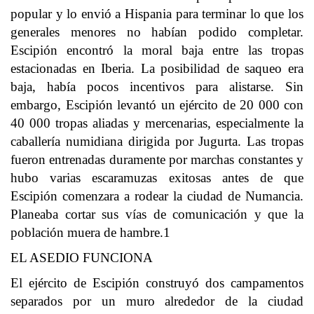
popular y lo envió a Hispania para terminar lo que los
generales menores no habían podido completar.
Escipión encontró la moral baja entre las tropas
estacionadas en Iberia. La posibilidad de saqueo era
baja, había pocos incentivos para alistarse. Sin
embargo, Escipión levantó un ejército de 20 000 con
40 000 tropas aliadas y mercenarias, especialmente la
caballería numidiana dirigida por Jugurta. Las tropas
fueron entrenadas duramente por marchas constantes y
hubo varias escaramuzas exitosas antes de que
Escipión comenzara a rodear la ciudad de Numancia.
Planeaba cortar sus vías de comunicación y que la
población muera de hambre.1
EL ASEDIO FUNCIONA
El ejército de Escipión construyó dos campamentos
separados por un muro alrededor de la ciudad