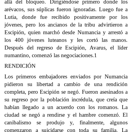
allá del bloqueo. Dirigiéndose primero donde los
arévacos, sus súplicas fueron ignoradas. Luego fue a
Lutia, donde fue recibido positivamente por los
jóvenes, pero los ancianos de la tribu advirtieron a
Escipión, quien marchó desde Numancia y arrestó a
los 400 jóvenes luteanos y les cortó las manos.
Después del regreso de Escipión, Avarus, el líder
numantino, comenzó las negociaciones.1​
RENDICIÓN
Los primeros embajadores enviados por Numancia
pidieron su libertad a cambio de una rendición
completa, pero Escipión se negó. Fueron asesinados a
su regreso por la población incrédula, que creía que
habían llegado a un acuerdo con los romanos. La
ciudad se negó a rendirse y el hambre comenzó. El
canibalismo se produjo y, finalmente, algunos
comenzaron a suicidarse con toda su familia. La