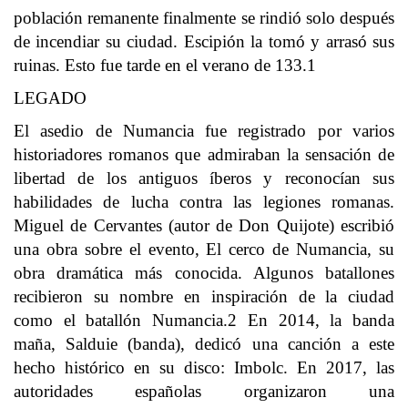
población remanente finalmente se rindió solo después
de incendiar su ciudad. Escipión la tomó y arrasó sus
ruinas. Esto fue tarde en el verano de 133.1​
LEGADO
El asedio de Numancia fue registrado por varios
historiadores romanos que admiraban la sensación de
libertad de los antiguos íberos y reconocían sus
habilidades de lucha contra las legiones romanas.
Miguel de Cervantes (autor de Don Quijote) escribió
una obra sobre el evento, El cerco de Numancia, su
obra dramática más conocida. Algunos batallones
recibieron su nombre en inspiración de la ciudad
como el batallón Numancia.2​ En 2014, la banda
maña, Salduie (banda), dedicó una canción a este
hecho histórico en su disco: Imbolc. En 2017, las
autoridades españolas organizaron una