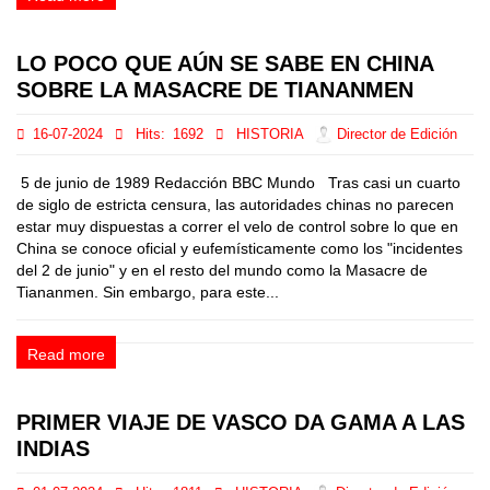
LO POCO QUE AÚN SE SABE EN CHINA
SOBRE LA MASACRE DE TIANANMEN
16-07-2024
Hits:
1692
HISTORIA
Director de Edición
5 de junio de 1989 Redacción BBC Mundo Tras casi un cuarto
de siglo de estricta censura, las autoridades chinas no parecen
estar muy dispuestas a correr el velo de control sobre lo que en
China se conoce oficial y eufemísticamente como los "incidentes
del 2 de junio" y en el resto del mundo como la Masacre de
Tiananmen. Sin embargo, para este...
Read more
PRIMER VIAJE DE VASCO DA GAMA A LAS
INDIAS