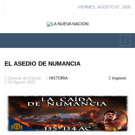
VIERNES, AGOSTO 07, 2026
EL ASEDIO DE NUMANCIA
Director de Edición
HISTORIA
Imprimir
02 Agosto 2022