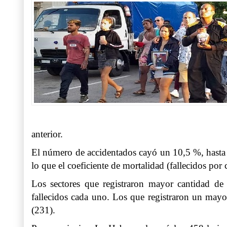
anterior.
El número de accidentados cayó un 10,5 %, hasta la
lo que el coeficiente de mortalidad (fallecidos por
Los sectores que registraron mayor cantidad de 
fallecidos cada uno. Los que registraron un mayo
(231).