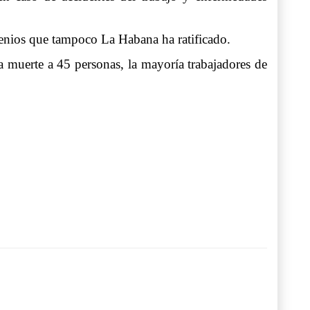
venios que tampoco La Habana ha ratificado.
 muerte a 45 personas, la mayoría trabajadores de