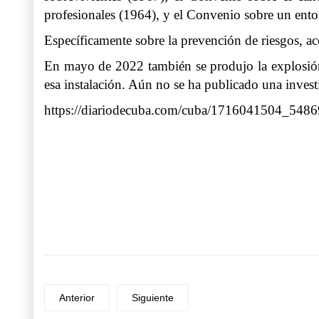
profesionales (1964), y el Convenio sobre un ento
Específicamente sobre la prevención de riesgos, a
En mayo de 2022 también se produjo la explosión 
esa instalación. Aún no se ha publicado una investi
https://diariodecuba.com/cuba/1716041504_5486
Anterior
Siguiente