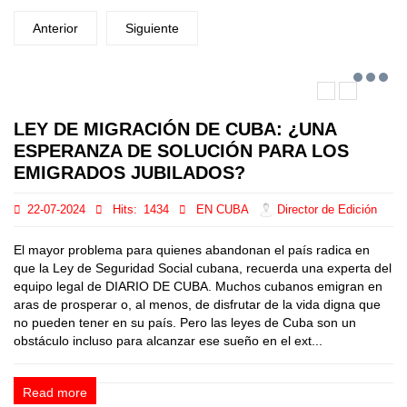
Anterior
Siguiente
LEY DE MIGRACIÓN DE CUBA: ¿UNA
ESPERANZA DE SOLUCIÓN PARA LOS
EMIGRADOS JUBILADOS?
22-07-2024
Hits:
1434
EN CUBA
Director de Edición
El mayor problema para quienes abandonan el país radica en
que la Ley de Seguridad Social cubana, recuerda una experta del
equipo legal de DIARIO DE CUBA. Muchos cubanos emigran en
aras de prosperar o, al menos, de disfrutar de la vida digna que
no pueden tener en su país. Pero las leyes de Cuba son un
obstáculo incluso para alcanzar ese sueño en el ext...
Read more