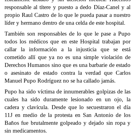
responsable al títere y puesto a dedo Díaz-Canel y al
propio Raul Castro de lo que le pueda pasar a nuestro
líder y hermano dentro de una celda de este hospital.
También son responsables de lo que le pase a Pupo
todos los médicos que en este Hospital trabajan por
callar la información a la injusticia que se está
cometido allí que ya no es una simple violación de
Derechos Humanos sino que es una barbarie de estado
o asesinato de estado contra la verdad que Carlos
Manuel Pupo Rodríguez no se ha callado jamás.
Pupo ha sido víctima de innumerables golpizas de las
cuales ha sido duramente lesionado en un ojo, la
cadera y clavícula. Desde que lo secuestraron el día
11J en medio de la protesta en San Antonio de los
Baños fue brutalmente golpeado y dejado sin ropa y
sin medicamentos.