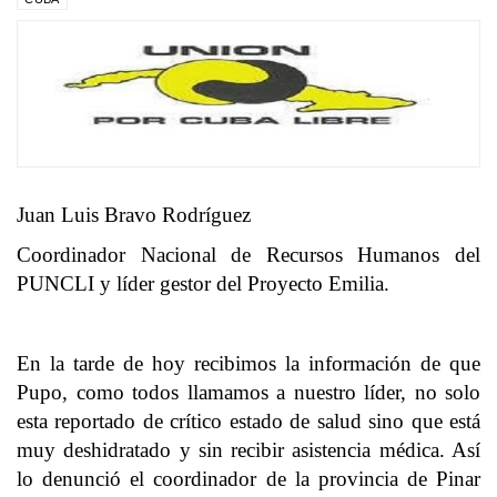
Juan Luis Bravo Rodríguez
Coordinador Nacional de Recursos Humanos del
PUNCLI y líder gestor del Proyecto Emilia.
En la tarde de hoy recibimos la información de que
Pupo, como todos llamamos a nuestro líder, no solo
esta reportado de crítico estado de salud sino que está
muy deshidratado y sin recibir asistencia médica. Así
lo denunció el coordinador de la provincia de Pinar