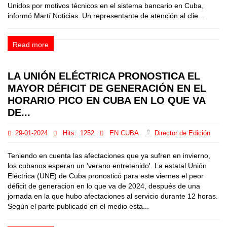
Unidos por motivos técnicos en el sistema bancario en Cuba,
informó Martí Noticias. Un representante de atención al clie...
Read more
LA UNIÓN ELÉCTRICA PRONOSTICA EL
MAYOR DÉFICIT DE GENERACIÓN EN EL
HORARIO PICO EN CUBA EN LO QUE VA
DE...
29-01-2024
Hits:
1252
EN CUBA
Director de Edición
Teniendo en cuenta las afectaciones que ya sufren en invierno,
los cubanos esperan un 'verano entretenido'. La estatal Unión
Eléctrica (UNE) de Cuba pronosticó para este viernes el peor
déficit de generacion en lo que va de 2024, después de una
jornada en la que hubo afectaciones al servicio durante 12 horas.
Según el parte publicado en el medio esta...