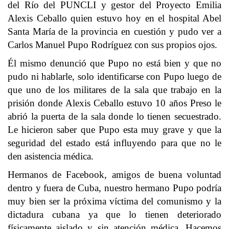
del Río del PUNCLI y gestor del Proyecto Emilia
Alexis Ceballo quien estuvo hoy en el hospital Abel
Santa María de la provincia en cuestión y pudo ver a
Carlos Manuel Pupo Rodríguez con sus propios ojos.
Él mismo denunció que Pupo no está bien y que no
pudo ni hablarle, solo identificarse con Pupo luego de
que uno de los militares de la sala que trabajo en la
prisión donde Alexis Ceballo estuvo 10 años Preso le
abrió la puerta de la sala donde lo tienen secuestrado.
Le hicieron saber que Pupo esta muy grave y que la
seguridad del estado está influyendo para que no le
den asistencia médica.
Hermanos de Facebook, amigos de buena voluntad
dentro y fuera de Cuba, nuestro hermano Pupo podría
muy bien ser la próxima víctima del comunismo y la
dictadura cubana ya que lo tienen deteriorado
físicamente aislado y sin atención médica. Hacemos