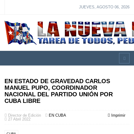
JUEVES, AGOSTO 06, 2026
EN ESTADO DE GRAVEDAD CARLOS
MANUEL PUPO, COORDINADOR
NACIONAL DEL PARTIDO UNIÓN POR
CUBA LIBRE
Director de Edición
EN CUBA
Imprimir
27 Abril 2022
CUBA