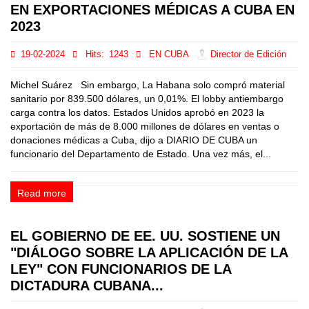
EN EXPORTACIONES MÉDICAS A CUBA EN
2023
19-02-2024
Hits:
1243
EN CUBA
Director de Edición
Michel Suárez Sin embargo, La Habana solo compró material
sanitario por 839.500 dólares, un 0,01%. El lobby antiembargo
carga contra los datos. Estados Unidos aprobó en 2023 la
exportación de más de 8.000 millones de dólares en ventas o
donaciones médicas a Cuba, dijo a DIARIO DE CUBA un
funcionario del Departamento de Estado. Una vez más, el...
Read more
EL GOBIERNO DE EE. UU. SOSTIENE UN
"DIÁLOGO SOBRE LA APLICACIÓN DE LA
LEY" CON FUNCIONARIOS DE LA
DICTADURA CUBANA...