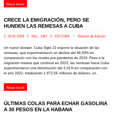
Read more
CRECE LA EMIGRACIÓN, PERO SE
HUNDEN LAS REMESAS A CUBA
20-01-2024
Hits:
1267
EN CUBA
Director de Edición
Un nuevo dossier, Cuba Siglo 21 expone la situación de las
remesas, que experimentaron un declive del 46,93% en
comparación con los niveles pre-pandemia de 2019. Pese a la
migración masiva que continuó en 2023, las remesas hacia Cuba
experimentaron una disminución del 3,31% en comparación con
el año 2022, totalizando 1.972,56 millones de dólares, un...
Read more
ÚLTIMAS COLAS PARA ECHAR GASOLINA
A 30 PESOS EN LA HABANA