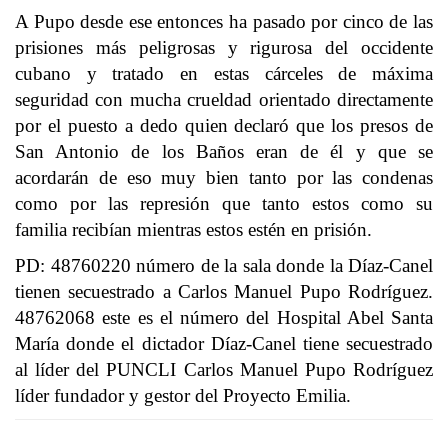
A Pupo desde ese entonces ha pasado por cinco de las
prisiones más peligrosas y rigurosa del occidente
cubano y tratado en estas cárceles de máxima
seguridad con mucha crueldad orientado directamente
por el puesto a dedo quien declaró que los presos de
San Antonio de los Baños eran de él y que se
acordarán de eso muy bien tanto por las condenas
como por las represión que tanto estos como su
familia recibían mientras estos estén en prisión.
PD: 48760220 número de la sala donde la Díaz-Canel
tienen secuestrado a Carlos Manuel Pupo Rodríguez.
48762068 este es el número del Hospital Abel Santa
María donde el dictador Díaz-Canel tiene secuestrado
al líder del PUNCLI Carlos Manuel Pupo Rodríguez
líder fundador y gestor del Proyecto Emilia.