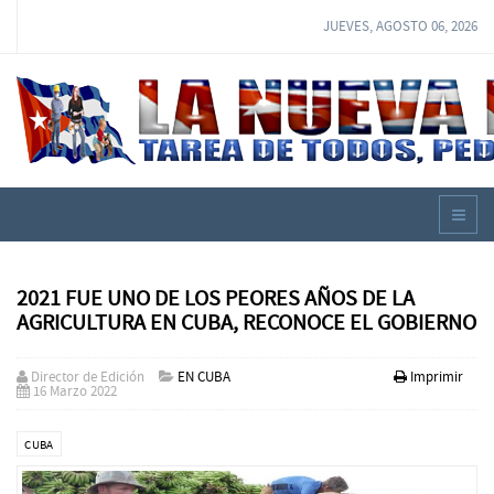
JUEVES, AGOSTO 06, 2026
2021 FUE UNO DE LOS PEORES AÑOS DE LA
AGRICULTURA EN CUBA, RECONOCE EL GOBIERNO
Director de Edición
EN CUBA
Imprimir
16 Marzo 2022
CUBA