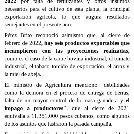
2022
por falta de fertilizantes y otros insumos
necesarios para el cultivo de esta planta, la principal
exportación agrícola, lo que augura resultados
semejantes en el presente año.
Pérez Brito reconoció asimismo que, al cierre de
febrero de 2022
, hay seis productos
exportables
que
incumplieron con las proyecciones realizadas
,
como es el caso de la carne bovina industrial, el tomate
industrial, el tabaco torcido de exportación, el arroz y
la miel de abeja.
El ministro de Agricultura mencionó "debilidades
como la demora en el proceso de entrega de tierras,
falta de un mayor control de la masa ganadera y
el
impago a productores"
, que al cierre de 2021
equivalía a 11.351.000 pesos cubanos, como algunos
de los asuntos que lastraron la pasada campaña.