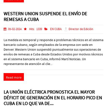
WESTERN UNION SUSPENDE EL ENVÍO DE
REMESAS A CUBA
05-02-2024
Hits:
1339
EN CUBA
Director de Edición
La medida es temporal y responde a problemas técnicos en el sistema
bancario cubano, según empleados de la empresa con sede en
Denver. Western Union suspendió puntualmente sus operaciones de
envíos de remesas a Cuba desde Estados Unidos por motivos técnicos
en el sistema bancario en Cuba, informó Martí Noticias. Un
representante de atención al clie...
Read more
LA UNIÓN ELÉCTRICA PRONOSTICA EL MAYOR
DÉFICIT DE GENERACIÓN EN EL HORARIO PICO EN
CUBA EN LO QUE VA DE...