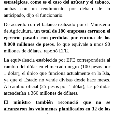
estratégicas, como es el caso del azúcar y el
tabaco
,
ambas con un rendimiento por debajo de lo
anticipado, dijo el funcionario.
De acuerdo con el balance realizado por el
Ministerio
de Agricultura
,
un total de 180 empresas cerraron el
ejercicio pasado con pérdidas por encima de los
9.000 millones de pesos
, lo que equivale a unos 90
millones de dólares,
reportó EFE
.
La equivalencia establecida por EFE correspondería al
cambio del dólar en el mercado negro (100 pesos por
1 dólar), el único que funciona actualmente en la Isla,
ya que el Estado no vende divisas desde hace meses.
Al cambio oficial (25 pesos por 1 dólar), las pérdidas
ascenderían a 360 millones de dólares.
El ministro también reconoció que no se
alcanzaron los volúmenes planificados en 32 de los