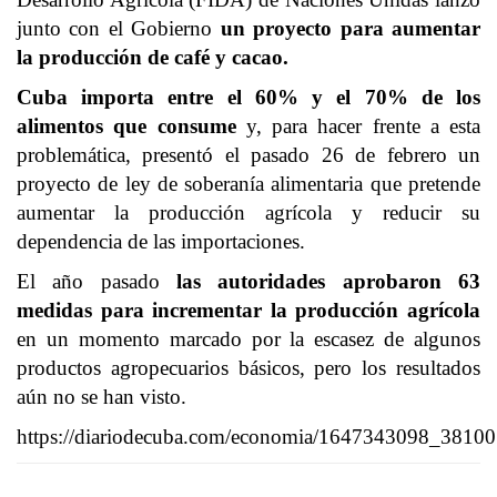
junto con el Gobierno
un proyecto para aumentar
la producción de café y cacao.
Cuba importa entre el 60% y el 70% de los
alimentos que consume
y, para hacer frente a esta
problemática, presentó el pasado 26 de febrero un
proyecto de ley de soberanía alimentaria que pretende
aumentar la producción agrícola y reducir su
dependencia de las importaciones.
El año pasado
las autoridades aprobaron 63
medidas para incrementar la producción agrícola
en un momento marcado por la escasez de algunos
productos agropecuarios básicos, pero los resultados
aún no se han visto.
https://diariodecuba.com/economia/1647343098_38100