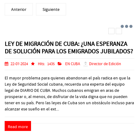
Anterior
Siguiente
LEY DE MIGRACIÓN DE CUBA: ¿UNA ESPERANZA
DE SOLUCIÓN PARA LOS EMIGRADOS JUBILADOS?
22-07-2024
Hits:
1435
EN CUBA
Director de Edición
El mayor problema para quienes abandonan el país radica en que la
Ley de Seguridad Social cubana, recuerda una experta del equipo
legal de DIARIO DE CUBA. Muchos cubanos emigran en aras de
prosperar o, al menos, de disfrutar de la vida digna que no pueden
tener en su país. Pero las leyes de Cuba son un obstáculo incluso para
alcanzar ese sueño en el ext...
Read more