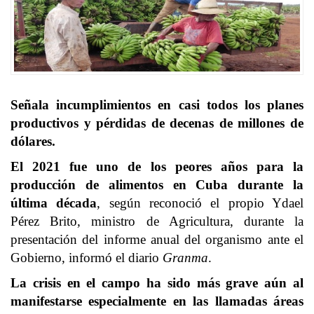
Señala incumplimientos en casi todos los planes
productivos y pérdidas de decenas de millones de
dólares.
El 2021 fue uno de los peores años para la
producción de alimentos en Cuba durante la
última década
, según reconoció el propio Ydael
Pérez Brito, ministro de
Agricultura
, durante la
presentación del informe anual del organismo ante el
Gobierno,
informó el diario
Granma
.
La crisis en el campo ha sido más grave aún al
manifestarse especialmente en las llamadas áreas