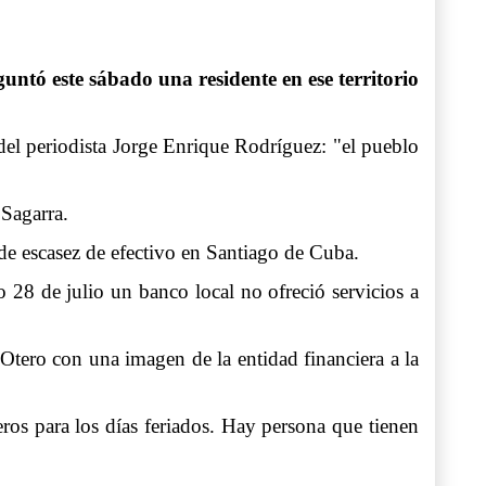
tó este sábado una residente en ese territorio
 periodista Jorge Enrique Rodríguez: "el pueblo
 Sagarra.
 de escasez de efectivo en Santiago de Cuba.
 28 de julio un banco local no ofreció servicios a
Otero con una imagen de la entidad financiera a la
ros para los días feriados. Hay persona que tienen