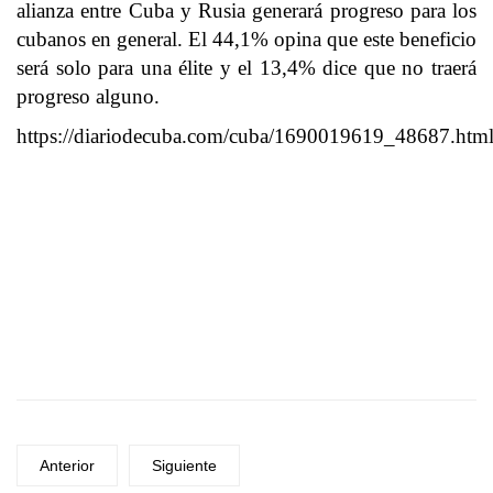
alianza entre Cuba y Rusia generará progreso para los
cubanos en general. El 44,1% opina que este beneficio
será solo para una élite y el 13,4% dice que no traerá
progreso alguno.
https://diariodecuba.com/cuba/1690019619_48687.htm
Anterior
Siguiente