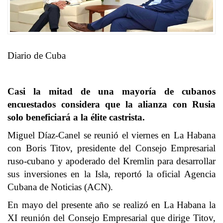
Diario de Cuba
Casi la mitad de una mayoría de cubanos
encuestados considera que la alianza con Rusia
solo beneficiará a la élite castrista.
Miguel Díaz-Canel se reunió el viernes en La Habana
con Boris Titov, presidente del Consejo Empresarial
ruso-cubano y apoderado del Kremlin para desarrollar
sus inversiones en la Isla, reportó la oficial Agencia
Cubana de Noticias (ACN).
En mayo del presente año se realizó en La Habana la
XI reunión del Consejo Empresarial que dirige Titov,