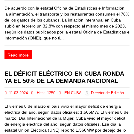
De acuerdo con la estatal Oficina de Estadísticas e Información,
la alimentación, el transporte y los restaurantes consumen el 78%
de los gastos de los cubanos. La inflación interanual en Cuba
subió en febrero un 32,8% con respecto al mismo mes de 2023,
según los datos publicados por la estatal Oficina de Estadísticas e
Información (ONEI), que no ti...
Read more
EL DÉFICIT ELÉCTRICO EN CUBA RONDA
YA EL 50% DE LA DEMANDA NACIONAL
11-03-2024
Hits:
1250
EN CUBA
Director de Edición
El viernes 8 de marzo el país vivió el mayor déficit de energía
eléctrica del año, según datos oficiales: 1.566MW. El viernes 8 de
marzo, Día Internacional de la Mujer, Cuba vivió el mayor déficit
de energía eléctrica del año, según datos oficiales. Ese día la
estatal Unión Eléctrica (UNE) reportó 1.566MW por debajo de lo