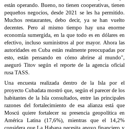
están operando. Bueno, no tienen cooperativas, tienen
pequeños negocios, desde 2021 se les ha permitido.
Muchos restaurantes, debo decir, ya se han vuelto
decentes. Pero al mismo tiempo hay una enorme
economía sumergida, en la que todo es en dólares en
efectivo, incluso suministros al por mayor. Ahora las
autoridades en Cuba están realmente preocupadas por
esto, están pensando en cómo abrirse al mundo",
aseguró Titov según el reporte de la agencia oficial
rusa TASS.
Una encuesta realizada dentro de la Isla por el
proyecto Cubadata mostró que, según el parecer de los
habitantes de la Isla consultados, entre las principales
razones del fortalecimiento de esa alianza está que
Moscú quiere fortalecer su presencia geopolítica en
América Latina (17,6%), mientras que el 14,2%
considera que La Habana necesita apoyo financiero y