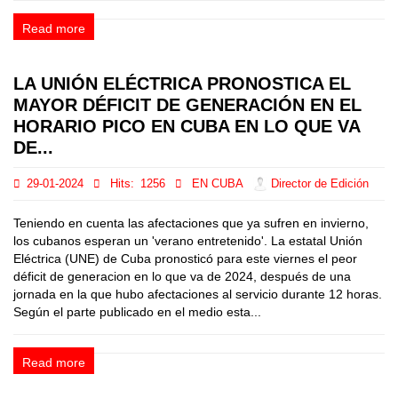
Read more
LA UNIÓN ELÉCTRICA PRONOSTICA EL
MAYOR DÉFICIT DE GENERACIÓN EN EL
HORARIO PICO EN CUBA EN LO QUE VA
DE...
29-01-2024
Hits:
1256
EN CUBA
Director de Edición
Teniendo en cuenta las afectaciones que ya sufren en invierno,
los cubanos esperan un 'verano entretenido'. La estatal Unión
Eléctrica (UNE) de Cuba pronosticó para este viernes el peor
déficit de generacion en lo que va de 2024, después de una
jornada en la que hubo afectaciones al servicio durante 12 horas.
Según el parte publicado en el medio esta...
Read more