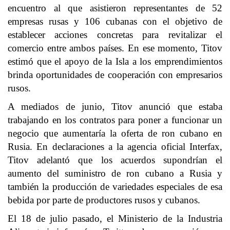
encuentro al que asistieron representantes de 52
empresas rusas y 106 cubanas con el objetivo de
establecer acciones concretas para revitalizar el
comercio entre ambos países. En ese momento, Titov
estimó que el apoyo de la Isla a los emprendimientos
brinda oportunidades de cooperación con empresarios
rusos.
A mediados de junio, Titov anunció que estaba
trabajando en los contratos para poner a funcionar un
negocio que aumentaría la oferta de ron cubano en
Rusia. En declaraciones a la agencia oficial Interfax,
Titov adelantó que los acuerdos supondrían el
aumento del suministro de ron cubano a Rusia y
también la producción de variedades especiales de esa
bebida por parte de productores rusos y cubanos.
El 18 de julio pasado, el Ministerio de la Industria