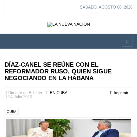
SÁBADO, AGOSTO 08, 2026
DÍAZ-CANEL SE REÚNE CON EL
REFORMADOR RUSO, QUIEN SIGUE
NEGOCIANDO EN LA HABANA
Director de Edición
EN CUBA
Imprimir
24 Julio 2023
CUBA