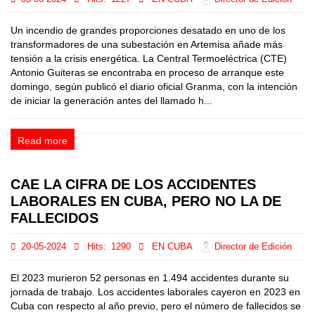
Un incendio de grandes proporciones desatado en uno de los
transformadores de una subestación en Artemisa añade más
tensión a la crisis energética. La Central Termoeléctrica (CTE)
Antonio Guiteras se encontraba en proceso de arranque este
domingo, según publicó el diario oficial Granma, con la intención
de iniciar la generación antes del llamado h...
Read more
CAE LA CIFRA DE LOS ACCIDENTES
LABORALES EN CUBA, PERO NO LA DE
FALLECIDOS
20-05-2024
Hits:
1290
EN CUBA
Director de Edición
El 2023 murieron 52 personas en 1.494 accidentes durante su
jornada de trabajo. Los accidentes laborales cayeron en 2023 en
Cuba con respecto al año previo, pero el número de fallecidos se