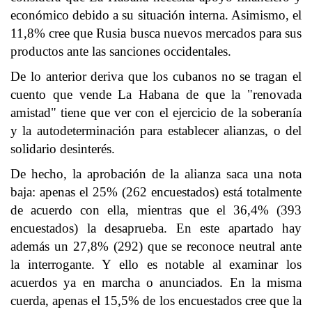
económico debido a su situación interna. Asimismo, el
11,8% cree que Rusia busca nuevos mercados para sus
productos ante las sanciones occidentales.
De lo anterior deriva que los cubanos no se tragan el
cuento que vende La Habana de que la "renovada
amistad" tiene que ver con el ejercicio de la soberanía
y la autodeterminación para establecer alianzas, o del
solidario desinterés.
De hecho, la aprobación de la alianza saca una nota
baja: apenas el 25% (262 encuestados) está totalmente
de acuerdo con ella, mientras que el 36,4% (393
encuestados) la desaprueba. En este apartado hay
además un 27,8% (292) que se reconoce neutral ante
la interrogante. Y ello es notable al examinar los
acuerdos ya en marcha o anunciados. En la misma
cuerda, apenas el 15,5% de los encuestados cree que la