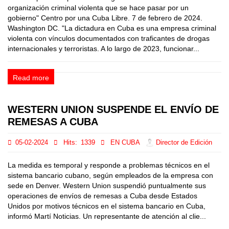
organización criminal violenta que se hace pasar por un
gobierno" Centro por una Cuba Libre. 7 de febrero de 2024.
Washington DC. "La dictadura en Cuba es una empresa criminal
violenta con vínculos documentados con traficantes de drogas
internacionales y terroristas. A lo largo de 2023, funcionar...
Read more
WESTERN UNION SUSPENDE EL ENVÍO DE
REMESAS A CUBA
05-02-2024
Hits:
1339
EN CUBA
Director de Edición
La medida es temporal y responde a problemas técnicos en el
sistema bancario cubano, según empleados de la empresa con
sede en Denver. Western Union suspendió puntualmente sus
operaciones de envíos de remesas a Cuba desde Estados
Unidos por motivos técnicos en el sistema bancario en Cuba,
informó Martí Noticias. Un representante de atención al clie...