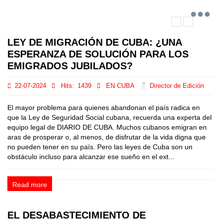
LEY DE MIGRACIÓN DE CUBA: ¿UNA
ESPERANZA DE SOLUCIÓN PARA LOS
EMIGRADOS JUBILADOS?
22-07-2024
Hits:
1439
EN CUBA
Director de Edición
El mayor problema para quienes abandonan el país radica en
que la Ley de Seguridad Social cubana, recuerda una experta del
equipo legal de DIARIO DE CUBA. Muchos cubanos emigran en
aras de prosperar o, al menos, de disfrutar de la vida digna que
no pueden tener en su país. Pero las leyes de Cuba son un
obstáculo incluso para alcanzar ese sueño en el ext...
Read more
EL DESABASTECIMIENTO DE