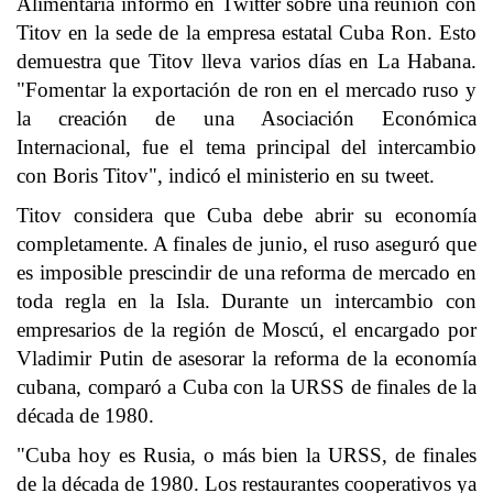
Alimentaria informó en Twitter sobre una reunión con
Titov en la sede de la empresa estatal Cuba Ron. Esto
demuestra que Titov lleva varios días en La Habana.
"Fomentar la exportación de ron en el mercado ruso y
la creación de una Asociación Económica
Internacional, fue el tema principal del intercambio
con Boris Titov", indicó el ministerio en su tweet.
Titov considera que Cuba debe abrir su economía
completamente. A finales de junio, el ruso aseguró que
es imposible prescindir de una reforma de mercado en
toda regla en la Isla. Durante un intercambio con
empresarios de la región de Moscú, el encargado por
Vladimir Putin de asesorar la reforma de la economía
cubana, comparó a Cuba con la URSS de finales de la
década de 1980.
"Cuba hoy es Rusia, o más bien la URSS, de finales
de la década de 1980. Los restaurantes cooperativos ya