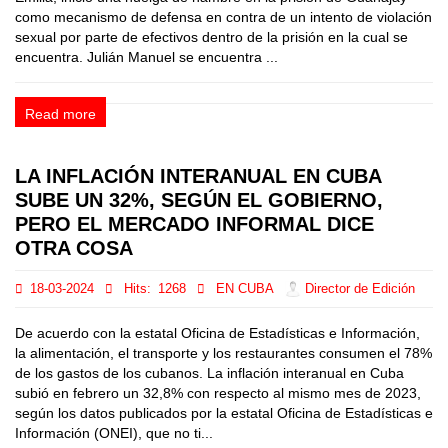
como mecanismo de defensa en contra de un intento de violación
sexual por parte de efectivos dentro de la prisión en la cual se
encuentra. Julián Manuel se encuentra ...
Read more
LA INFLACIÓN INTERANUAL EN CUBA
SUBE UN 32%, SEGÚN EL GOBIERNO,
PERO EL MERCADO INFORMAL DICE
OTRA COSA
18-03-2024
Hits:
1268
EN CUBA
Director de Edición
De acuerdo con la estatal Oficina de Estadísticas e Información,
la alimentación, el transporte y los restaurantes consumen el 78%
de los gastos de los cubanos. La inflación interanual en Cuba
subió en febrero un 32,8% con respecto al mismo mes de 2023,
según los datos publicados por la estatal Oficina de Estadísticas e
Información (ONEI), que no ti...