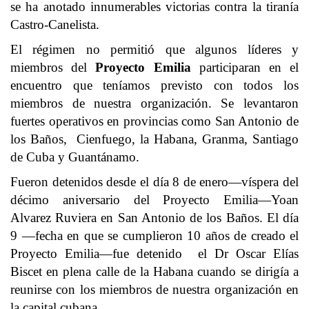
se ha anotado innumerables victorias contra la tiranía
Castro-Canelista.
El régimen no permitió que algunos líderes y
miembros del
Proyecto Emilia
participaran en el
encuentro que teníamos previsto con todos los
miembros de nuestra organización. Se levantaron
fuertes operativos en provincias como San Antonio de
los Baños, Cienfuego, la Habana, Granma, Santiago
de Cuba y Guantánamo.
Fueron detenidos desde el día 8 de enero—víspera del
décimo aniversario del Proyecto Emilia—Yoan
Alvarez Ruviera en San Antonio de los Baños. El día
9 —fecha en que se cumplieron 10 años de creado el
Proyecto Emilia—fue detenido el Dr Oscar Elías
Biscet en plena calle de la Habana cuando se dirigía a
reunirse con los miembros de nuestra organización en
la capital cubana.