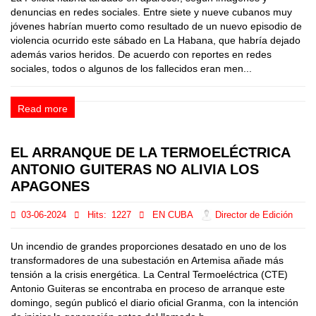
denuncias en redes sociales. Entre siete y nueve cubanos muy
jóvenes habrían muerto como resultado de un nuevo episodio de
violencia ocurrido este sábado en La Habana, que habría dejado
además varios heridos. De acuerdo con reportes en redes
sociales, todos o algunos de los fallecidos eran men...
Read more
EL ARRANQUE DE LA TERMOELÉCTRICA
ANTONIO GUITERAS NO ALIVIA LOS
APAGONES
03-06-2024
Hits:
1227
EN CUBA
Director de Edición
Un incendio de grandes proporciones desatado en uno de los
transformadores de una subestación en Artemisa añade más
tensión a la crisis energética. La Central Termoeléctrica (CTE)
Antonio Guiteras se encontraba en proceso de arranque este
domingo, según publicó el diario oficial Granma, con la intención