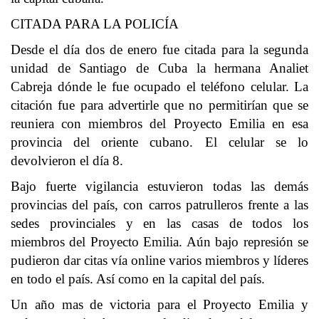
CITADA PARA LA POLICÍA
Desde el día dos de enero fue citada para la segunda
unidad de Santiago de Cuba la hermana Analiet
Cabreja dónde le fue ocupado el teléfono celular. La
citación fue para advertirle que no permitirían que se
reuniera con miembros del Proyecto Emilia en esa
provincia del oriente cubano. El celular se lo
devolvieron el día 8.
Bajo fuerte vigilancia estuvieron todas las demás
provincias del país, con carros patrulleros frente a las
sedes provinciales y en las casas de todos los
miembros del Proyecto Emilia. Aún bajo represión se
pudieron dar citas vía online varios miembros y líderes
en todo el país. Así como en la capital del país.
Un año mas de victoria para el Proyecto Emilia y