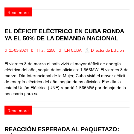
Read more
EL DÉFICIT ELÉCTRICO EN CUBA RONDA
YA EL 50% DE LA DEMANDA NACIONAL
11-03-2024
Hits:
1250
EN CUBA
Director de Edición
El viernes 8 de marzo el país vivió el mayor déficit de energía
eléctrica del año, según datos oficiales: 1.566MW. El viernes 8 de
marzo, Día Internacional de la Mujer, Cuba vivió el mayor déficit
de energía eléctrica del año, según datos oficiales. Ese día la
estatal Unión Eléctrica (UNE) reportó 1.566MW por debajo de lo
necesario para sa...
Read more
REACCIÓN ESPERADA AL PAQUETAZO: