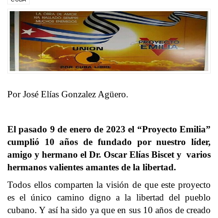
Por José Elías Gonzalez Agüero.
El pasado 9 de enero de 2023 el “Proyecto Emilia”
cumplió 10 años de fundado por nuestro líder,
amigo y hermano el Dr. Oscar Elías Biscet y varios
hermanos valientes amantes de la libertad.
Todos ellos comparten la visión de que este proyecto
es el único camino digno a la libertad del pueblo
cubano. Y así ha sido ya que en sus 10 años de creado