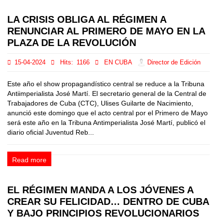
LA CRISIS OBLIGA AL RÉGIMEN A
RENUNCIAR AL PRIMERO DE MAYO EN LA
PLAZA DE LA REVOLUCIÓN
15-04-2024
Hits:
1166
EN CUBA
Director de Edición
Este año el show propagandístico central se reduce a la Tribuna
Antiimperialista José Martí. El secretario general de la Central de
Trabajadores de Cuba (CTC), Ulises Guilarte de Nacimiento,
anunció este domingo que el acto central por el Primero de Mayo
será este año en la Tribuna Antimperialista José Martí, publicó el
diario oficial Juventud Reb...
Read more
EL RÉGIMEN MANDA A LOS JÓVENES A
CREAR SU FELICIDAD… DENTRO DE CUBA
Y BAJO PRINCIPIOS REVOLUCIONARIOS