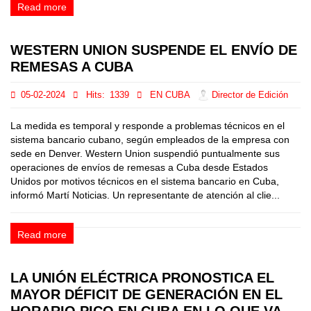
Read more
WESTERN UNION SUSPENDE EL ENVÍO DE
REMESAS A CUBA
05-02-2024
Hits:
1339
EN CUBA
Director de Edición
La medida es temporal y responde a problemas técnicos en el
sistema bancario cubano, según empleados de la empresa con
sede en Denver. Western Union suspendió puntualmente sus
operaciones de envíos de remesas a Cuba desde Estados
Unidos por motivos técnicos en el sistema bancario en Cuba,
informó Martí Noticias. Un representante de atención al clie...
Read more
LA UNIÓN ELÉCTRICA PRONOSTICA EL
MAYOR DÉFICIT DE GENERACIÓN EN EL