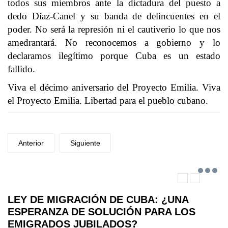
todos sus miembros ante la dictadura del puesto a
dedo Díaz-Canel y su banda de delincuentes en el
poder. No será la represión ni el cautiverio lo que nos
amedrantará. No reconocemos a gobierno y lo
declaramos ilegítimo porque Cuba es un estado
fallido.
Viva el décimo aniversario del Proyecto Emilia. Viva
el Proyecto Emilia. Libertad para el pueblo cubano.
Anterior
Siguiente
LEY DE MIGRACIÓN DE CUBA: ¿UNA
ESPERANZA DE SOLUCIÓN PARA LOS
EMIGRADOS JUBILADOS?