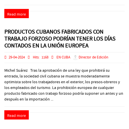
Read more
PRODUCTOS CUBANOS FABRICADOS CON
TRABAJO FORZOSO PODRÍAN TENER LOS DÍAS
CONTADOS EN LA UNIÓN EUROPEA
29-04-2024
Hits:
1168
EN CUBA
Director de Edición
Michel Suárez Tras la aprobación de una ley que prohibirá su
entrada, la sociedad civil cubana se muestra moderadamente
optimista sobre los trabajadores en el exterior, los presos-obreros y
los empleados del turismo. La prohibición europea de cualquier
producto fabricado con trabajo forzoso podría suponer un antes y un
después en la importación ...
Read more