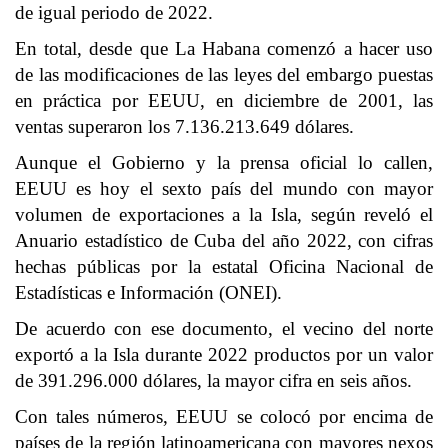
de igual periodo de 2022.
En total, desde que La Habana comenzó a hacer uso
de las modificaciones de las leyes del embargo puestas
en práctica por EEUU, en diciembre de 2001, las
ventas superaron los 7.136.213.649 dólares.
Aunque el Gobierno y la prensa oficial lo callen,
EEUU es hoy el sexto país del mundo con mayor
volumen de exportaciones a la Isla, según reveló el
Anuario estadístico de Cuba del año 2022, con cifras
hechas públicas por la estatal Oficina Nacional de
Estadísticas e Información (ONEI).
De acuerdo con ese documento, el vecino del norte
exportó a la Isla durante 2022 productos por un valor
de 391.296.000 dólares, la mayor cifra en seis años.
Con tales números, EEUU se colocó por encima de
países de la región latinoamericana con mayores nexos