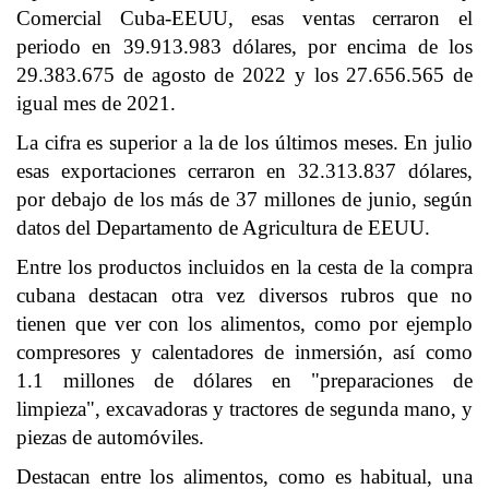
Comercial Cuba-EEUU, esas ventas cerraron el
periodo en 39.913.983 dólares, por encima de los
29.383.675 de agosto de 2022 y los 27.656.565 de
igual mes de 2021.
La cifra es superior a la de los últimos meses. En julio
esas exportaciones cerraron en 32.313.837 dólares,
por debajo de los más de 37 millones de junio, según
datos del Departamento de Agricultura de EEUU.
Entre los productos incluidos en la cesta de la compra
cubana destacan otra vez diversos rubros que no
tienen que ver con los alimentos, como por ejemplo
compresores y calentadores de inmersión, así como
1.1 millones de dólares en "preparaciones de
limpieza", excavadoras y tractores de segunda mano, y
piezas de automóviles.
Destacan entre los alimentos, como es habitual, una