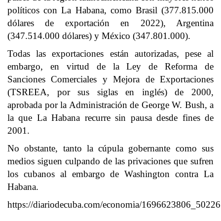
políticos con La Habana, como Brasil (377.815.000
dólares de exportación en 2022), Argentina
(347.514.000 dólares) y México (347.801.000).
Todas las exportaciones están autorizadas, pese al
embargo, en virtud de la Ley de Reforma de
Sanciones Comerciales y Mejora de Exportaciones
(TSREEA, por sus siglas en inglés) de 2000,
aprobada por la Administración de George W. Bush, a
la que La Habana recurre sin pausa desde fines de
2001.
No obstante, tanto la cúpula gobernante como sus
medios siguen culpando de las privaciones que sufren
los cubanos al embargo de Washington contra La
Habana.
https://diariodecuba.com/economia/1696623806_50226