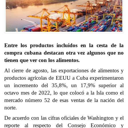
Entre los productos incluidos en la cesta de la
compra cubana destacan otra vez algunos que no
tienen que ver con los alimentos.
Al cierre de agosto, las exportaciones de alimentos y
productos agrícolas de EEUU a Cuba experimentaron
un incremento del 35,8%, un 17,9% superior al
octavo mes de 2022, lo que colocó a la Isla como el
mercado número 52 de esas ventas de la nación del
norte.
De acuerdo con las cifras oficiales de Washington y el
reporte al respecto del Consejo Económico y