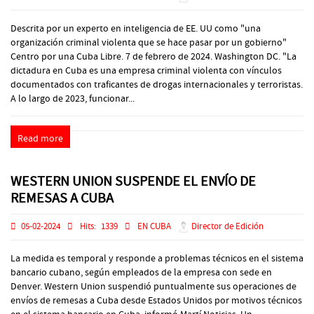
Descrita por un experto en inteligencia de EE. UU como "una
organización criminal violenta que se hace pasar por un gobierno"
Centro por una Cuba Libre. 7 de febrero de 2024. Washington DC. "La
dictadura en Cuba es una empresa criminal violenta con vínculos
documentados con traficantes de drogas internacionales y terroristas.
A lo largo de 2023, funcionar...
Read more
WESTERN UNION SUSPENDE EL ENVÍO DE
REMESAS A CUBA
05-02-2024
Hits:
1339
EN CUBA
Director de Edición
La medida es temporal y responde a problemas técnicos en el sistema
bancario cubano, según empleados de la empresa con sede en
Denver. Western Union suspendió puntualmente sus operaciones de
envíos de remesas a Cuba desde Estados Unidos por motivos técnicos