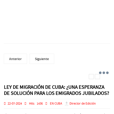
Anterior
Siguiente
LEY DE MIGRACIÓN DE CUBA: ¿UNA ESPERANZA
DE SOLUCIÓN PARA LOS EMIGRADOS JUBILADOS?
22-07-2024
Hits:
1436
EN CUBA
Director de Edición