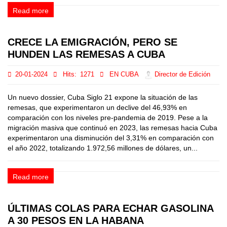
Read more
CRECE LA EMIGRACIÓN, PERO SE
HUNDEN LAS REMESAS A CUBA
20-01-2024
Hits:
1271
EN CUBA
Director de Edición
Un nuevo dossier, Cuba Siglo 21 expone la situación de las
remesas, que experimentaron un declive del 46,93% en
comparación con los niveles pre-pandemia de 2019. Pese a la
migración masiva que continuó en 2023, las remesas hacia Cuba
experimentaron una disminución del 3,31% en comparación con
el año 2022, totalizando 1.972,56 millones de dólares, un...
Read more
ÚLTIMAS COLAS PARA ECHAR GASOLINA
A 30 PESOS EN LA HABANA