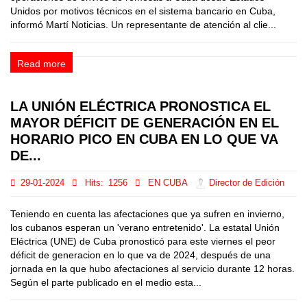
Unidos por motivos técnicos en el sistema bancario en Cuba,
informó Martí Noticias. Un representante de atención al clie...
Read more
LA UNIÓN ELÉCTRICA PRONOSTICA EL
MAYOR DÉFICIT DE GENERACIÓN EN EL
HORARIO PICO EN CUBA EN LO QUE VA
DE...
29-01-2024
Hits:
1256
EN CUBA
Director de Edición
Teniendo en cuenta las afectaciones que ya sufren en invierno,
los cubanos esperan un 'verano entretenido'. La estatal Unión
Eléctrica (UNE) de Cuba pronosticó para este viernes el peor
déficit de generacion en lo que va de 2024, después de una
jornada en la que hubo afectaciones al servicio durante 12 horas.
Según el parte publicado en el medio esta...