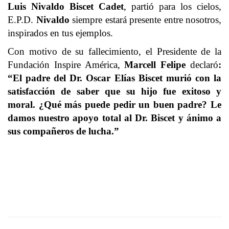
Luis Nivaldo Biscet Cadet
, partió para los cielos,
E.P.D.
Nivaldo
siempre estará presente entre nosotros,
inspirados en tus ejemplos.
Con motivo de su fallecimiento, el Presidente de la
Fundación Inspire América,
Marcell Felipe
declaró
:
“El padre del Dr. Oscar Elías Biscet murió con la
satisfacción de saber que su hijo fue exitoso y
moral. ¿Qué más puede pedir un buen padre? Le
damos nuestro apoyo total al Dr. Biscet y ánimo a
sus compañeros de lucha.”