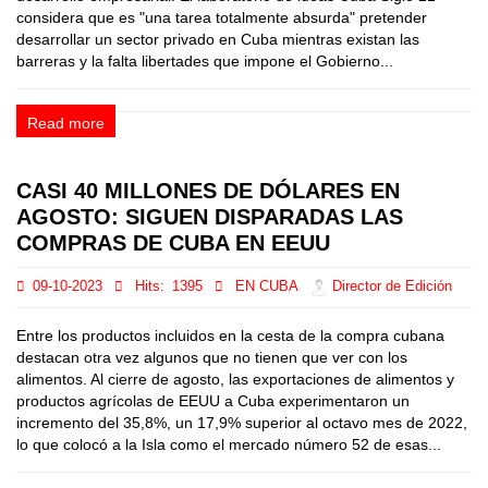
considera que es "una tarea totalmente absurda" pretender
desarrollar un sector privado en Cuba mientras existan las
barreras y la falta libertades que impone el Gobierno...
Read more
CASI 40 MILLONES DE DÓLARES EN
AGOSTO: SIGUEN DISPARADAS LAS
COMPRAS DE CUBA EN EEUU
09-10-2023
Hits:
1395
EN CUBA
Director de Edición
Entre los productos incluidos en la cesta de la compra cubana
destacan otra vez algunos que no tienen que ver con los
alimentos. Al cierre de agosto, las exportaciones de alimentos y
productos agrícolas de EEUU a Cuba experimentaron un
incremento del 35,8%, un 17,9% superior al octavo mes de 2022,
lo que colocó a la Isla como el mercado número 52 de esas...