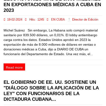
EN EXPORTACIONES MÉDICAS A CUBA EN
2023
19-02-2024
Hits:
1245
EN CUBA
Director de Edición
Michel Suárez Sin embargo, La Habana solo compró material
sanitario por 839.500 dólares, un 0,01%. El lobby antiembargo
carga contra los datos. Estados Unidos aprobó en 2023 la
exportación de más de 8.000 millones de dólares en ventas o
donaciones médicas a Cuba, dijo a DIARIO DE CUBA un
funcionario del Departamento de Estado. Una vez más, el...
Read more
EL GOBIERNO DE EE. UU. SOSTIENE UN
"DIÁLOGO SOBRE LA APLICACIÓN DE LA
LEY" CON FUNCIONARIOS DE LA
DICTADURA CUBANA...