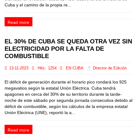
Cuba y el camino de la propia re...
Read more
EL 30% DE CUBA SE QUEDA OTRA VEZ SIN
ELECTRICIDAD POR LA FALTA DE
COMBUSTIBLE
13-11-2023
Hits:
1254
EN CUBA
Director de Edición
El déficit de generación durante el horario pico rondará los 925
megavatios según la estatal Unión Eléctrica. Cuba tendrá
apagones en cerca del 30% de su territorio durante la tarde-
noche de este sábado por segunda jornada consecutiva debido al
déficit de combustible, según los cálculos de la empresa estatal
Unión Eléctrica (UNE), reportó la a...
Read more