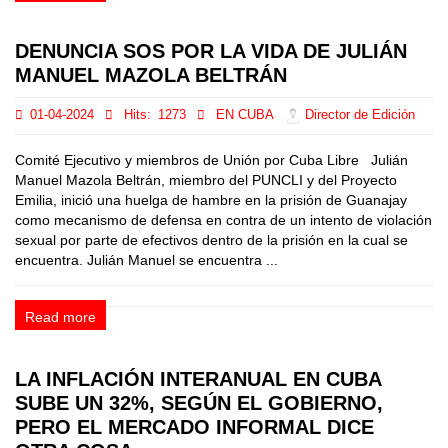
DENUNCIA SOS POR LA VIDA DE JULIÁN
MANUEL MAZOLA BELTRÁN
01-04-2024
Hits:
1273
EN CUBA
Director de Edición
Comité Ejecutivo y miembros de Unión por Cuba Libre Julián
Manuel Mazola Beltrán, miembro del PUNCLI y del Proyecto
Emilia, inició una huelga de hambre en la prisión de Guanajay
como mecanismo de defensa en contra de un intento de violación
sexual por parte de efectivos dentro de la prisión en la cual se
encuentra. Julián Manuel se encuentra ...
Read more
LA INFLACIÓN INTERANUAL EN CUBA
SUBE UN 32%, SEGÚN EL GOBIERNO,
PERO EL MERCADO INFORMAL DICE