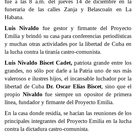
fue a las 8 a.m. del jueves 14 de diciembre en la
funeraria de las calles Zanja y Belascoaín en La
Habana.
Luis Nivaldo
fue gestor y firmante del Proyecto
Emilia y brindó su casa para conferencias periodísticas
y muchas otras actividades por la libertad de Cuba en
la lucha contra la tiranía castro-comunista.
Luis Nivaldo Biscet Cadet,
patriota grande entre los
grandes, no sólo por darle a la Patria uno de sus más
valerosos e ilustres hijos, el incansable luchador por la
libertad de Cuba
Dr. Oscar Elías Biscet
, sino que el
propio
Nivaldo
fue siempre un opositor de primera
línea, fundador y firmante del Proyecto Emilia.
En la casa donde residía, se hacían las reuniones de los
principales integrantes del Proyecto Emilia en la lucha
contra la dictadura castro-comunista.