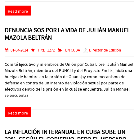
Read more
DENUNCIA SOS POR LA VIDA DE JULIÁN MANUEL
MAZOLA BELTRÁN
01-04-2024
Hits:
1272
EN CUBA
Director de Edición
Comité Ejecutivo y miembros de Unión por Cuba Libre Julián Manuel
Mazola Beltrán, miembro del PUNCLI y del Proyecto Emilia, inició una
huelga de hambre en la prisión de Guanajay como mecanismo de
defensa en contra de un intento de violación sexual por parte de
efectivos dentro de la prisión en la cual se encuentra. Julián Manuel
se encuentra ...
Read more
LA INFLACIÓN INTERANUAL EN CUBA SUBE UN