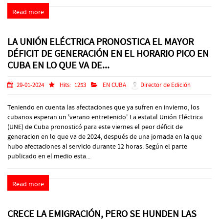
Read more
LA UNIÓN ELÉCTRICA PRONOSTICA EL MAYOR
DÉFICIT DE GENERACIÓN EN EL HORARIO PICO EN
CUBA EN LO QUE VA DE...
29-01-2024
Hits:
1253
EN CUBA
Director de Edición
Teniendo en cuenta las afectaciones que ya sufren en invierno, los
cubanos esperan un 'verano entretenido'. La estatal Unión Eléctrica
(UNE) de Cuba pronosticó para este viernes el peor déficit de
generacion en lo que va de 2024, después de una jornada en la que
hubo afectaciones al servicio durante 12 horas. Según el parte
publicado en el medio esta...
Read more
CRECE LA EMIGRACIÓN, PERO SE HUNDEN LAS