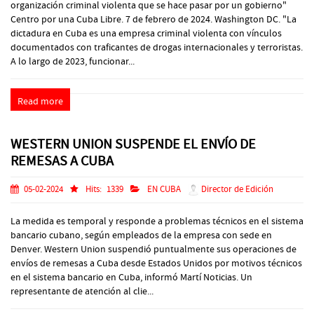
organización criminal violenta que se hace pasar por un gobierno"
Centro por una Cuba Libre. 7 de febrero de 2024. Washington DC. "La
dictadura en Cuba es una empresa criminal violenta con vínculos
documentados con traficantes de drogas internacionales y terroristas.
A lo largo de 2023, funcionar...
Read more
WESTERN UNION SUSPENDE EL ENVÍO DE
REMESAS A CUBA
05-02-2024
Hits:
1339
EN CUBA
Director de Edición
La medida es temporal y responde a problemas técnicos en el sistema
bancario cubano, según empleados de la empresa con sede en
Denver. Western Union suspendió puntualmente sus operaciones de
envíos de remesas a Cuba desde Estados Unidos por motivos técnicos
en el sistema bancario en Cuba, informó Martí Noticias. Un
representante de atención al clie...