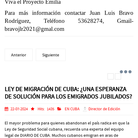
Viva el Proyecto Emilia
Para más información contactar Juan Luis Bravo
Rodríguez, Teléfono 53628274,
Gmail-
bravojlr2021@gmal.com
Anterior
Siguiente
LEY DE MIGRACIÓN DE CUBA: ¿UNA ESPERANZA
DE SOLUCIÓN PARA LOS EMIGRADOS JUBILADOS?
22-07-2024
Hits:
1435
EN CUBA
Director de Edición
El mayor problema para quienes abandonan el país radica en que la
Ley de Seguridad Social cubana, recuerda una experta del equipo
legal de DIARIO DE CUBA. Muchos cubanos emigran en aras de