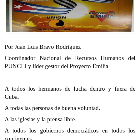
Por Juan Luis Bravo Rodríguez
Coordinador Nacional de Recursos Humanos del
PUNCLI y líder gestor del Proyecto Emilia
A todos los hermanos de lucha dentro y fuera de
Cuba.
A todas las personas de buena voluntad.
A las iglesias y la prensa libre.
A todos los gobiernos democráticos en todos los
continentes.