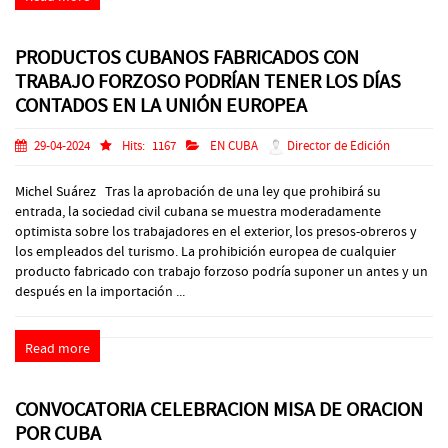
PRODUCTOS CUBANOS FABRICADOS CON
TRABAJO FORZOSO PODRÍAN TENER LOS DÍAS
CONTADOS EN LA UNIÓN EUROPEA
29-04-2024
Hits:
1167
EN CUBA
Director de Edición
Michel Suárez Tras la aprobación de una ley que prohibirá su
entrada, la sociedad civil cubana se muestra moderadamente
optimista sobre los trabajadores en el exterior, los presos-obreros y
los empleados del turismo. La prohibición europea de cualquier
producto fabricado con trabajo forzoso podría suponer un antes y un
después en la importación ...
Read more
CONVOCATORIA CELEBRACION MISA DE ORACION
POR CUBA