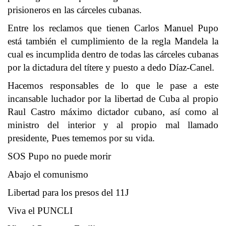
prisioneros en las cárceles cubanas.
Entre los reclamos que tienen Carlos Manuel Pupo
está también el cumplimiento de la regla Mandela la
cual es incumplida dentro de todas las cárceles cubanas
por la dictadura del títere y puesto a dedo Díaz-Canel.
Hacemos responsables de lo que le pase a este
incansable luchador por la libertad de Cuba al propio
Raul Castro máximo dictador cubano, así como al
ministro del interior y al propio mal llamado
presidente, Pues tememos por su vida.
SOS Pupo no puede morir
Abajo el comunismo
Libertad para los presos del 11J
Viva el PUNCLI