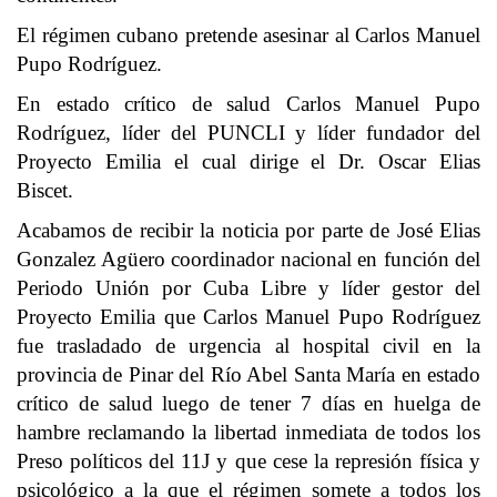
El régimen cubano pretende asesinar al Carlos Manuel
Pupo Rodríguez.
En estado crítico de salud Carlos Manuel Pupo
Rodríguez, líder del PUNCLI y líder fundador del
Proyecto Emilia el cual dirige el Dr. Oscar Elias
Biscet.
Acabamos de recibir la noticia por parte de José Elias
Gonzalez Agüero coordinador nacional en función del
Periodo Unión por Cuba Libre y líder gestor del
Proyecto Emilia que Carlos Manuel Pupo Rodríguez
fue trasladado de urgencia al hospital civil en la
provincia de Pinar del Río Abel Santa María en estado
crítico de salud luego de tener 7 días en huelga de
hambre reclamando la libertad inmediata de todos los
Preso políticos del 11J y que cese la represión física y
psicológico a la que el régimen somete a todos los