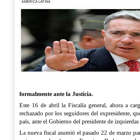
AMERICA LATINA
formalmente ante la Justicia.
Este 16 de abril la Fiscalía general, ahora a c
rechazado por los seguidores del expresidente, qu
país, ante el Gobierno del presidente de izquierda
La nueva fiscal asumió el pasado 22 de marzo par