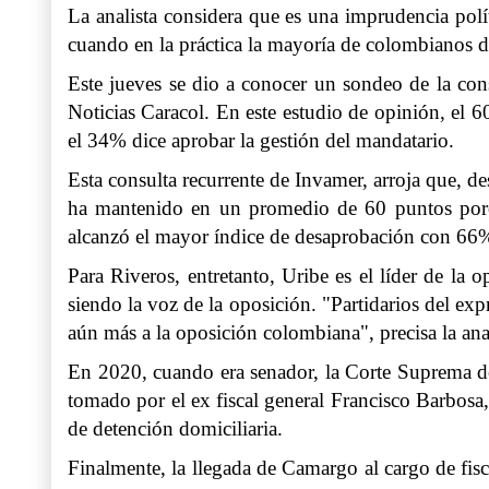
La analista considera que es una imprudencia polí
cuando en la práctica la mayoría de colombianos 
Este jueves se dio a conocer un sondeo de la con
Noticias Caracol. En este estudio de opinión, el 6
el 34% dice aprobar la gestión del mandatario.
Esta consulta recurrente de Invamer, arroja que, 
ha mantenido en un promedio de 60 puntos porc
alcanzó el mayor índice de desaprobación con 66
Para Riveros, entretanto, Uribe es el líder de la
siendo la voz de la oposición. "Partidarios del exp
aún más a la oposición colombiana", precisa la anal
En 2020, cuando era senador, la Corte Suprema de 
tomado por el ex fiscal general Francisco Barbosa
de detención domiciliaria.
Finalmente, la llegada de Camargo al cargo de fis