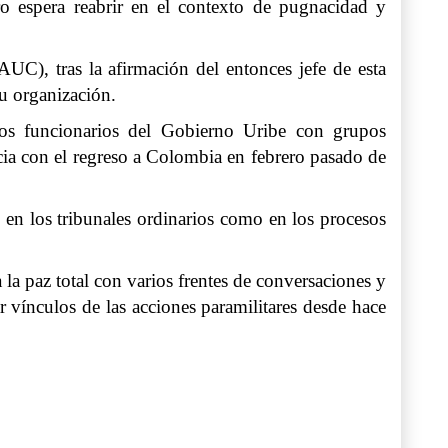
ro espera reabrir en el contexto de pugnacidad y
C), tras la afirmación del entonces jefe de esta
u organización.
unos funcionarios del Gobierno Uribe con grupos
cia con el regreso a Colombia en febrero pasado de
en los tribunales ordinarios como en los procesos
la paz total con varios frentes de conversaciones y
 vínculos de las acciones paramilitares desde hace