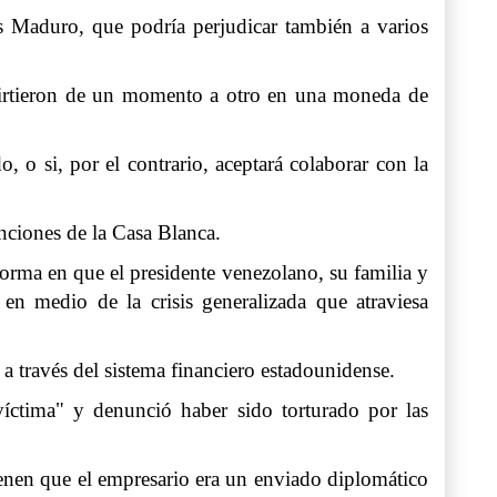
 Maduro, que podría perjudicar también a varios
onvirtieron de un momento a otro en una moneda de
, o si, por el contrario, aceptará colaborar con la
nciones de la Casa Blanca.
forma en que el presidente venezolano, su familia y
en medio de la crisis generalizada que atraviesa
 través del sistema financiero estadounidense.
víctima" y denunció haber sido torturado por las
ienen que el empresario era un enviado diplomático