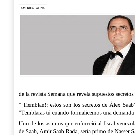
AMERICA LATINA
de la revista Semana que revela supuestos secreto
"¡Tiemblan!: estos son los secretos de Álex Saab"
"Temblaras tú cuando formalicemos una demanda 
Uno de los asuntos que enfureció al fiscal venezol
de Saab, Amir Saab Rada, sería primo de Nasser Sa