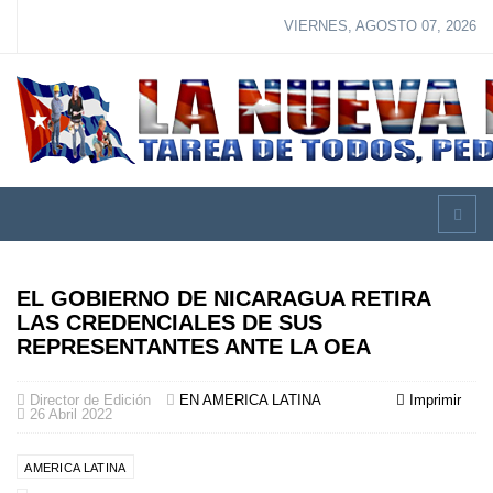
VIERNES, AGOSTO 07, 2026
EL GOBIERNO DE NICARAGUA RETIRA
LAS CREDENCIALES DE SUS
REPRESENTANTES ANTE LA OEA
Director de Edición
EN AMERICA LATINA
Imprimir
26 Abril 2022
AMERICA LATINA