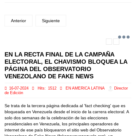
Anterior
Siguiente
EN LA RECTA FINAL DE LA CAMPAÑA
ELECTORAL, EL CHAVISMO BLOQUEA LA
PÁGINA DEL OBSERVATORIO
VENEZOLANO DE FAKE NEWS
16-07-2024
Hits:
1512
EN AMERICA LATINA
Director
de Edición
Se trata de la tercera página dedicada al 'fact checking' que es
bloqueada en Venezuela desde el inicio de la carrera electoral. A
solo dos semanas de la celebración de las elecciones
presidenciales en Venezuela, los principales operadores de
internet de ese país bloquearon el sitio web del Observatorio