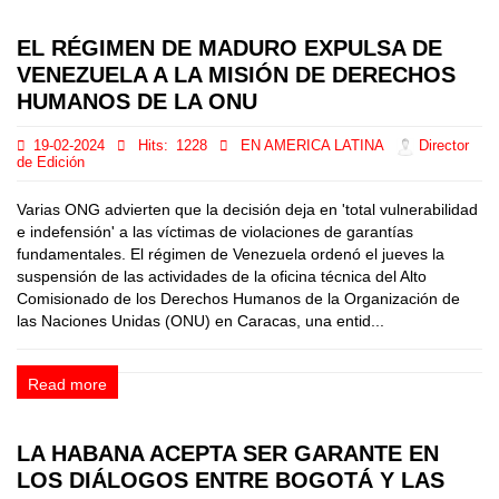
EL RÉGIMEN DE MADURO EXPULSA DE
VENEZUELA A LA MISIÓN DE DERECHOS
HUMANOS DE LA ONU
19-02-2024
Hits:
1228
EN AMERICA LATINA
Director
de Edición
Varias ONG advierten que la decisión deja en 'total vulnerabilidad
e indefensión' a las víctimas de violaciones de garantías
fundamentales. El régimen de Venezuela ordenó el jueves la
suspensión de las actividades de la oficina técnica del Alto
Comisionado de los Derechos Humanos de la Organización de
las Naciones Unidas (ONU) en Caracas, una entid...
Read more
LA HABANA ACEPTA SER GARANTE EN
LOS DIÁLOGOS ENTRE BOGOTÁ Y LAS