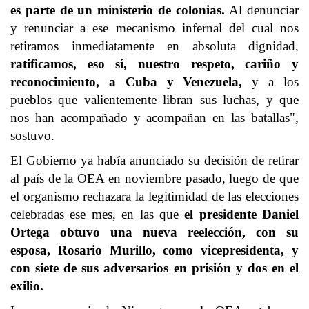
es parte de un ministerio de colonias.
Al denunciar
y renunciar a ese mecanismo infernal del cual nos
retiramos inmediatamente en absoluta dignidad,
ratificamos, eso sí, nuestro respeto, cariño y
reconocimiento, a Cuba y Venezuela,
y a los
pueblos que valientemente libran sus luchas, y que
nos han acompañado y acompañan en las batallas",
sostuvo.
El Gobierno ya había anunciado su decisión de retirar
al país de la OEA en noviembre pasado, luego de que
el organismo rechazara la legitimidad de las elecciones
celebradas ese mes, en las que
el presidente Daniel
Ortega obtuvo una nueva reelección, con su
esposa, Rosario Murillo, como vicepresidenta, y
con siete de sus adversarios en prisión y dos en el
exilio.