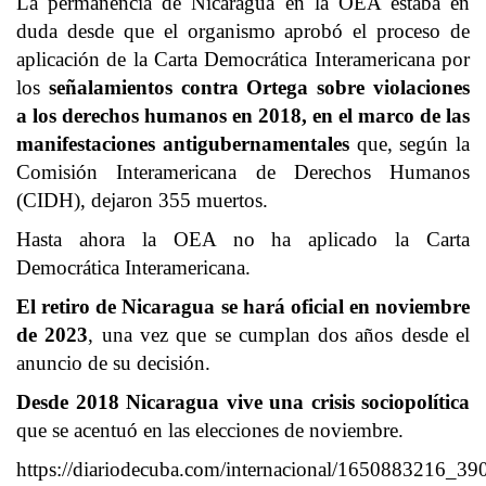
La permanencia de Nicaragua en la OEA estaba en
duda desde que el organismo aprobó el proceso de
aplicación de la Carta Democrática Interamericana por
los
señalamientos contra Ortega sobre violaciones
a los derechos humanos en 2018, en el marco de las
manifestaciones antigubernamentales
que, según la
Comisión Interamericana de Derechos Humanos
(CIDH), dejaron 355 muertos.
Hasta ahora la OEA no ha aplicado la Carta
Democrática Interamericana.
El retiro de Nicaragua se hará oficial en noviembre
de 2023
, una vez que se cumplan dos años desde el
anuncio de su decisión.
Desde 2018 Nicaragua vive una crisis sociopolítica
que se acentuó en las elecciones de noviembre.
https://diariodecuba.com/internacional/1650883216_39