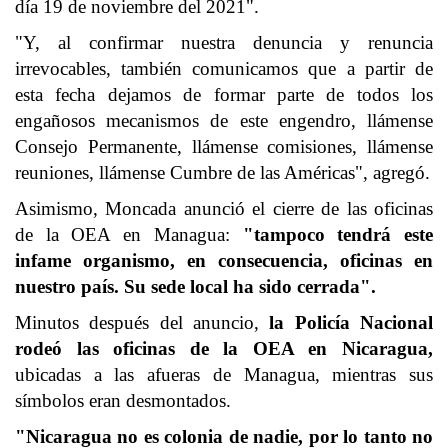
día 19 de noviembre del 2021".
"Y, al confirmar nuestra denuncia y renuncia
irrevocables, también comunicamos que a partir de
esta fecha dejamos de formar parte de todos los
engañosos mecanismos de este engendro, llámense
Consejo Permanente, llámense comisiones, llámense
reuniones, llámense Cumbre de las Américas", agregó.
Asimismo, Moncada anunció el cierre de las oficinas
de la OEA en Managua:
"tampoco tendrá este
infame organismo, en consecuencia, oficinas en
nuestro país. Su sede local ha sido cerrada".
Minutos después del anuncio,
la Policía Nacional
rodeó las oficinas de la OEA en Nicaragua,
ubicadas a las afueras de Managua, mientras sus
símbolos eran desmontados.
"Nicaragua no es colonia de nadie, por lo tanto no