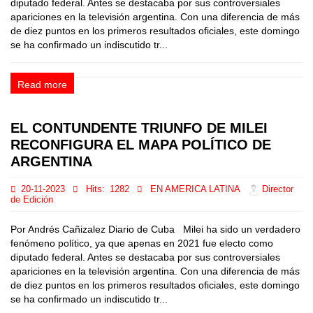
diputado federal. Antes se destacaba por sus controversiales
apariciones en la televisión argentina. Con una diferencia de más
de diez puntos en los primeros resultados oficiales, este domingo
se ha confirmado un indiscutido tr...
Read more
EL CONTUNDENTE TRIUNFO DE MILEI
RECONFIGURA EL MAPA POLÍTICO DE
ARGENTINA
20-11-2023
Hits:
1282
EN AMERICA LATINA
Director
de Edición
Por Andrés Cañizalez Diario de Cuba Milei ha sido un verdadero
fenómeno político, ya que apenas en 2021 fue electo como
diputado federal. Antes se destacaba por sus controversiales
apariciones en la televisión argentina. Con una diferencia de más
de diez puntos en los primeros resultados oficiales, este domingo
se ha confirmado un indiscutido tr...