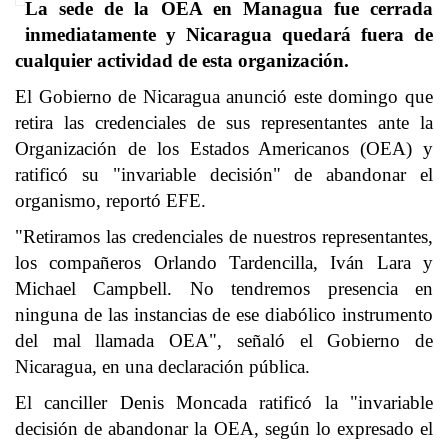
La sede de la OEA en Managua fue cerrada
inmediatamente y Nicaragua quedará fuera de
cualquier actividad de esta organización.
El Gobierno de
Nicaragua
anunció este domingo que
retira las credenciales de sus representantes ante la
Organización de los Estados Americanos (OEA) y
ratificó su "invariable decisión" de abandonar el
organismo, reportó EFE.
"Retiramos las credenciales de nuestros representantes,
los compañeros Orlando Tardencilla, Iván Lara y
Michael Campbell. No tendremos presencia en
ninguna de las instancias de ese diabólico instrumento
del mal llamada OEA", señaló el Gobierno de
Nicaragua, en una declaración pública.
El canciller Denis Moncada ratificó la "invariable
decisión de abandonar la OEA, según lo expresado el