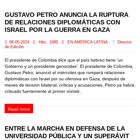
GUSTAVO PETRO ANUNCIA LA RUPTURA
DE RELACIONES DIPLOMÁTICAS CON
ISRAEL POR LA GUERRA EN GAZA
06-05-2024
Hits:
1085
EN AMERICA LATINA
Director
de Edición
El presidente de Colombia dice que el país hebreo tiene 'un
Gobierno y un presidente genocidas'. El presidente de Colombia,
Gustavo Petro, anunció el miércoles que romperá relaciones
diplomáticas con Israel por su ofensiva en Gaza, después de
meses de tensión bilateral, críticas y acusaciones. Petro ya había
criticado fuertemente al primer ministr...
Read more
ENTRE LA MARCHA EN DEFENSA DE LA
UNIVERSIDAD PÚBLICA Y UN SUPERÁVIT