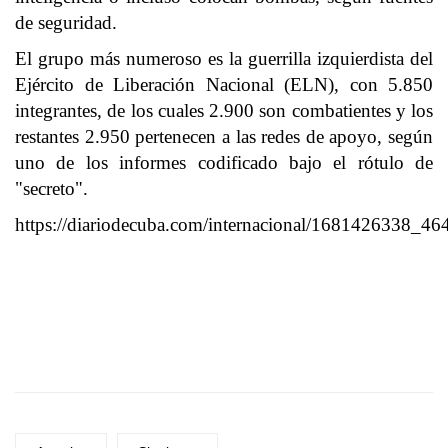
de seguridad.
El grupo más numeroso es la guerrilla izquierdista del
Ejército de Liberación Nacional (ELN), con 5.850
integrantes, de los cuales 2.900 son combatientes y los
restantes 2.950 pertenecen a las redes de apoyo, según
uno de los informes codificado bajo el rótulo de
"secreto".
https://diariodecuba.com/internacional/1681426338_46