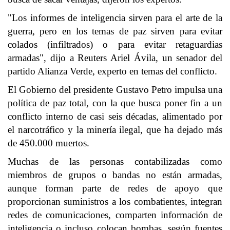
"Los informes de inteligencia sirven para el arte de la
guerra, pero en los temas de paz sirven para evitar
colados (infiltrados) o para evitar retaguardias
armadas", dijo a Reuters Ariel Ávila, un senador del
partido Alianza Verde, experto en temas del conflicto.
El Gobierno del presidente Gustavo Petro impulsa una
política de paz total, con la que busca poner fin a un
conflicto interno de casi seis décadas, alimentado por
el narcotráfico y la minería ilegal, que ha dejado más
de 450.000 muertos.
Muchas de las personas contabilizadas como
miembros de grupos o bandas no están armadas,
aunque forman parte de redes de apoyo que
proporcionan suministros a los combatientes, integran
redes de comunicaciones, comparten información de
inteligencia o incluso colocan bombas, según fuentes