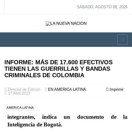
SÁBADO, AGOSTO 08, 2026
INFORME: MÁS DE 17.600 EFECTIVOS
TIENEN LAS GUERRILLAS Y BANDAS
CRIMINALES DE COLOMBIA
Director de Edición
EN AMERICA LATINA
Imprimir
17 Abril 2023
AMERICA LATINA
integrantes, indica un documento de la
Inteligencia de Bogotá.