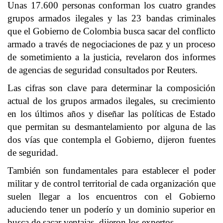
Unas 17.600 personas conforman los cuatro grandes
grupos armados ilegales y las 23 bandas criminales
que el Gobierno de Colombia busca sacar del conflicto
armado a través de negociaciones de paz y un proceso
de sometimiento a la justicia, revelaron dos informes
de agencias de seguridad consultados por Reuters.
Las cifras son clave para determinar la composición
actual de los grupos armados ilegales, su crecimiento
en los últimos años y diseñar las políticas de Estado
que permitan su desmantelamiento por alguna de las
dos vías que contempla el Gobierno, dijeron fuentes
de seguridad.
También son fundamentales para establecer el poder
militar y de control territorial de cada organización que
suelen llegar a los encuentros con el Gobierno
aduciendo tener un poderío y un dominio superior en
busca de sacar ventajas, dijeron los expertos.