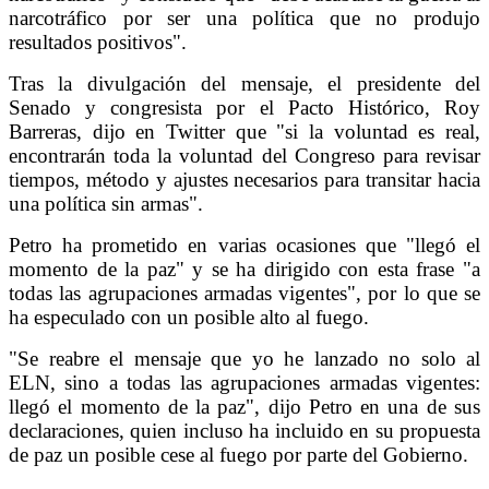
narcotráfico por ser una política que no produjo
resultados positivos".
Tras la divulgación del mensaje, el presidente del
Senado y congresista por el Pacto Histórico, Roy
Barreras, dijo en Twitter que "si la voluntad es real,
encontrarán toda la voluntad del Congreso para revisar
tiempos, método y ajustes necesarios para transitar hacia
una política sin armas".
Petro ha prometido en varias ocasiones que "llegó el
momento de la paz" y se ha dirigido con esta frase "a
todas las agrupaciones armadas vigentes", por lo que se
ha especulado con un posible alto al fuego.
"Se reabre el mensaje que yo he lanzado no solo al
ELN, sino a todas las agrupaciones armadas vigentes:
llegó el momento de la paz", dijo Petro en una de sus
declaraciones, quien incluso ha incluido en su propuesta
de paz un posible cese al fuego por parte del Gobierno.