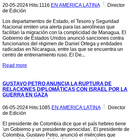
20-05-2024
Hits:
1116
EN AMERICA LATINA
Director
de Edición
Los departamentos de Estado, el Tesoro y Seguridad
Nacional emiten una alerta para las aerolíneas que
facilitan la migración con la complicidad de Managua. El
Gobierno de Estados Unidos anunció sanciones contra
funcionarios del régimen de Daniel Ortega y entidades
radicadas en Nicaragua, entre las que se encuentra un
centro de entrenamiento ruso. El De...
Read more
GUSTAVO PETRO ANUNCIA LA RUPTURA DE
RELACIONES DIPLOMÁTICAS CON ISRAEL POR LA
GUERRA EN GAZA
06-05-2024
Hits:
1085
EN AMERICA LATINA
Director
de Edición
El presidente de Colombia dice que el país hebreo tiene
'un Gobierno y un presidente genocidas'. El presidente de
Colombia, Gustavo Petro, anunció el miércoles que