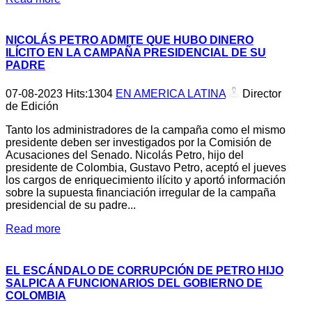
NICOLÁS PETRO ADMITE QUE HUBO DINERO
ILÍCITO EN LA CAMPAÑA PRESIDENCIAL DE SU
PADRE
07-08-2023
Hits:
1304
EN AMERICA LATINA
Director
de Edición
Tanto los administradores de la campaña como el mismo
presidente deben ser investigados por la Comisión de
Acusaciones del Senado. Nicolás Petro, hijo del
presidente de Colombia, Gustavo Petro, aceptó el jueves
los cargos de enriquecimiento ilícito y aportó información
sobre la supuesta financiación irregular de la campaña
presidencial de su padre...
Read more
EL ESCÁNDALO DE CORRUPCIÓN DE PETRO HIJO
SALPICA A FUNCIONARIOS DEL GOBIERNO DE
COLOMBIA