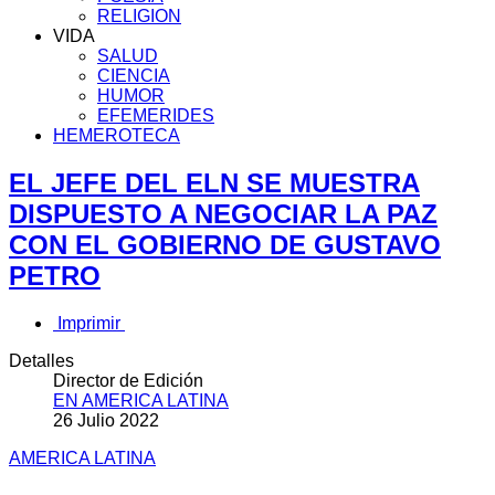
RELIGION
VIDA
SALUD
CIENCIA
HUMOR
EFEMERIDES
HEMEROTECA
EL JEFE DEL ELN SE MUESTRA
DISPUESTO A NEGOCIAR LA PAZ
CON EL GOBIERNO DE GUSTAVO
PETRO
Imprimir
Detalles
Director de Edición
EN AMERICA LATINA
26 Julio 2022
AMERICA LATINA