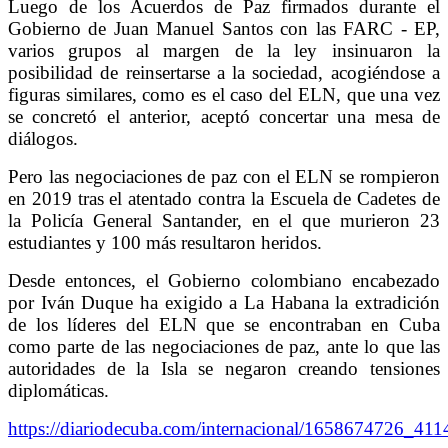
Luego de los Acuerdos de Paz firmados durante el
Gobierno de Juan Manuel Santos con las FARC - EP,
varios grupos al margen de la ley insinuaron la
posibilidad de reinsertarse a la sociedad, acogiéndose a
figuras similares, como es el caso del ELN, que una vez
se concretó el anterior, aceptó concertar una mesa de
diálogos.
Pero las negociaciones de paz con el ELN se rompieron
en 2019 tras el atentado contra la Escuela de Cadetes de
la Policía General Santander, en el que murieron 23
estudiantes y 100 más resultaron heridos.
Desde entonces, el Gobierno colombiano encabezado
por Iván Duque ha exigido a La Habana la extradición
de los líderes del ELN que se encontraban en Cuba
como parte de las negociaciones de paz, ante lo que las
autoridades de la Isla se negaron creando tensiones
diplomáticas.
https://diariodecuba.com/internacional/1658674726_411