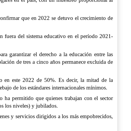
confirmar que en 2022 se detuvo el crecimiento de
án fuera del sistema educativo en el período 2021-
ra garantizar el derecho a la educación entre las
oblación de tres a cinco años permanece excluida de
o en este 2022 de 50%. Es decir, la mitad de la
debajo de los estándares internacionales mínimos.
 ha permitido que quienes trabajan con el sector
 los niveles) y jubilados.
ienes y servicios dirigidos a los más empobrecidos,