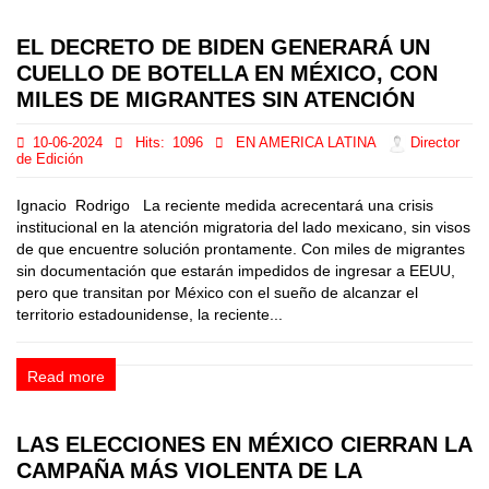
EL DECRETO DE BIDEN GENERARÁ UN
CUELLO DE BOTELLA EN MÉXICO, CON
MILES DE MIGRANTES SIN ATENCIÓN
10-06-2024
Hits:
1096
EN AMERICA LATINA
Director
de Edición
Ignacio Rodrigo La reciente medida acrecentará una crisis
institucional en la atención migratoria del lado mexicano, sin visos
de que encuentre solución prontamente. Con miles de migrantes
sin documentación que estarán impedidos de ingresar a EEUU,
pero que transitan por México con el sueño de alcanzar el
territorio estadounidense, la reciente...
Read more
LAS ELECCIONES EN MÉXICO CIERRAN LA
CAMPAÑA MÁS VIOLENTA DE LA