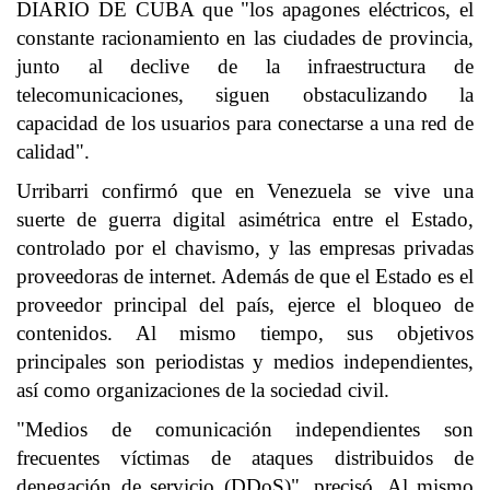
DIARIO DE CUBA que "los apagones eléctricos, el
constante racionamiento en las ciudades de provincia,
junto al declive de la infraestructura de
telecomunicaciones, siguen obstaculizando la
capacidad de los usuarios para conectarse a una red de
calidad".
Urribarri confirmó que en Venezuela se vive una
suerte de guerra digital asimétrica entre el Estado,
controlado por el chavismo, y las empresas privadas
proveedoras de internet. Además de que el Estado es el
proveedor principal del país, ejerce el bloqueo de
contenidos. Al mismo tiempo, sus objetivos
principales son periodistas y medios independientes,
así como organizaciones de la sociedad civil.
"Medios de comunicación independientes son
frecuentes víctimas de ataques distribuidos de
denegación de servicio (DDoS)", precisó. Al mismo