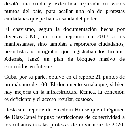
desató una cruda y extendida represión en varios
puntos del país, para acallar una ola de protestas
ciudadanas que pedían su salida del poder.
El chavismo, según la documentación hecha por
diversas ONG, no solo reprimió en 2017 a los
manifestantes, sino también a reporteros ciudadanos,
periodistas y fotógrafos que registraban los hechos.
Además, lanzó un plan de bloqueo masivo de
contenidos en Internet.
Cuba, por su parte, obtuvo en el reporte 21 puntos de
un máximo de 100. El documento señala que, si bien
hay mejoría en la infraestructura técnica, la conexión
es deficiente y el acceso regular, costoso.
Destaca el reporte de Freedom House que el régimen
de Díaz-Canel impuso restricciones de conectividad a
los cubanos tras las protestas de noviembre de 2020,