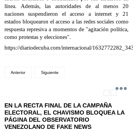
línea. Además, las autoridades de al menos 20
naciones suspendieron el acceso a internet y 21
estados bloquearon el acceso a las redes sociales como
respuesta represiva a momentos de "agitación política,
como protestas y elecciones".
https://diariodecuba.com/internacional/1632772282_34
Anterior
Siguiente
EN LA RECTA FINAL DE LA CAMPAÑA
ELECTORAL, EL CHAVISMO BLOQUEA LA
PÁGINA DEL OBSERVATORIO
VENEZOLANO DE FAKE NEWS