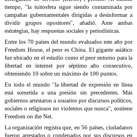
tiempo, "la tuitosfera sigue siendo contaminada por
campañas gubernamentales dirigidas a desinformar a
dividir grupos opositores", añadió. Ante ambas
estrategias, hay respuestas sociales y periodísticas.
Entre los 70 países del mundo evaluados este año por
Freedom House, el peor es China. El gigante asiático
fue ubicado en el estudio como el peor entorno para la
libertad en internet por séptimo año consecutivo,
obteniendo 10 sobre un máximo de 100 puntos.
En todo el mundo "la libertad de expresión en línea
está sometida a una presión sin precedentes. Más
gobiernos arrestaron a usuarios por discursos políticos,
sociales o religiosos no violentos que nunca", sostiene
Freedom on the Net.
La organización registra que, en 56 países, ciudadanos
fueron arrestados o condenados por sus discursos en