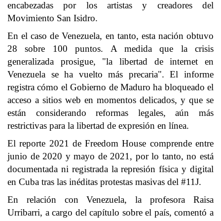
encabezadas por los artistas y creadores del
Movimiento San Isidro.
En el caso de Venezuela, en tanto, esta nación obtuvo
28 sobre 100 puntos. A medida que la crisis
generalizada prosigue, "la libertad de internet en
Venezuela se ha vuelto más precaria". El informe
registra cómo el Gobierno de Maduro ha bloqueado el
acceso a sitios web en momentos delicados, y que se
están considerando reformas legales, aún más
restrictivas para la libertad de expresión en línea.
El reporte 2021 de Freedom House comprende entre
junio de 2020 y mayo de 2021, por lo tanto, no está
documentada ni registrada la represión física y digital
en Cuba tras las inéditas protestas masivas del #11J.
En relación con Venezuela, la profesora Raisa
Urribarri, a cargo del capítulo sobre el país, comentó a