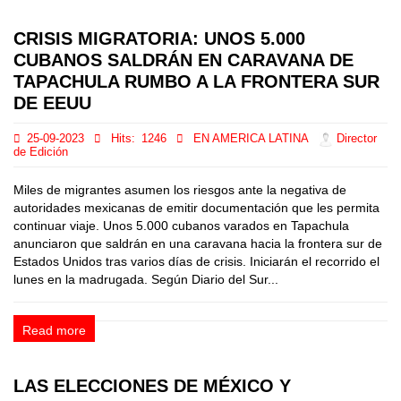
CRISIS MIGRATORIA: UNOS 5.000
CUBANOS SALDRÁN EN CARAVANA DE
TAPACHULA RUMBO A LA FRONTERA SUR
DE EEUU
25-09-2023
Hits:
1246
EN AMERICA LATINA
Director
de Edición
Miles de migrantes asumen los riesgos ante la negativa de
autoridades mexicanas de emitir documentación que les permita
continuar viaje. Unos 5.000 cubanos varados en Tapachula
anunciaron que saldrán en una caravana hacia la frontera sur de
Estados Unidos tras varios días de crisis. Iniciarán el recorrido el
lunes en la madrugada. Según Diario del Sur...
Read more
LAS ELECCIONES DE MÉXICO Y