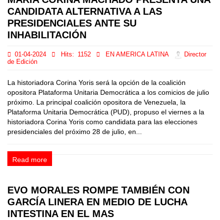
CANDIDATA ALTERNATIVA A LAS
PRESIDENCIALES ANTE SU
INHABILITACIÓN
01-04-2024
Hits:
1152
EN AMERICA LATINA
Director
de Edición
La historiadora Corina Yoris será la opción de la coalición
opositora Plataforma Unitaria Democrática a los comicios de julio
próximo. La principal coalición opositora de Venezuela, la
Plataforma Unitaria Democrática (PUD), propuso el viernes a la
historiadora Corina Yoris como candidata para las elecciones
presidenciales del próximo 28 de julio, en...
Read more
EVO MORALES ROMPE TAMBIÉN CON
GARCÍA LINERA EN MEDIO DE LUCHA
INTESTINA EN EL MAS