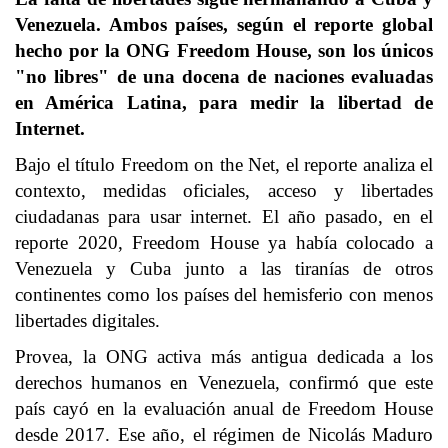
Venezuela. Ambos países, según el reporte global
hecho por la ONG Freedom House, son los únicos
"no libres" de una docena de naciones evaluadas
en América Latina, para medir la libertad de
Internet.
Bajo el título Freedom on the Net, el reporte analiza el
contexto, medidas oficiales, acceso y libertades
ciudadanas para usar internet. El año pasado, en el
reporte 2020, Freedom House ya había colocado a
Venezuela y Cuba junto a las tiranías de otros
continentes como los países del hemisferio con menos
libertades digitales.
Provea, la ONG activa más antigua dedicada a los
derechos humanos en Venezuela, confirmó que este
país cayó en la evaluación anual de Freedom House
desde 2017. Ese año, el régimen de Nicolás Maduro