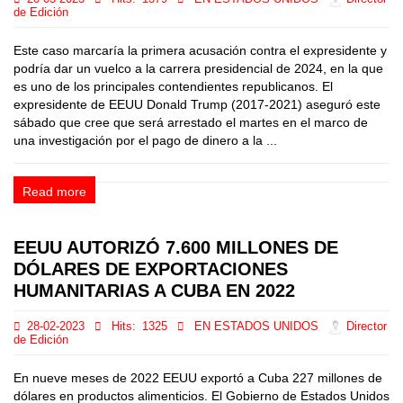
de Edición
Este caso marcaría la primera acusación contra el expresidente y
podría dar un vuelco a la carrera presidencial de 2024, en la que
es uno de los principales contendientes republicanos. El
expresidente de EEUU Donald Trump (2017-2021) aseguró este
sábado que cree que será arrestado el martes en el marco de
una investigación por el pago de dinero a la ...
Read more
EEUU AUTORIZÓ 7.600 MILLONES DE
DÓLARES DE EXPORTACIONES
HUMANITARIAS A CUBA EN 2022
28-02-2023
Hits:
1325
EN ESTADOS UNIDOS
Director
de Edición
En nueve meses de 2022 EEUU exportó a Cuba 227 millones de
dólares en productos alimenticios. El Gobierno de Estados Unidos