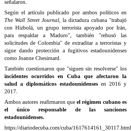
señalaron.
Según el artículo publicado por ambos políticos en
The Wall Street Journal
, la dictadura cubana "trabajó
con Hizbolá, un grupo terrorista apoyado por Irán,
para respaldar a Maduro", también "rehusó las
solicitudes de Colombia" de extraditar a terroristas y
sigue dando protección a fugitivos estadounidenses
como
Joanne Chesimard
.
También cuestionaron que "siguen sin resolverse" los
incidentes ocurridos en Cuba que afectaron la
salud a diplomáticos estadounidenses
en 2016 y
2017.
Ambos autores reafirmaron que
el régimen cubano es
el único responsable de las sanciones
estadounidenses.
https://diariodecuba.com/cuba/1617614161_30117.html