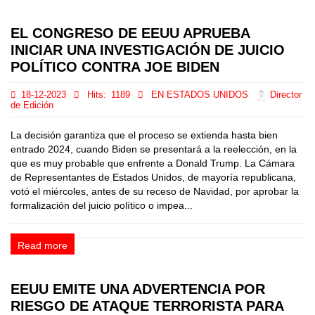
EL CONGRESO DE EEUU APRUEBA
INICIAR UNA INVESTIGACIÓN DE JUICIO
POLÍTICO CONTRA JOE BIDEN
18-12-2023
Hits:
1189
EN ESTADOS UNIDOS
Director
de Edición
La decisión garantiza que el proceso se extienda hasta bien
entrado 2024, cuando Biden se presentará a la reelección, en la
que es muy probable que enfrente a Donald Trump. La Cámara
de Representantes de Estados Unidos, de mayoría republicana,
votó el miércoles, antes de su receso de Navidad, por aprobar la
formalización del juicio político o impea...
Read more
EEUU EMITE UNA ADVERTENCIA POR
RIESGO DE ATAQUE TERRORISTA PARA