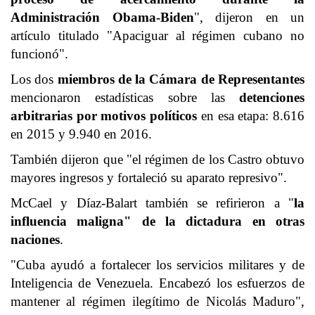
Administración Obama-Biden
", dijeron en un
artículo titulado "Apaciguar al régimen cubano no
funcionó".
Los dos
miembros de la Cámara de Representantes
mencionaron estadísticas sobre las
detenciones
arbitrarias por motivos políticos
en esa etapa: 8.616
en 2015 y 9.940 en 2016.
También dijeron que "el régimen de los Castro obtuvo
mayores ingresos y fortaleció su aparato represivo".
McCael y Díaz-Balart también se refirieron a "
la
influencia maligna" de la dictadura en otras
naciones
.
"Cuba ayudó a fortalecer los servicios militares y de
Inteligencia de Venezuela. Encabezó los esfuerzos de
mantener al régimen ilegítimo de Nicolás Maduro",